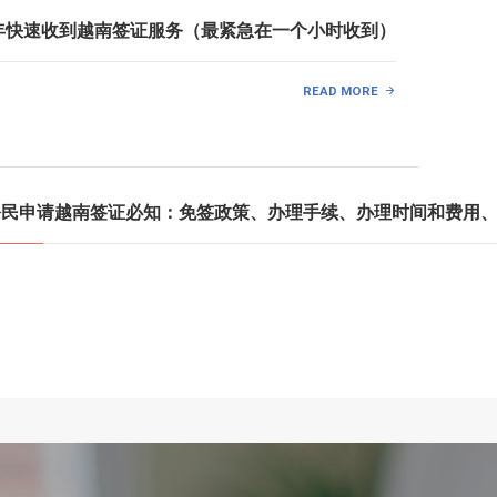
025年快速收到越南签证服务（最紧急在一个小时收到）
READ MORE
国公民申请越南签证必知：免签政策、办理手续、办理时间和费用