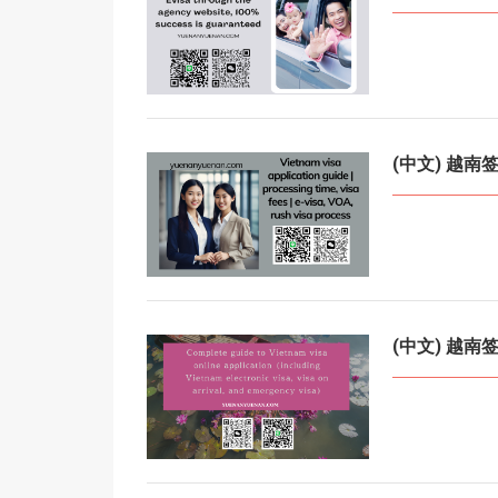
(中文) 越
(中文) 越