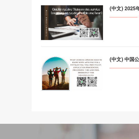
(中文) 2
(中文) 中