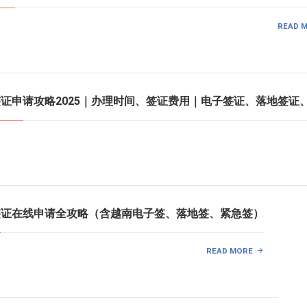
READ 
南签证申请攻略2025｜办理时间、签证费用｜电子签证、落地签证
南签证在线申请全攻略（含越南电子签、落地签、紧急签）
READ MORE