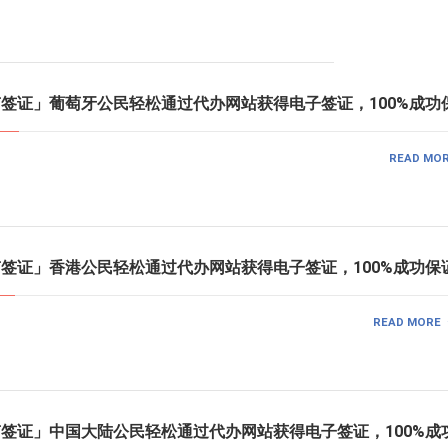
越南签证」葡萄牙公民轻松通过代办网站获得电子签证，100%成功
READ MO
越南签证」香港公民轻松通过代办网站获得电子签证，100%成功保
READ MORE
越南签证」中国大陆公民轻松通过代办网站获得电子签证，100%成