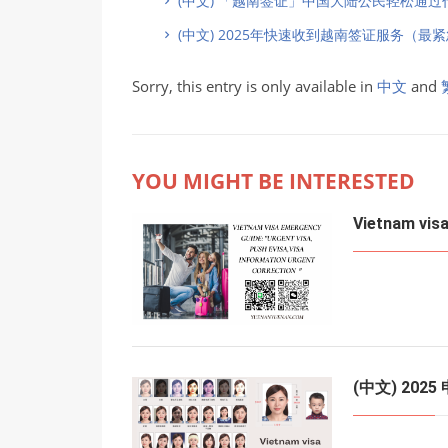
(中文) 「越南签证」中国大陆公民轻松通过
(中文) 2025年快速收到越南签证服务（最
Sorry, this entry is only available in
中文
and
YOU MIGHT BE INTERESTED
Vietnam visa
(中文) 2