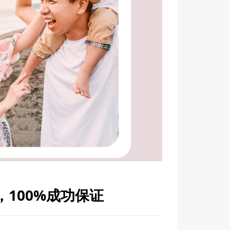
100%成功保证