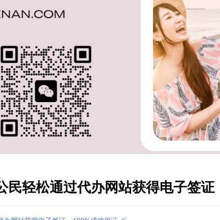
门公民轻松通过代办网站获得电子签证，