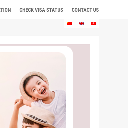
ATION
CHECK VISA STATUS
CONTACT US