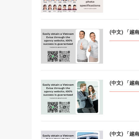
(中文) 「
(中文) 「
(中文) 「