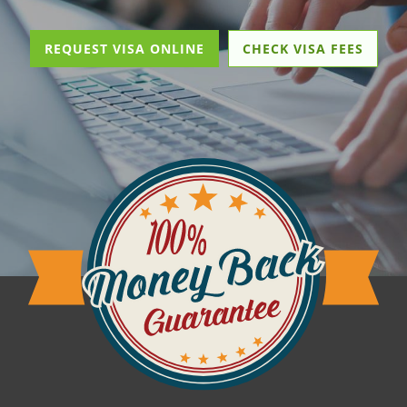
REQUEST VISA ONLINE
CHECK VISA FEES