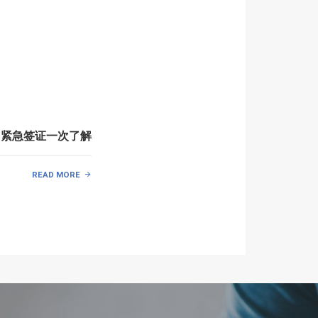
、紧急签证一次了解
READ MORE