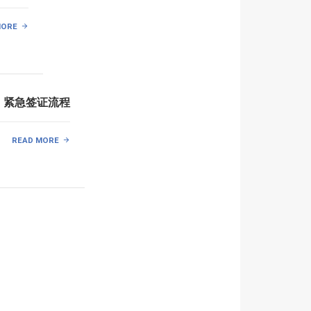
MORE
、紧急签证流程
READ MORE