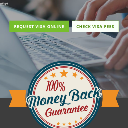
olicy)
REQUEST VISA ONLINE
CHECK VISA FEES