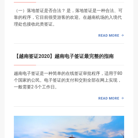
（一）落地签证是否合法？ 是，落地签证是一种合法、可
靠的程序，它目前很受游客的欢迎。在越南机场的入境代
理处也接收此类签证。
READ MORE
【越南签证2020】越南电子签证最完整的指南
越南电子签证是一种简单的在线签证审批程序，适用于80
个国家的公民。电子签证的支付和交割全部在网上实现，
一般需要2-5个工作日。
READ MORE