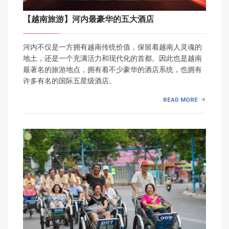
【越南旅游】河内最豪华的五大酒店
河内不仅是一方拥有越南传统价值，保留着越南人灵魂的
地土，还是一个充满活力和现代化的首都。因此也是越南
最著名的旅游地点，拥有着不少豪华的酒店系统，也拥有
许多有名的国际五星级酒店。
READ MORE