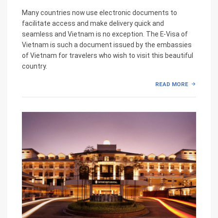
Many countries now use electronic documents to
facilitate access and make delivery quick and
seamless and Vietnam is no exception. The E-Visa of
Vietnam is such a document issued by the embassies
of Vietnam for travelers who wish to visit this beautiful
country.
READ MORE