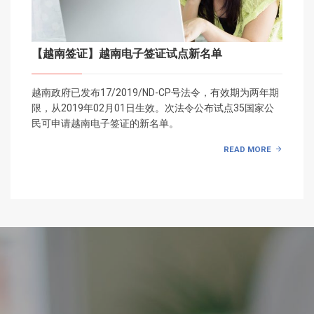
【越南签证】越南电子签证试点新名单
越南政府已发布17/2019/ND-CP号法令，有效期为两年期
限，从2019年02月01日生效。次法令公布试点35国家公
民可申请越南电子签证的新名单。
READ MORE