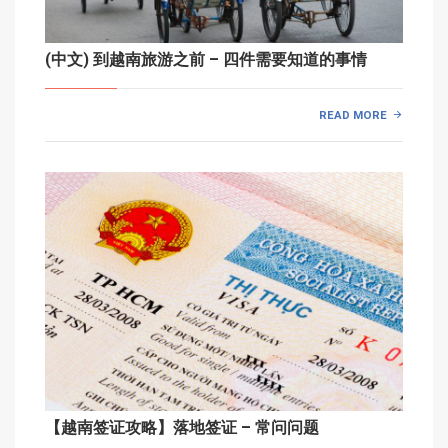
(中文) 到越南旅游之前 – 四件需要知道的事情
READ MORE
【越南签证攻略】落地签证 – 常问问题