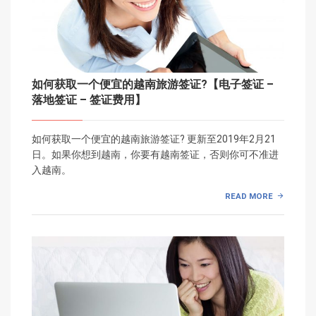
如何获取一个便宜的越南旅游签证?【电子签证 –
落地签证 – 签证费用】
如何获取一个便宜的越南旅游签证? 更新至2019年2月21
日。如果你想到越南，你要有越南签证，否则你可不准进
入越南。
READ MORE