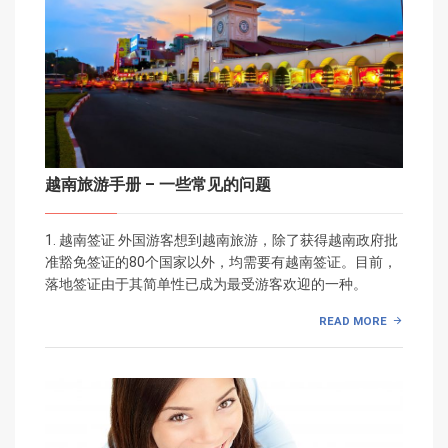
越南旅游手册 – 一些常见的问题
1. 越南签证 外国游客想到越南旅游，除了获得越南政府批
准豁免签证的80个国家以外，均需要有越南签证。目前，
落地签证由于其简单性已成为最受游客欢迎的一种。
READ MORE