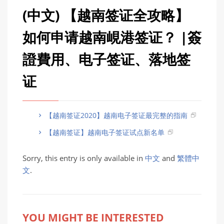
(中文) 【越南签证全攻略】
如何申请越南峴港签证？ |簽
證費用、电子签证、落地签
证
【越南签证2020】越南电子签证最完整的指南
【越南签证】越南电子签证试点新名单
Sorry, this entry is only available in
中文
and
繁體中
文
.
YOU MIGHT BE INTERESTED