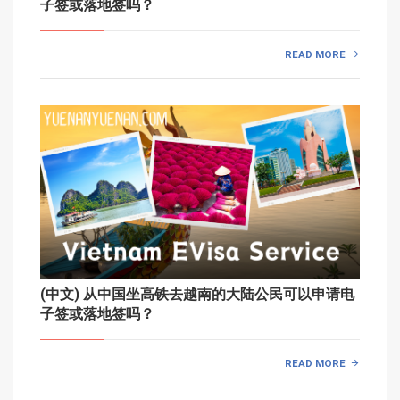
子签或落地签吗？
READ MORE
(中文) 从中国坐高铁去越南的大陆公民可以申请电
子签或落地签吗？
READ MORE