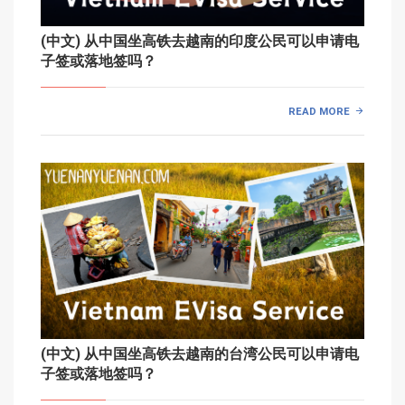
(中文) 从中国坐高铁去越南的印度公民可以申请电
子签或落地签吗？
READ MORE
(中文) 从中国坐高铁去越南的台湾公民可以申请电
子签或落地签吗？