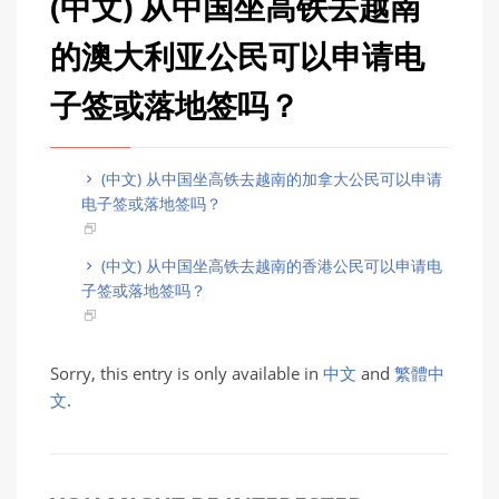
(中文) 从中国坐高铁去越南
的澳大利亚公民可以申请电
子签或落地签吗？
(中文) 从中国坐高铁去越南的加拿大公民可以申请
电子签或落地签吗？
(中文) 从中国坐高铁去越南的香港公民可以申请电
子签或落地签吗？
Sorry, this entry is only available in
中文
and
繁體中
文
.