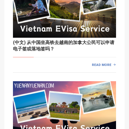
(中文) 从中国坐高铁去越南的加拿大公民可以申请
电子签或落地签吗？
READ MORE