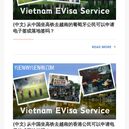
(中文) 从中国坐高铁去越南的葡萄牙公民可以申请
电子签或落地签吗？
READ MORE
(中文) 从中国坐高铁去越南的香港公民可以申请电