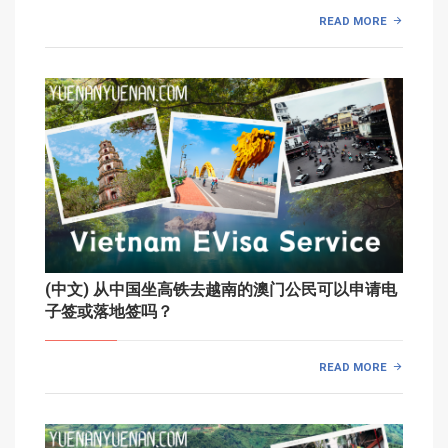
READ MORE
(中文) 从中国坐高铁去越南的澳门公民可以申请电
子签或落地签吗？
READ MORE