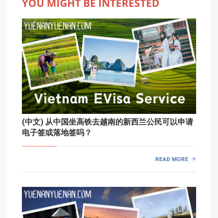
YOU MIGHT BE INTERESTED
(中文) 从中国坐高铁去越南的新西兰公民可以申请
电子签或落地签吗？
READ MORE