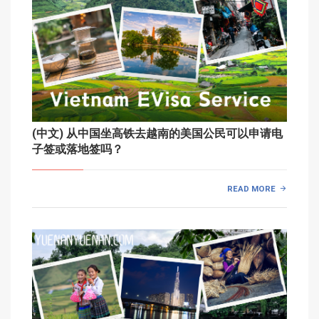
(中文) 从中国坐高铁去越南的美国公民可以申请电
子签或落地签吗？
READ MORE