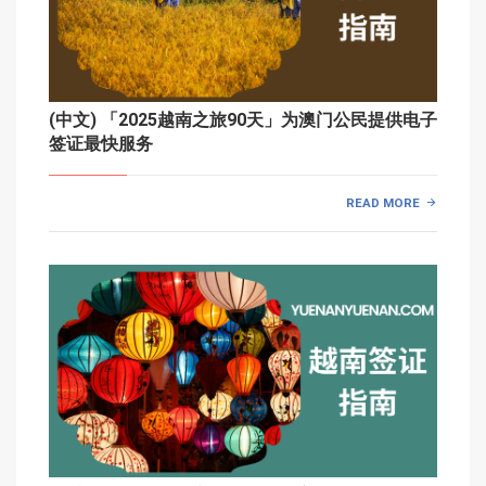
(中文) 「2025越南之旅90天」为澳门公民提供电子
签证最快服务
READ MORE