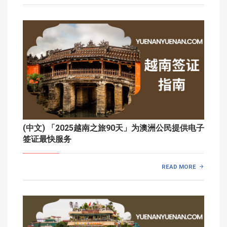
(中文) 「2025越南之旅90天」为澳洲公民提供电子
签证最快服务
READ MORE