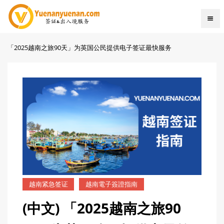
「2025越南之旅90天」为英国公民提供电子签证最快服务
越南紧急签证
越南電子簽證指南
(中文) 「2025越南之旅90