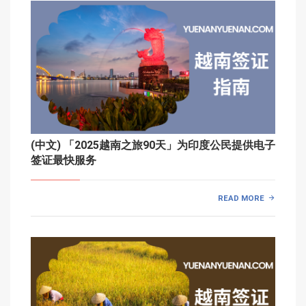
(中文) 「2025越南之旅90天」为印度公民提供电子
签证最快服务
READ MORE