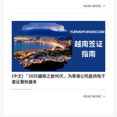
READ MORE
(中文) 「2025越南之旅90天」为香港公民提供电子
签证最快服务
READ MORE