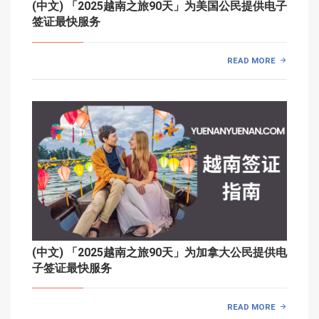
(中文) 「2025越南之旅90天」为美国公民提供电子
签证最快服务
READ MORE
(中文) 「2025越南之旅90天」为加拿大公民提供电
子签证最快服务
READ MORE