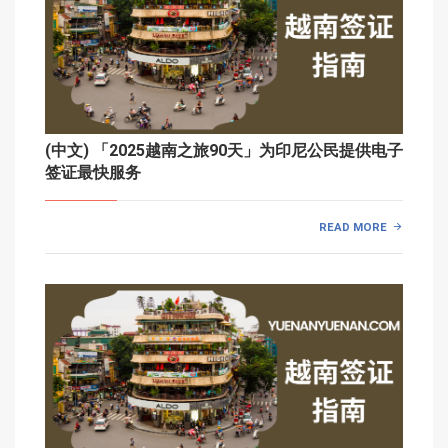
(中文) 「2025越南之旅90天」为印尼公民提供电子
签证最快服务
READ MORE