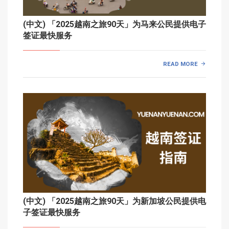
(中文) 「2025越南之旅90天」为马来公民提供电子
签证最快服务
READ MORE
(中文) 「2025越南之旅90天」为新加坡公民提供电
子签证最快服务