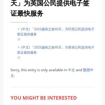
天」为英国公民提供电子签
证最快服务
(中文) 「2025越南之旅90天」为印尼公民提供电子
签证最快服务
(中文) 「2025越南之旅90天」为香港公民提供电子
签证最快服务
Sorry, this entry is only available in
中文
and
繁體中
文
.
YOU MIGHT BE INTERESTED