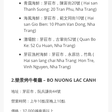
青靄海鮮：芽莊市，陳富街20號 ( Hai san
Thanh Suong: 20 Tran Phu, Nha Trang)
海風海鮮：芽莊市，範文同街10號 ( Hai
san Gio Bien: 10 Pham Van Dong, Nha
Trang)
灘壩館：芽莊市，古葷街52號 ( Quan Bo
Ke: 52 Cu Huan, Nha Trang)
芽莊漁村海鮮：芽莊市，永原坊，竹島 (
Hai san lang chai Nha Trang: Hon Tre,
Vinh Nguyen, Nha Trang)
2.樂景烤牛餐廳 – BO NUONG LAC CANH
地址：芽莊市，阮兵謙街44號
營業時間：上午10點至晚上10點
價格：37.000越南盾以上