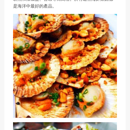
是海洋中最好的產品。