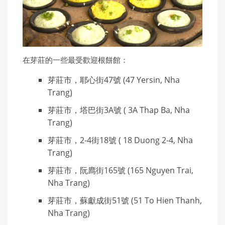
在芽莊的一些最受歡迎根餅館：
芽莊市，耶心街47號 (47 Yersin, Nha
Trang)
芽莊市，塔巴街3A號 ( 3A Thap Ba, Nha
Trang)
芽莊市，2-4街18號 ( 18 Duong 2-4, Nha
Trang)
芽莊市，阮廌街165號 (165 Nguyen Trai,
Nha Trang)
芽莊市，蘇獻成街51號 (51 To Hien Thanh,
Nha Trang)