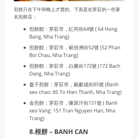
煎餅只在下午和晚上才賣的。下面是在芽莊的一些著
名煎餅店：
煎餅館：芽莊市，紅邦街64號 ( 64 Hong
Bang, Nha Trang)
煎餅館：芽莊市，範倍洲街52號 (52 Phan
Boi Chau, Nha Trang)
煎餅館：芽莊市，白騰街172號 (172 Bach
Dang, Nha Trang)
鏊子煎餅：芽莊市，蘇獻成街85號 (Banh
xeo chao: 85 To Hien Thanh, Nha Trang)
金煎餅：芽莊市，陳原汗街151號 ( Banh
xeo Vang: 151 Tran Nguyen Han, Nha
Trang)
8.根餅 – BANH CAN