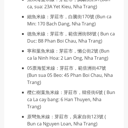
ca, sua: 23A Yet Kieu, Nha Trang)
細魚米線：芽莊市，白騰街170號 (Bun ca
Min: 170 Bach Dang, Nha Trang)
德魚米線：芽莊市，範倍洲街B8號 ( Bun ca
Duc: B8 Phan Boi Chau, Nha Trang)
寧和葉魚米線：芽莊市，懶公街2號 (Bun
ca la Ninh Hoa: 2 Lan Ong, Nha Trang)
05票海蜇米線：芽莊市，範倍洲街47號
(Bun sua 05 Beo: 45 Phan Boi Chau, Nha
Trang)
欖仁樹葉魚米線：芽莊市，韓痊街6號 ( Bun
ca La cay bang: 6 Han Thuyen, Nha
Trang)
原彎魚米線：芽莊市，吳家自街123號 (
Bun ca Nguyen Loan, Nha Trang)