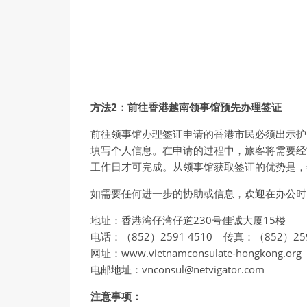
方法2：前往香港越南领事馆预先办理签证
前往领事馆办理签证申请的香港市民必须出示护
填写个人信息。在申请的过程中，旅客将需要经
工作日才可完成。从领事馆获取签证的优势是，
如需要任何进一步的协助或信息，欢迎在办公时
地址：香港湾仔湾仔道230号佳诚大厦15楼
电话：（852）2591 4510 传真：（852）259
网址：www.vietnamconsulate-hongkong.org
电邮地址：vnconsul@netvigator.com
注意事项：