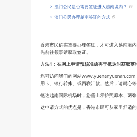
澳门公民是否需要签证进入越南境内？
澳门公民办理越南签证的方式
香港市民确实需要办理签证，才可进入越南境内
先前往领事馆获取签证。
方法1：在网上申请预核准函再于抵达时获取落
您可访问我们的网站www.yuenanyuen
用卡、银行转账、或西联汇款。然后，请耐心等
抵达越南国际机场时，您需出示护照原本、两张
这申请方式的优点是，香港市民可从家里舒适的