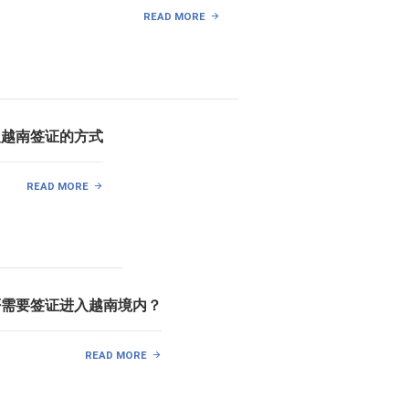
READ MORE
取越南签证的方式
READ MORE
否需要签证进入越南境内？
READ MORE