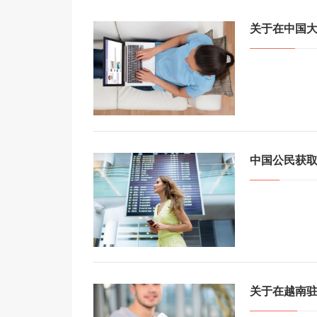
关于在中国
中国公民获
关于在越南