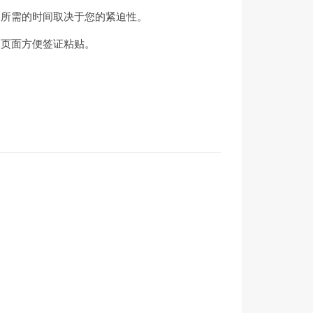
。所需的时间取决于您的紧迫性。
的页面方便签证粘贴。