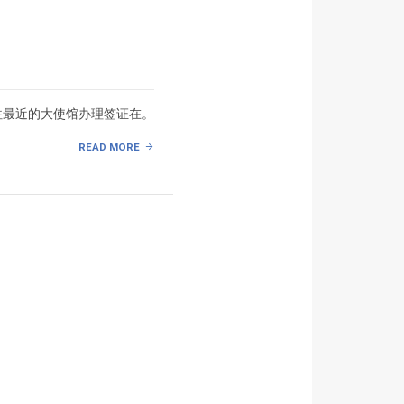
往最近的大使馆办理签证在。
READ MORE