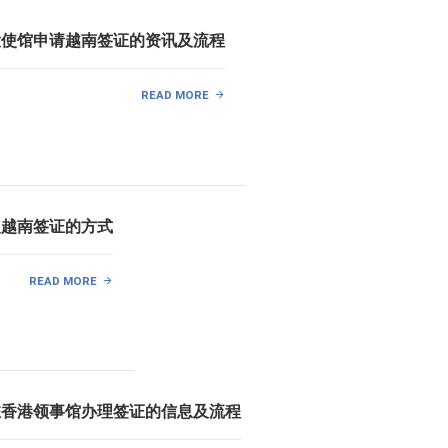
大使馆申请越南签证的资讯及流程
READ MORE
取越南签证的方式
READ MORE
驻香港领事馆办理签证的信息及流程