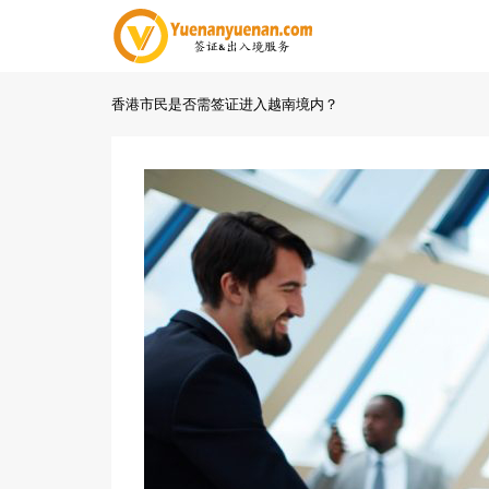
香港市民是否需签证进入越南境内？