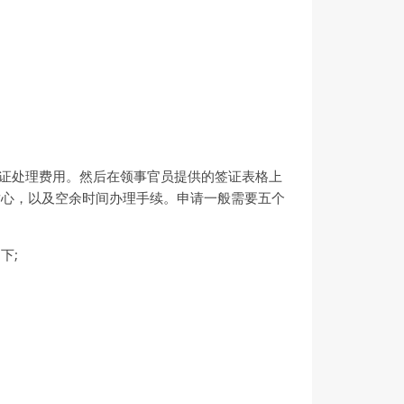
签证处理费用。然后在领事官员提供的签证表格上
耐心，以及空余时间办理手续。申请一般需要五个
下;