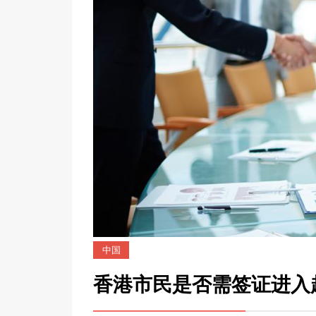
中国
香港市民是否需签证进入