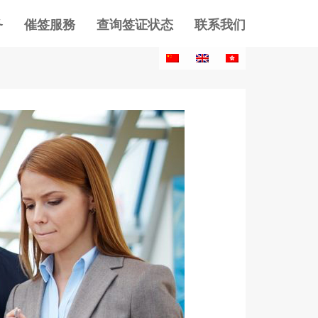
务
催签服務
查询签证状态
联系我们