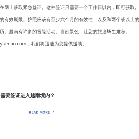
在网上获取紧急签证。这种签证只需要一个工作日以内，即可获取
的有效期限。护照应该有至少六个月的有效性、以及和两个或以上
历。越南有许多的冒险活动、自然景色，让您的旅途毕生难忘。
nyuenan.com，我们将迅速为您提供援助。
否需要签证进入越南境内？
READ MORE