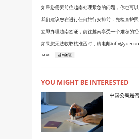
如果您需要前往越南处理紧急的问题，你也可以
我们建议您在进行任何旅行安排前，先检查护照
立即办理越南签证，前往越南享受一个难忘的经
如果您无法收取核准函时，请电邮info@yuena
TAGS
越南签证
YOU MIGHT BE INTERESTED
中国公民是