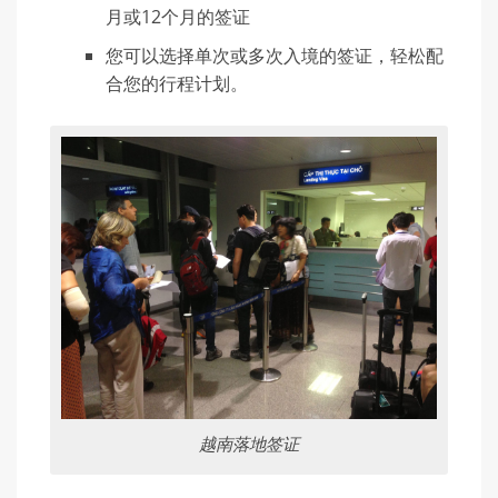
月或12个月的签证
您可以选择单次或多次入境的签证，轻松配
合您的行程计划。
越南落地签证