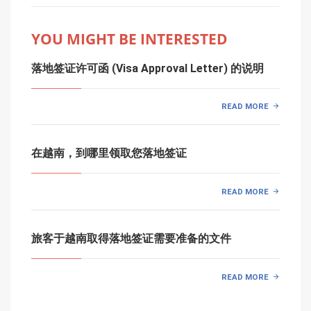
YOU MIGHT BE INTERESTED
落地签证许可函 (Visa Approval Letter) 的说明
READ MORE
在越南，到哪里领取您落地签证
READ MORE
旅客于越南取得落地签证需要准备的文件
READ MORE