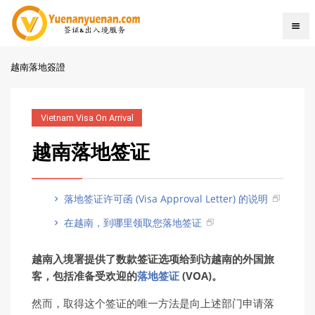
越南落地簽證
Vietnam Visa On Arrival
越南落地签证
落地签证许可函 (Visa Approval Letter) 的说明
在越南，到哪里领取您落地签证
越南入境署提供了数款签证选项给到访越南的外国旅
客，包括准备受欢迎的
落地签证
(VOA)。
然而，取得这个签证的唯一方法是向上述部门申请落