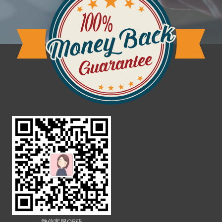
微信客服QR码