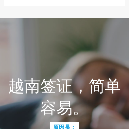
越南签证，简单
容易。
原因是：