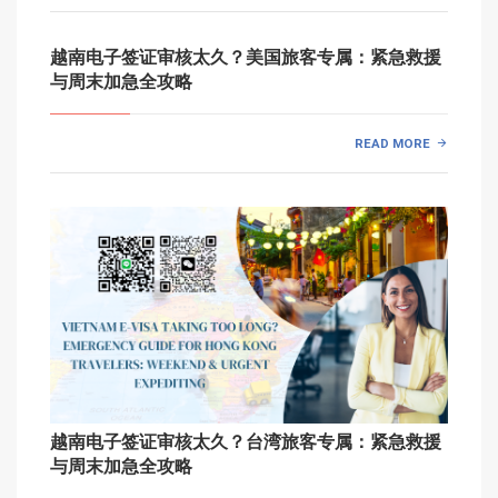
越南电子签证审核太久？美国旅客专属：紧急救援
与周末加急全攻略
READ MORE
越南电子签证审核太久？台湾旅客专属：紧急救援
与周末加急全攻略