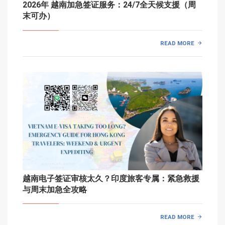
2026年 越南加急签证服务：24/7全天候支援（周
末可办）
READ MORE
越南电子签证审核太久？印度旅客专属：紧急救援
与周末加急全攻略
READ MORE