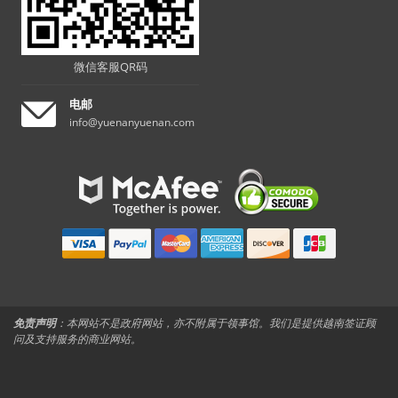
微信客服QR码
电邮
info@yuenanyuenan.com
免责声明
：本网站不是政府网站，亦不附属于领事馆。我们是提供越南签证顾
问及支持服务的商业网站。