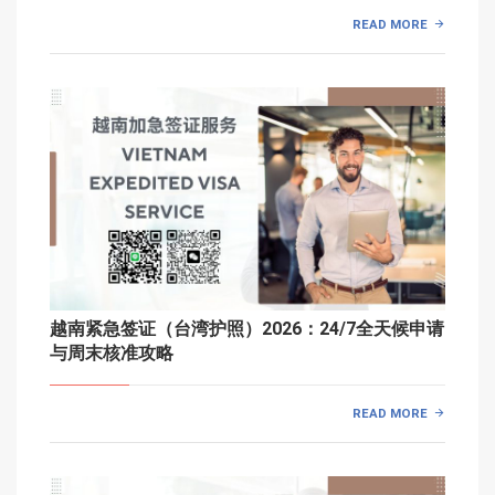
READ MORE
越南紧急签证（台湾护照）2026：24/7全天候申请
与周末核准攻略
READ MORE