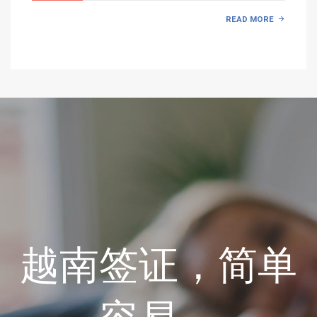
READ MORE
越南签证，简单