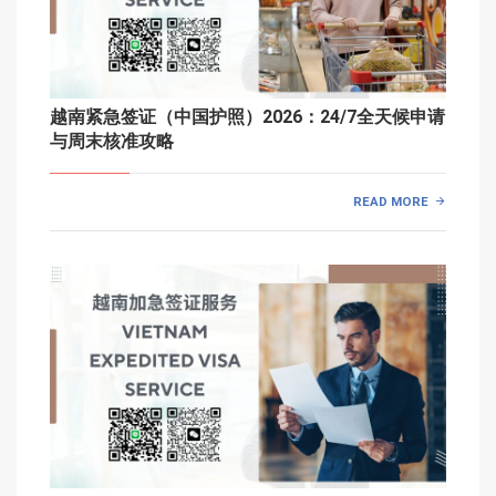
越南紧急签证（中国护照）2026：24/7全天候申请
与周末核准攻略
READ MORE