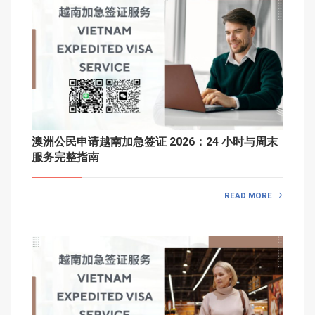
澳洲公民申请越南加急签证 2026：24 小时与周末
服务完整指南
READ MORE