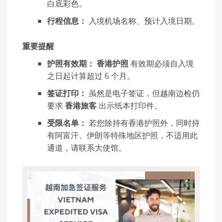
白底彩色。
行程信息：
入境机场名称、预计入境日期。
重要提醒
护照有效期：
香港护照
有效期必须自入境
之日起计算超过 6 个月。
签证打印：
虽然是电子签证，但越南边检仍
要求
香港旅客
出示纸本打印件。
受限名单：
若您除持有香港护照外，同时持
有阿富汗、伊朗等特殊地区护照，不适用此
通道，请联系大使馆。