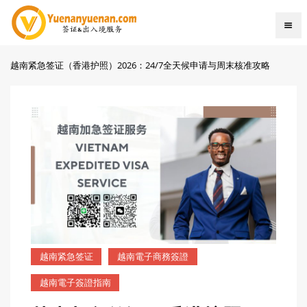
越南紧急签证（香港护照）2026：24/7全天候申请与周末核准攻略
越南紧急签证
越南電子商務簽證
越南電子簽證指南