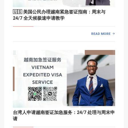
🇺🇸 美国公民办理越南紧急签证指南：周末与
24/7 全天候极速申请教学
READ MORE
台湾人申请越南签证加急服务：24/7 处理与周末申
请