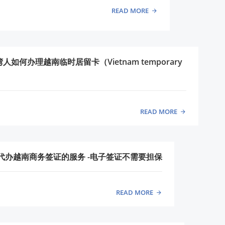
READ MORE
如何办理越南临时居留卡（Vietnam temporary
）
READ MORE
」代办越南商务签证的服务 -电子签证不需要担保
READ MORE