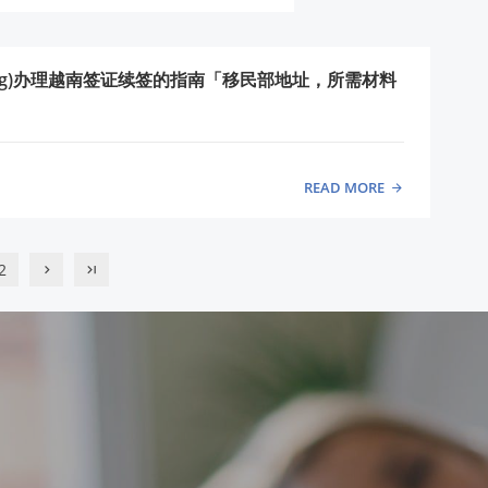
Long)办理越南签证续签的指南「移民部地址，所需材料
READ MORE
2