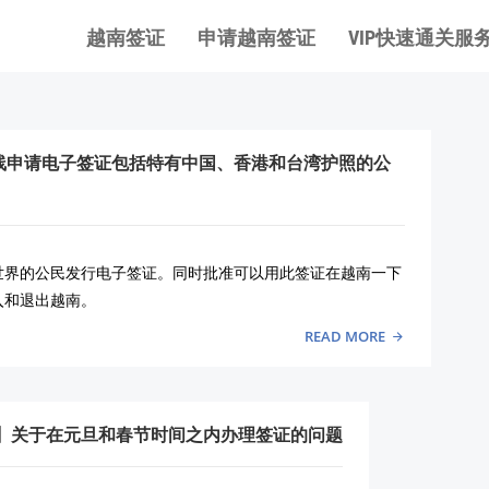
越南签证
申请越南签证
VIP快速通关服
线申请电子签证包括特有中国、香港和台湾护照的公
世界的公民发行电子签证。同时批准可以用此签证在越南一下
入和退出越南。
READ MORE
5】关于在元旦和春节时间之内办理签证的问题