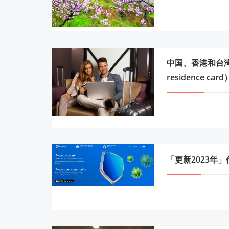
中国、香港和台湾人
residence card
「更新2023年