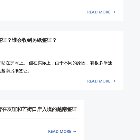
READ MORE
签证？谁会收到另纸签证？
常贴在护照上。 但在实际上，由于不同的原因，有很多单独
是越南另纸签证。
READ MORE
请在友谊和芒街口岸入境的越南签证
READ MORE