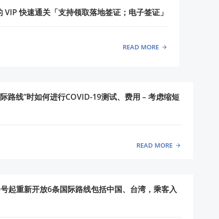
 VIP 快速通关「支持领取落地签证；电子签证」
READ MORE
际路线”时如何进行COVID-19测试、费用 – 考虑缩短
READ MORE
5号起重新开放6条国际路线包括中国、台湾，乘客入