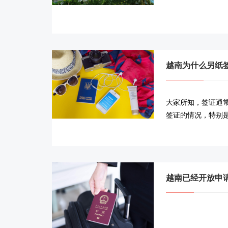
越南为什么另纸
大家所知，签证通
签证的情况，特别
越南已经开放申