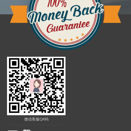
微信客服QR码