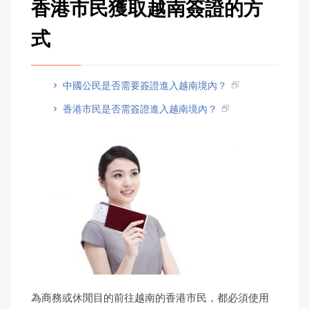
香港市民獲取越南簽證的方
式
中國公民是否需要簽證進入越南境內？
香港市民是否需簽證進入越南境內？
為商務或休閒目的前往越南的香港市民，都必須使用