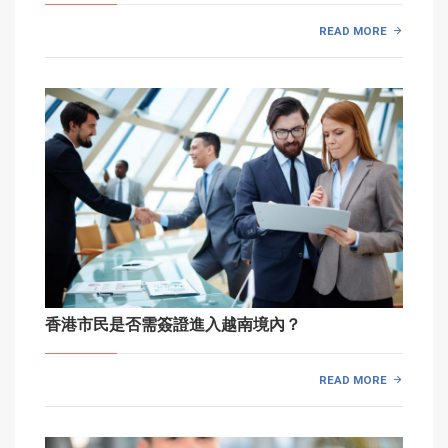
READ MORE
香港市民是否需簽證進入越南境內？
READ MORE