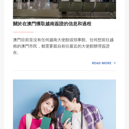
關於在澳門獲取越南簽證的信息和過程
澳門目前並沒有任何越南大使館或領事館。任何想前往越
南的澳門市民，都需要親自前往最近的大使館辦理簽證
在。
READ MORE