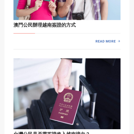
澳門公民辦理越南簽證的方式
READ MORE