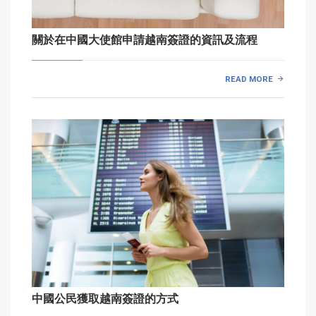
關於在中國大使館申請越南簽證的資訊及流程
READ MORE
中國公民獲取越南簽證的方式