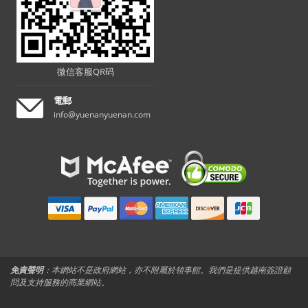
微信客服QR码
電郵
info@yuenanyuenan.com
免責聲明
：本網站不是政府網站，亦不附屬於領事館。我們是提供越南簽證顧
問及支持服務的商業網站。