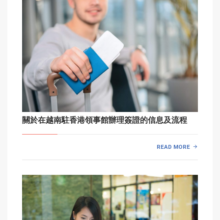
關於在越南駐香港領事館辦理簽證的信息及流程
READ MORE