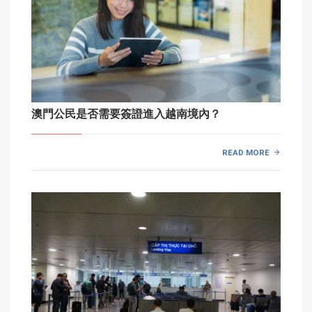
澳門公民是否需要簽證進入越南境內？
READ MORE