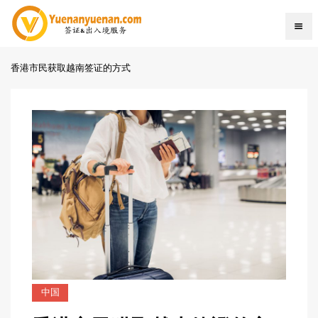
香港市民获取越南签证的方式
中国