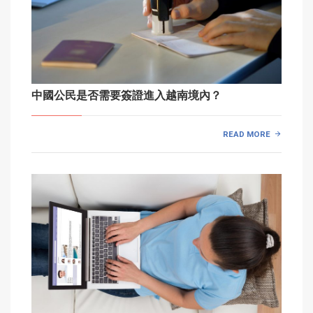
中國公民是否需要簽證進入越南境內？
READ MORE