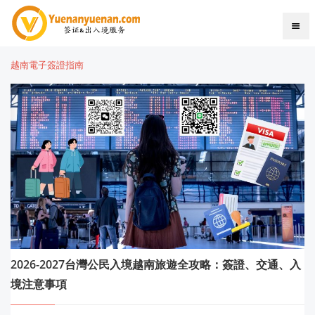
越南電子簽證指南
2026-2027台灣公民入境越南旅遊全攻略：簽證、交通、入
境注意事項