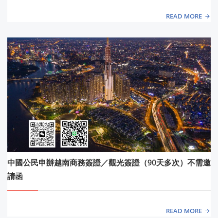
READ MORE
中國公民申辦越南商務簽證／觀光簽證（90天多次）不需邀
請函
READ MORE