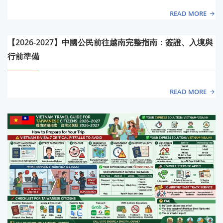
READ MORE
【2026-2027】中國公民前往越南完整指南：簽證、入境與
行前準備
READ MORE