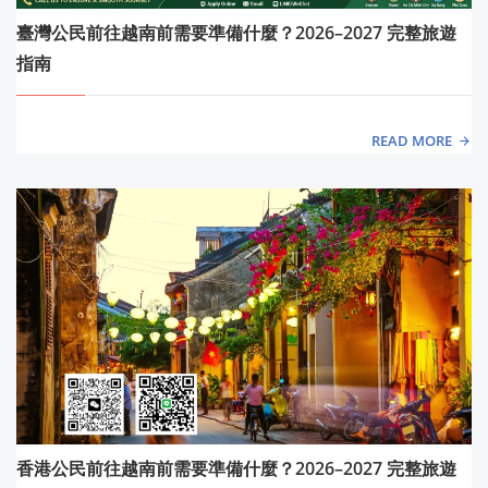
臺灣公民前往越南前需要準備什麼？2026–2027 完整旅遊
指南
READ MORE
香港公民前往越南前需要準備什麼？2026–2027 完整旅遊