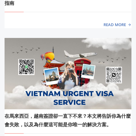
指南
READ MORE
在馬來西亞，越南簽證卻一直下不來？本文將告訴你為什麼
會失敗，以及為什麼這可能是你唯一的解決方案。