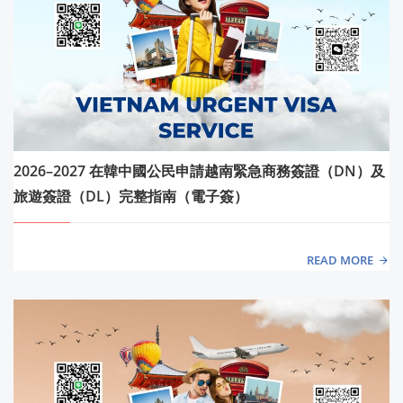
2026–2027 在韓中國公民申請越南緊急商務簽證（DN）及
旅遊簽證（DL）完整指南（電子簽）
READ MORE