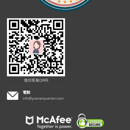
微信客服QR码
電郵
info@yuenanyuenan.com