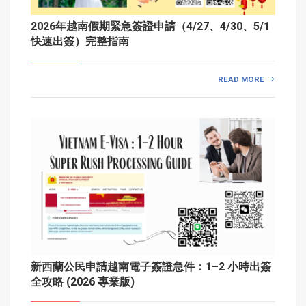
2026年越南假期緊急簽證申請（4/27、4/30、5/1
快速出簽）完整指南
READ MORE
新西蘭公民申請越南電子簽證急件：1–2 小時出簽
全攻略 (2026 專業版)