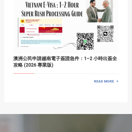
澳洲公民申請越南電子簽證急件：1–2 小時出簽全
攻略 (2026 專業版)
READ MORE