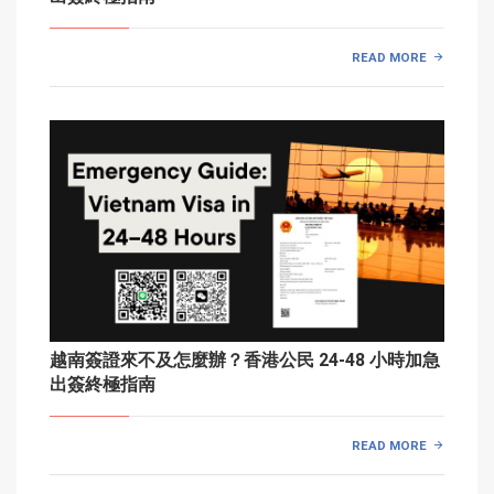
READ MORE
越南簽證來不及怎麼辦？香港公民 24-48 小時加急
出簽終極指南
READ MORE