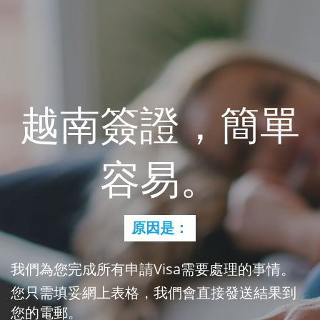
越南簽證，簡單
容易。
原因是：
我們為您完成所有申請Visa需要處理的事情。
您只需填妥網上表格，我們會直接發送結果到
您的電郵。