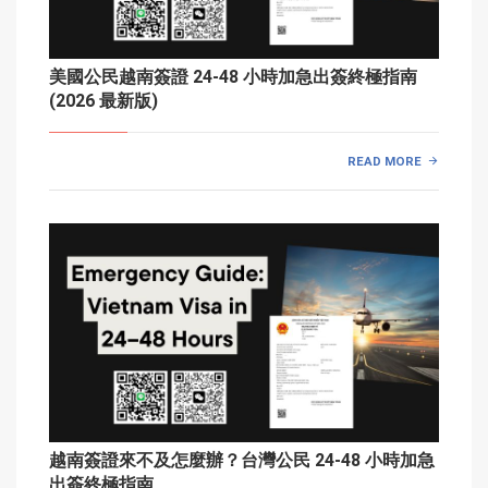
美國公民越南簽證 24-48 小時加急出簽終極指南
(2026 最新版)
READ MORE
越南簽證來不及怎麼辦？台灣公民 24-48 小時加急
出簽終極指南