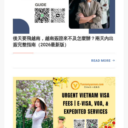
後天要飛越南，越南簽證來不及怎麼辦？兩天內出
簽完整指南（2026最新版）
READ MORE