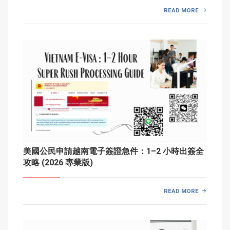
READ MORE
美國公民申請越南電子簽證急件：1–2 小時出簽全
攻略 (2026 專業版)
READ MORE