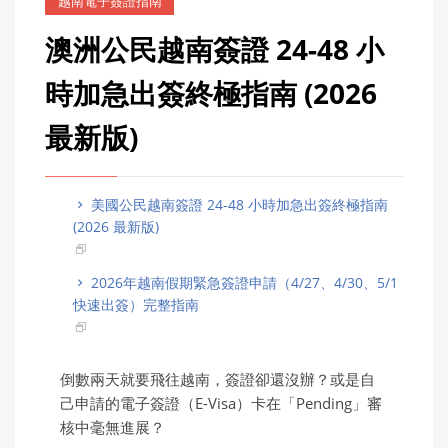
越南電子簽證指南
澳洲公民越南簽證 24-48 小
時加急出簽終極指南 (2026
最新版)
美國公民越南簽證 24-48 小時加急出簽終極指南
(2026 最新版)
2026年越南假期緊急簽證申請（4/27、4/30、5/1
快速出簽）完整指南
倒數兩天就要飛往越南，簽證卻還沒辦？或是自
己申請的電子簽證（E-Visa）卡在「Pending」審
核中毫無進展？