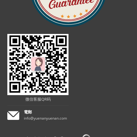
微信客服QR码
電郵
info@yuenanyuenan.com