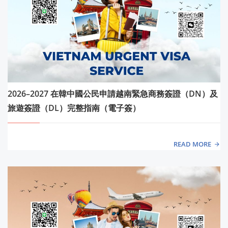
2026–2027 在韓中國公民申請越南緊急商務簽證（DN）及
旅遊簽證（DL）完整指南（電子簽）
READ MORE