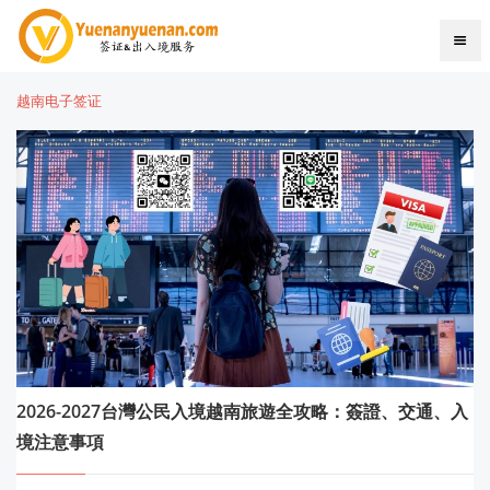
越南电子签证
2026-2027台灣公民入境越南旅遊全攻略：簽證、交通、入
境注意事項