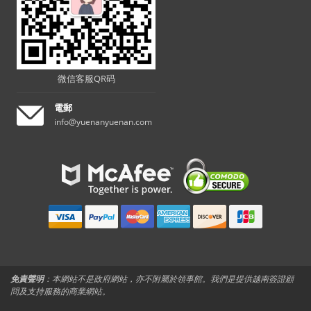
微信客服QR码
電郵
info@yuenanyuenan.com
免責聲明
：本網站不是政府網站，亦不附屬於領事館。我們是提供越南簽證顧
問及支持服務的商業網站。