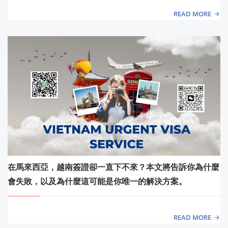
READ MORE
在馬來西亞，越南簽證卻一直下不來？本文將告訴你為什麼
會失敗，以及為什麼這可能是你唯一的解決方案。
READ MORE