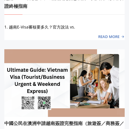
證終極指南
1. 越南E-Visa審核要多久？官方說法 vs.
READ MORE
中國公民在澳洲申請越南簽證完整指南（旅遊簽／商務簽／