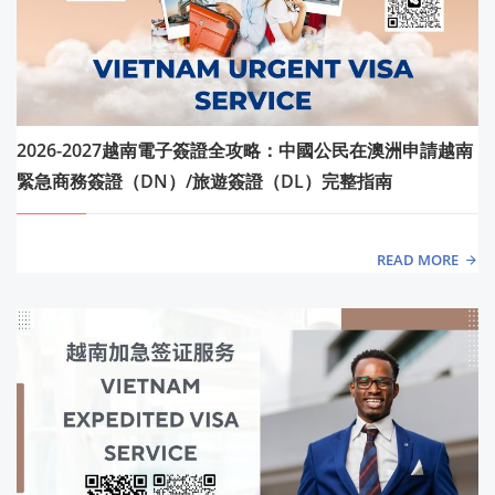
2026-2027越南電子簽證全攻略：中國公民在澳洲申請越南
緊急商務簽證（DN）/旅遊簽證（DL）完整指南
READ MORE