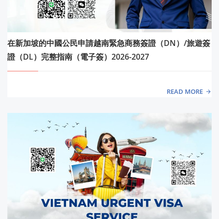
在新加坡的中國公民申請越南緊急商務簽證（DN）/旅遊簽
證（DL）完整指南（電子簽）2026-2027
READ MORE