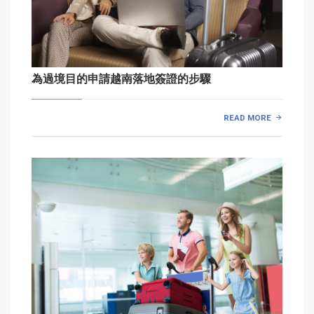
為過境目的申請越南落地簽證的步驟
READ MORE