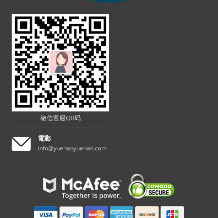
微信客服QR码
電郵
info@yuenanyuenan.com