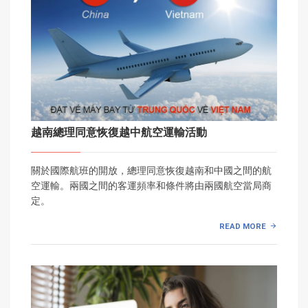
越南總理同意恢復越中航空運輸活動
關於國際航班的開放，總理同意恢復越南和中國之間的航
空運輸。兩國之間的客運頻率和條件將由兩國航空當局商
定。
READ MORE