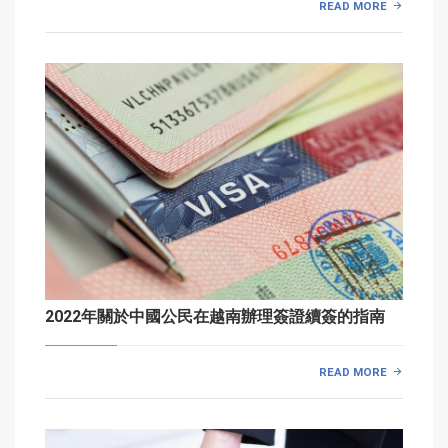
READ MORE
2022年關於中國公民在越南辦理簽證續簽的指南
READ MORE