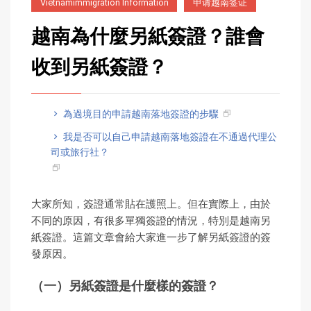
Vietnamimmigration Information
申请越南签证
越南為什麼另紙簽證？誰會
收到另紙簽證？
為過境目的申請越南落地簽證的步驟
我是否可以自己申請越南落地簽證在不通過代理公
司或旅行社？
大家所知，簽證通常貼在護照上。但在實際上，由於
不同的原因，有很多單獨簽證的情況，特別是越南另
紙簽證。這篇文章會給大家進一步了解另紙簽證的簽
發原因。
（一）另紙簽證是什麼樣的簽證？