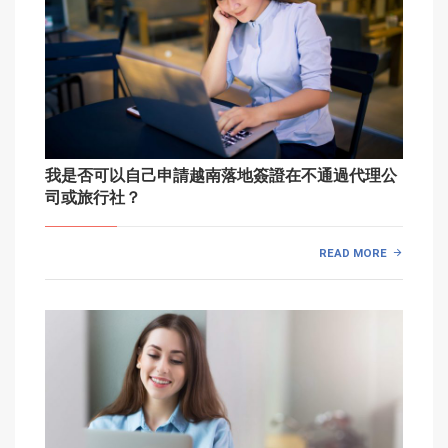
我是否可以自己申請越南落地簽證在不通過代理公
司或旅行社？
READ MORE