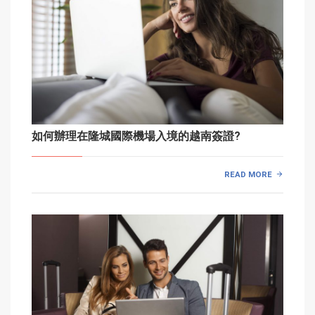
如何辦理在隆城國際機場入境的越南簽證?
READ MORE