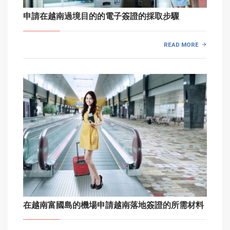
申請在越南過境目的的電子簽證的採取步驟
READ MORE
在越南富國島的機場申請越南落地簽證的所需材料