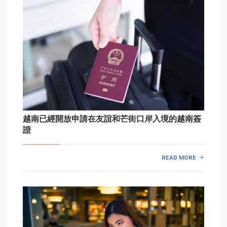
越南已經開放申請在友誼和芒街口岸入境的越南簽
證
READ MORE