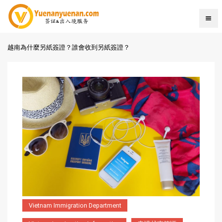
越南為什麼另紙簽證？誰會收到另紙簽證？
Vietnam Immigration Department