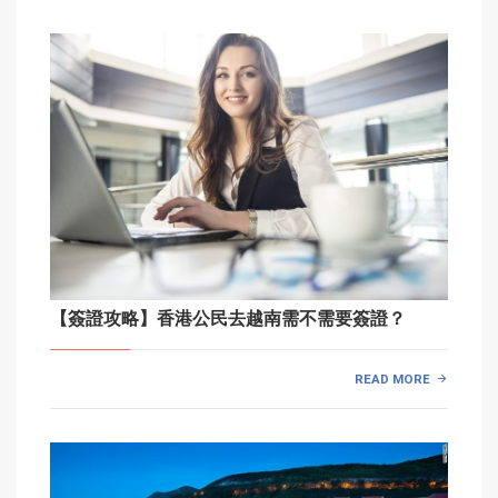
【簽證攻略】香港公民去越南需不需要簽證？
READ MORE