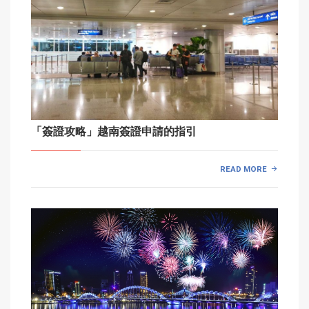
「簽證攻略」越南簽證申請的指引
READ MORE