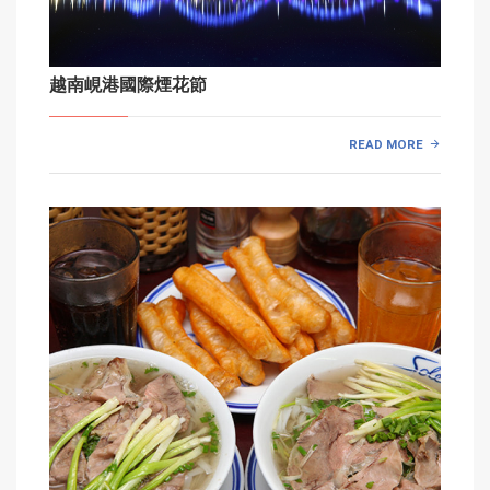
越南峴港國際煙花節
READ MORE