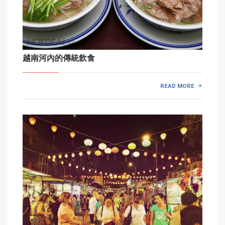
越南河內的傳統飲食
READ MORE