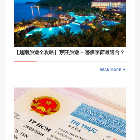
【越南旅遊全攻略】芽莊旅遊 – 哪個季節最適合？
READ MORE