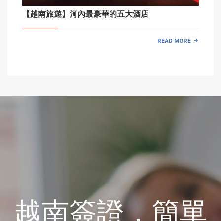
【越南旅遊】河內最豪華的五大酒店
READ MORE
越南簽證，簡單