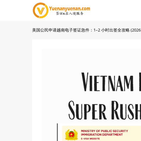
美国公民申请越南电子签证急件：1–2 小时出签全攻略 (2026