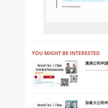
YOU MIGHT BE INTERESTED
澳洲公民申請越
加拿大公民申請