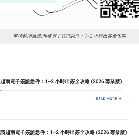
申請越南旅遊:商務電子簽證急件：1–2 小時出簽全攻略
南電子簽證急件：1–2 小時出簽全攻略 (2026 專業版)
READ MORE
越南電子簽證急件：1–2 小時出簽全攻略 (2026 專業版)