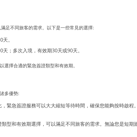
以滿足不同旅客的需求。以下是一些常見的選擇:
0天。
0天；多次入境，有效期30天或90天。
以選擇合適的緊急簽證類型和有效期。
諸多優勢:
比，緊急簽證服務可以大大縮短等待時間，確保您能夠按時啟程
。
證類型和有效期選擇，可以滿足不同旅客的需求。無論您是短期