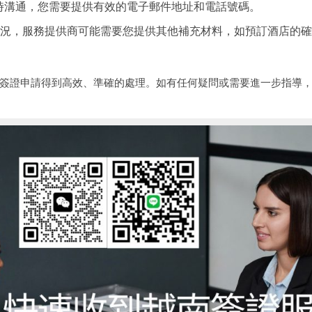
時溝通，您需要提供有效的電子郵件地址和電話號碼。
體情況，服務提供商可能需要您提供其他補充材料，如預訂酒店的
簽證申請得到高效、準確的處理。如有任何疑問或需要進一步指導