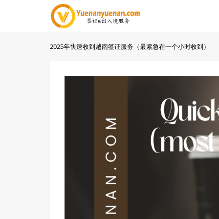
2025年快速收到越南签证服务（最紧急在一个小时收到）