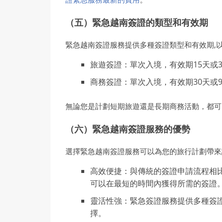
（五）緊急越南簽證的類型和有效期
緊急越南簽證服務提供多種簽證類型和有效期,
旅遊簽證：單次入境，有效期15天或3
商務簽證：單次入境，有效期30天或9
無論您是計劃短期旅遊還是長期商務活動，都可
（六）緊急越南簽證服務的優勢
選擇緊急越南簽證服務可以為您的旅行計劃帶來
高效便捷：與傳統的簽證申請流程相
可以在最短的時間內獲得所需的簽證
靈活性強：緊急簽證服務提供多種簽
擇。