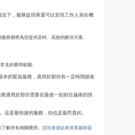
情況下，服務提供商還可以安排工作人員在機
項服務都將為您提供及時、高效的解決方案。
常見的費用範圍:
最基本的緊急服務，適用於那些有一定時間緩衝
的服務適用於那些需要在最後一刻前往越南的情
美元。這是最快捷的服務，但也是最昂貴的。
並了解所有相關費用。
請按著連結來巡查越南簽