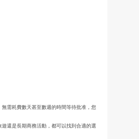
。無需耗費數天甚至數週的時間等待批准，您
旅遊還是長期商務活動，都可以找到合適的選