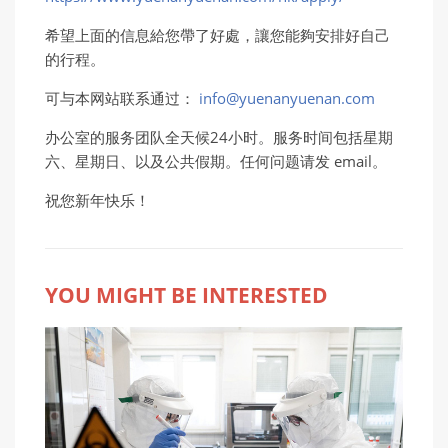
希望上面的信息給您帶了好處，讓您能夠安排好自己
的行程。
可与本网站联系通过：
info@yuenanyuenan.com
办公室的服务团队全天候24小时。服务时间包括星期
六、星期日、以及公共假期。任何问题请发 email。
祝您新年快乐！
YOU MIGHT BE INTERESTED