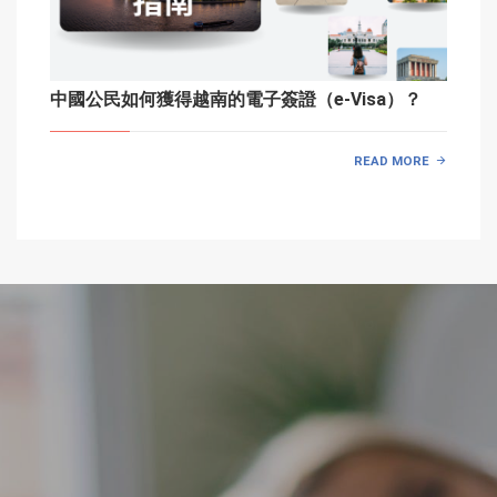
中國公民如何獲得越南的電子簽證（e-Visa）？
READ MORE