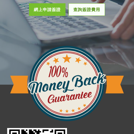
網上申請簽證
查詢簽證費用