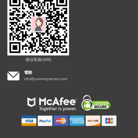
微信客服QR码
電郵
info@yuenanyuenan.com