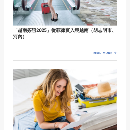
「越南簽證2025」從菲律賓入境越南（胡志明市、
河內）
READ MORE