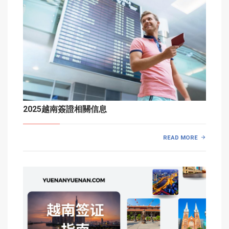
2025越南簽證相關信息
READ MORE