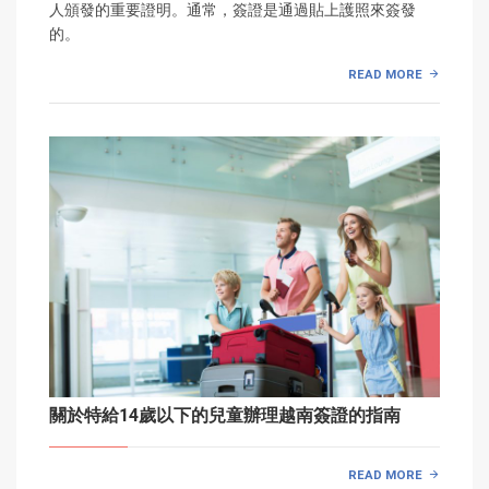
人頒發的重要證明。通常，簽證是通過貼上護照來簽發
的。
READ MORE
關於特給14歲以下的兒童辦理越南簽證的指南
READ MORE