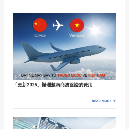
「更新2025」辦理越南商務簽證的費用
READ MORE