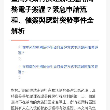
務電子簽證？緊急申請流
程、催簽與應對突發事件全
解析
在馬來的中國留學生如何最好方式申請越南旅遊簽
證？
在荷蘭的中國留學生如何最好方式申請越南旅遊簽
證？
對於計劃前往越南進行商務活動的臺灣公民來說，及
時且妥善地辦理簽證是確保行程順利的第一步。由於
臺灣不在越南的免簽證國家名單上，所有臺灣特區護
照持有人在入境前都必須獲得有效簽證。本文將為您