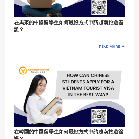
在馬來的中國留學生如何最好方式申請越南旅遊簽
證？
READ MORE
在韓國的中國留學生如何最好方式申請越南旅遊簽
證？