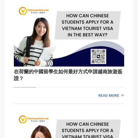
在荷蘭的中國留學生如何最好方式申請越南旅遊簽
證？
READ MORE