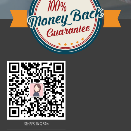
微信客服QR码