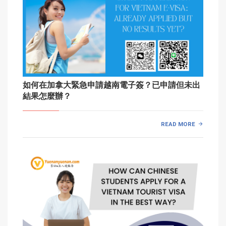
如何在加拿大緊急申請越南電子簽？已申請但未出
結果怎麼辦？
READ MORE