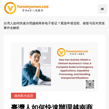
台湾人如何快速办理越南商务电子签证？紧急申请流程、催签与应对突发
事件全解析
越南觀光簽證
臺灣人如何快速辦理越南商