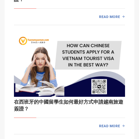
READ MORE
在西班牙的中國留學生如何最好方式申請越南旅遊
簽證？
READ MORE