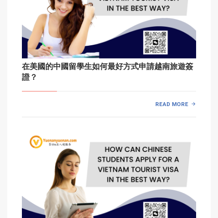
在美國的中國留學生如何最好方式申請越南旅遊簽
證？
READ MORE