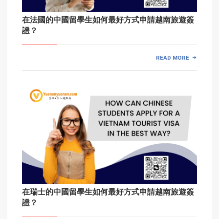
在法國的中國留學生如何最好方式申請越南旅遊簽
證？
READ MORE
在瑞士的中國留學生如何最好方式申請越南旅遊簽
證？