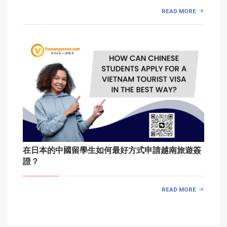
READ MORE
在日本的中國留學生如何最好方式申請越南旅遊簽
證？
READ MORE