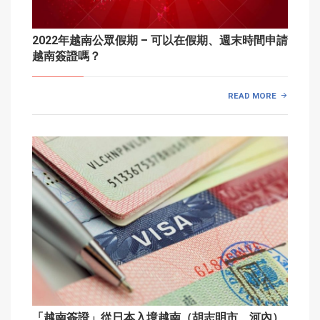
2022年越南公眾假期 – 可以在假期、週末時間申請
越南簽證嗎？
READ MORE
「越南簽證」從日本入境越南（胡志明市、河內）