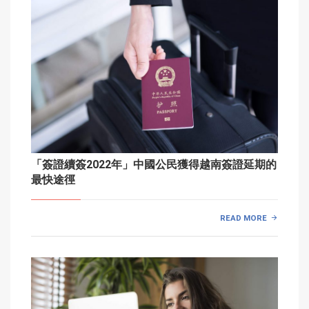
「簽證續簽2022年」中國公民獲得越南簽證延期的
最快途徑
READ MORE