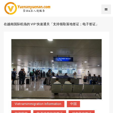
在越南国际机场的 VIP 快速通关「支持领取落地签证；电子签证」
Vietnamimmigration Information
中国