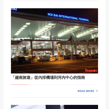
「越南旅遊」從內排機場到河內中心的指南
READ MORE