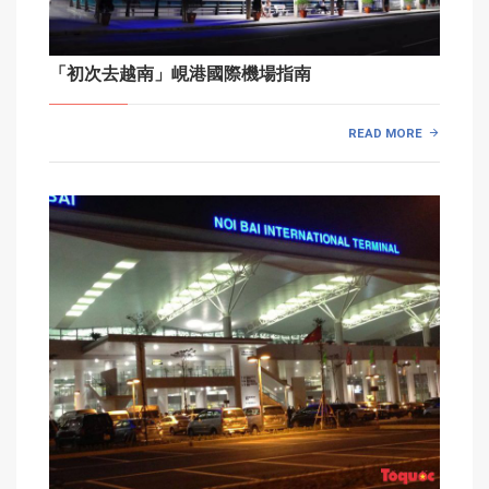
「初次去越南」峴港國際機場指南
READ MORE