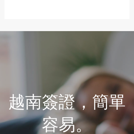
越南簽證，簡單
容易。