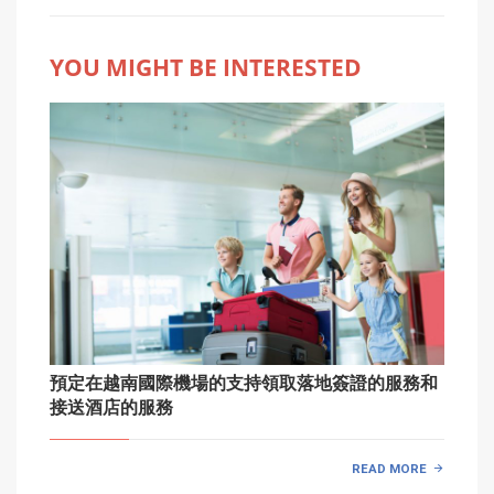
YOU MIGHT BE INTERESTED
預定在越南國際機場的支持領取落地簽證的服務和
接送酒店的服務
READ MORE