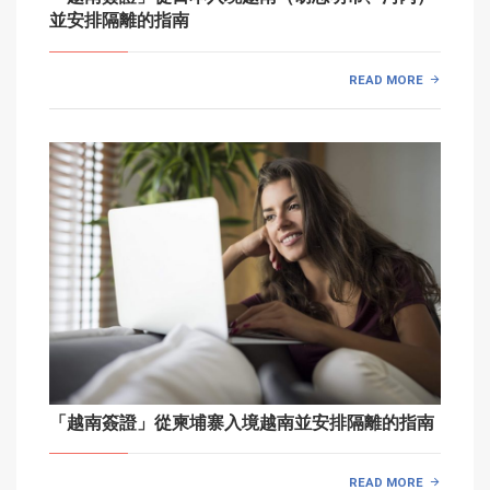
並安排隔離的指南
READ MORE
「越南簽證」從柬埔寨入境越南並安排隔離的指南
READ MORE