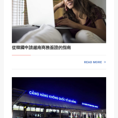
從韓國申請越南商務簽證的指南
READ MORE