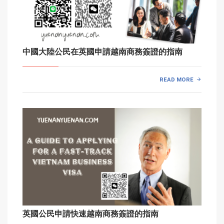
中國大陸公民在英國申請越南商務簽證的指南
READ MORE
英國公民申請快速越南商務簽證的指南