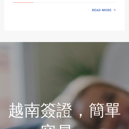
READ MORE
越南簽證，簡單