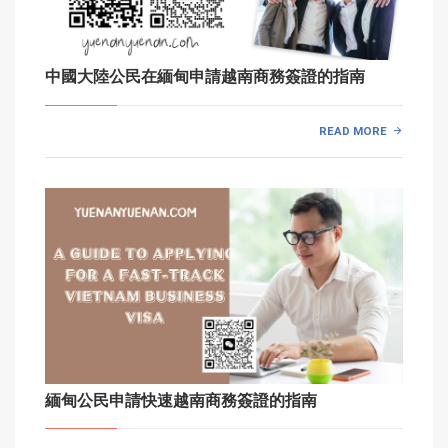
中國大陸公民在緬甸申請越南商務簽證的指南
READ MORE
緬甸公民申請快速越南商務簽證的指南