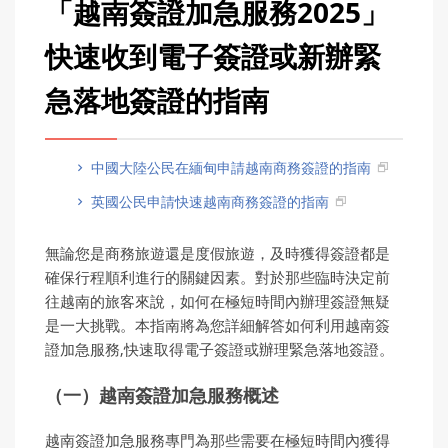
「越南簽證加急服務2025」
快速收到電子簽證或新辦緊
急落地簽證的指南
中國大陸公民在緬甸申請越南商務簽證的指南
英國公民申請快速越南商務簽證的指南
無論您是商務旅遊還是度假旅遊，及時獲得簽證都是
確保行程順利進行的關鍵因素。對於那些臨時決定前
往越南的旅客來說，如何在極短時間內辦理簽證無疑
是一大挑戰。本指南將為您詳細解答如何利用越南簽
證加急服務,快速取得電子簽證或辦理緊急落地簽證。
（一）越南簽證加急服務概述
越南簽證加急服務專門為那些需要在極短時間內獲得