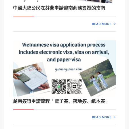
中國大陸公民在芬蘭申請越南商務簽證的指南
READ MORE
越南簽證申請流程「電子簽、落地簽、紙本簽」
READ MORE