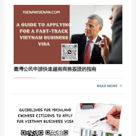
臺灣公民申請快速越南商務簽證的指南
READ MORE