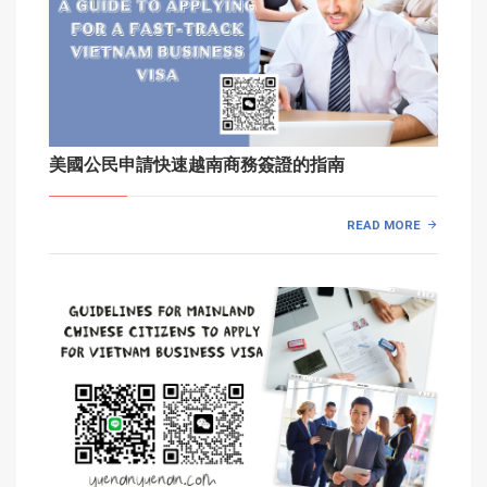
美國公民申請快速越南商務簽證的指南
READ MORE