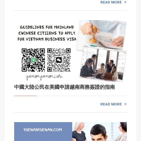
READ MORE
中國大陸公民在美國申請越南商務簽證的指南
READ MORE