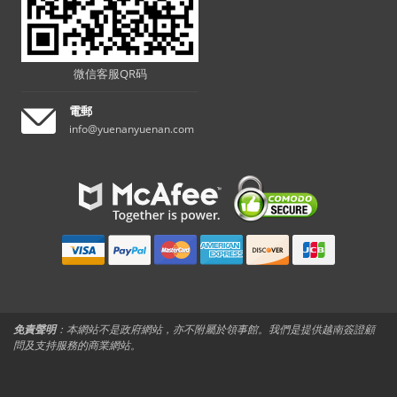
微信客服QR码
電郵
info@yuenanyuenan.com
免責聲明
：本網站不是政府網站，亦不附屬於領事館。我們是提供越南簽證顧
問及支持服務的商業網站。