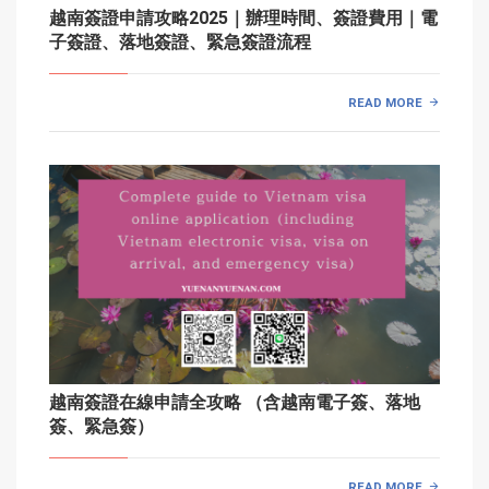
越南簽證申請攻略2025｜辦理時間、簽證費用｜電
子簽證、落地簽證、緊急簽證流程
READ MORE
越南簽證在線申請全攻略 （含越南電子簽、落地
簽、緊急簽）
READ MORE