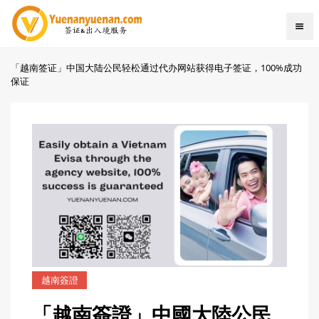
「越南签证」中国大陆公民轻松通过代办网站获得电子签证，100%成功
保证
越南簽證
「越南簽證」中國大陸公民