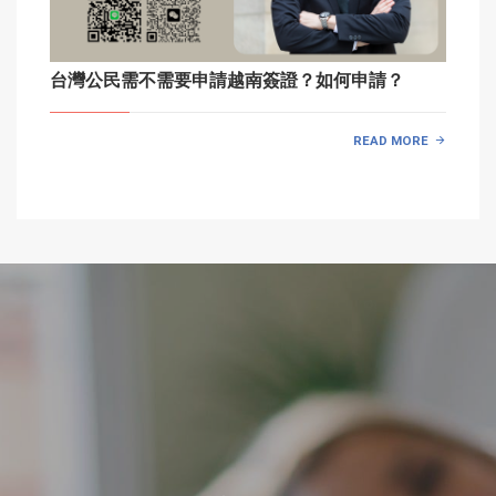
台灣公民需不需要申請越南簽證？如何申請？
READ MORE