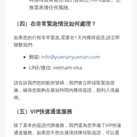
無需承擔任何風險。
（四）在非常緊急情況如何處理？
如果您的行程非常緊急,需要在1天內獲得簽證,請立即
聯繫我們:
郵箱:
info@yuenanyuenan.com
LINE/微信: vietnam-visa
請告訴我們您的航班號碼，我們會立即採取緊急措
施，確保您能夠在最短時間內獲得簽證，順利入境越
南。
（五）VIP快速通道服務
除了基本的簽證代辦服務，我們還為您準備了VIP快速
通道服務。如果您不想在邊境排隊領取簽證，可以選