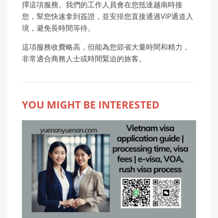
擇這項服務。我們的工作人員會在您抵達越南時接
您，幫您快速拿到簽證，並安排您直接通過VIP通道入
境，避免長時間等待。
這項服務收費略高，但能為您節省大量時間和精力，
非常適合商務人士或時間緊迫的旅客。
YOU MIGHT BE INTERESTED