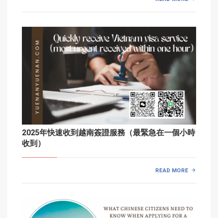
2025年快速收到越南簽證服務（最緊急在一個小時
收到）
READ MORE