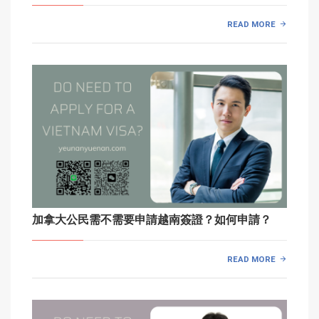
READ MORE
加拿大公民需不需要申請越南簽證？如何申請？
READ MORE