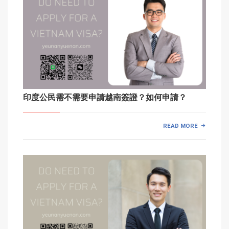
印度公民需不需要申請越南簽證？如何申請？
READ MORE