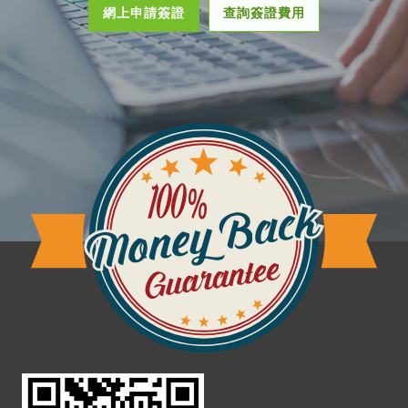
網上申請簽證
查詢簽證費用