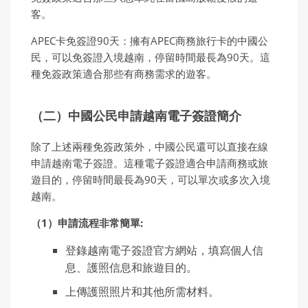
客。
APEC卡免簽證90天：擁有APEC商務旅行卡的中國公
民，可以免簽證入境越南，停留時間最長為90天。這
種免簽政策適合那些有商務需求的遊客。
（二）中國公民申請越南電子簽證簡介
除了上述兩種免簽政策外，中國公民還可以直接在線
申請越南電子簽證。這種電子簽證適合申請商務或旅
遊目的，停留時間最長為90天，可以單次或多次入境
越南。
（1）申請流程非常簡單:
登錄越南電子簽證官方網站，填寫個人信
息、護照信息和旅遊目的。
上傳護照照片和其他所需材料。