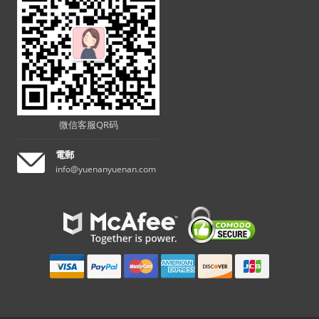
微信客服QR码
電郵
info@yuenanyuenan.com