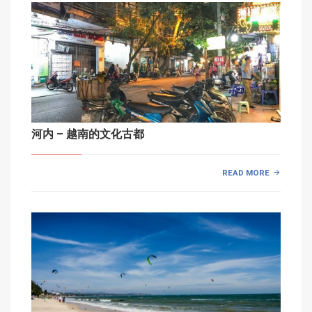
河内 – 越南的文化古都
READ MORE