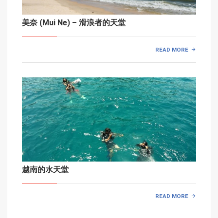
美奈 (Mui Ne) – 滑浪者的天堂
READ MORE
越南的水天堂
READ MORE