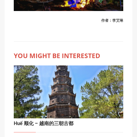
作者：李艾琳
YOU MIGHT BE INTERESTED
Huế 顺化 – 越南的三朝古都