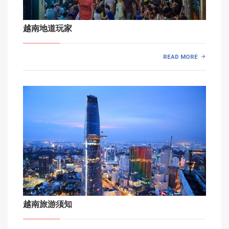
越南地道玩家
READ MORE
越南旅游须知