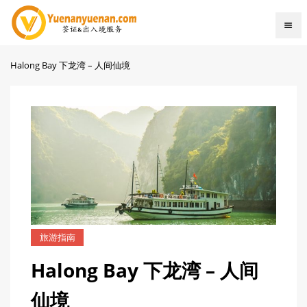
Halong Bay 下龙湾 – 人间仙境
旅游指南
Halong Bay 下龙湾 – 人间
仙境