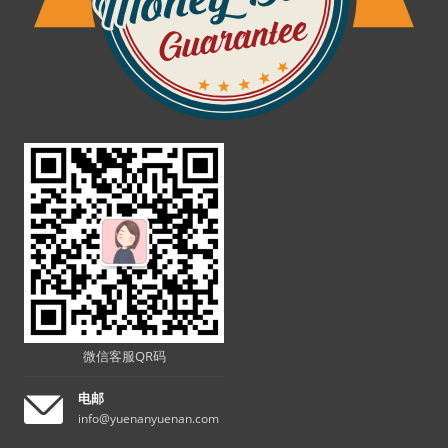
微信客服QR码
电邮
info@yuenanyuenan.com