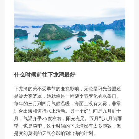
什么时候前往下龙湾最好
下龙湾的美不受季节的变换影响，无论是阳光普照还
是被大雾笼罩，她就像是一幅随季节变化的水墨画。
每年的三月到四月气候温暖，海面上没有大雾，非常
适合出海和进行水上活动。另一个好时间是九月到十
月，气温介乎25度左右，阳光充足。五月到八月为雨
季，也是淡季，这个时候的下龙湾没有太多游客，但
是变幻莫测的天气会影响到出海的计划。