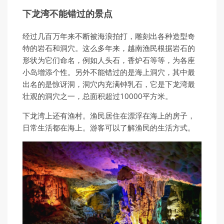
下龙湾不能错过的景点
经过几百万年来不断被海浪拍打，雕刻出各种造型奇
特的岩石和洞穴。这么多年来，越南渔民根据岩石的
形状为它们命名，例如人头石，香炉石等等，为各座
小岛增添个性。另外不能错过的是海上洞穴，其中最
出名的是惊讶洞，洞穴内充满钟乳石，它是下龙湾最
壮观的洞穴之一，总面积超过10000平方米。
下龙湾上还有渔村。渔民居住在漂浮在海上的房子，
日常生活都在海上。游客可以了解渔民的生活方式。