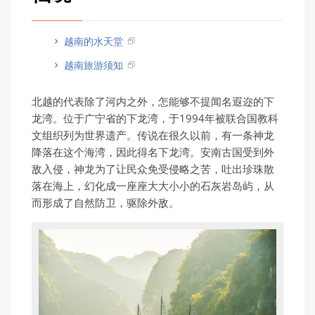
越南的水天堂
越南旅游须知
北越的代表除了河内之外，怎能够不提闻名遐迩的下
龙湾。位于广宁省的下龙湾，于1994年被联合国教科
文组织列为世界遗产。传说在很久以前，有一条神龙
降落在这个海湾，因此得名下龙湾。安南古国受到外
敌入侵，神龙为了让民众免受侵略之苦，吐出珍珠散
落在海上，幻化成一座座大大小小的石灰岩岛屿，从
而形成了自然防卫，驱除外敌。