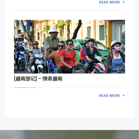
READ MORE
[越南游记] – 情牵越南
READ MORE