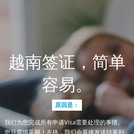
越南签证，简单
容易。
原因是：
我们为您完成所有申请Visa需要处理的事情。
您只需填妥网上表格，我们会直接发送结果到