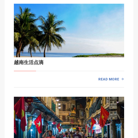
越南生活点滴
READ MORE