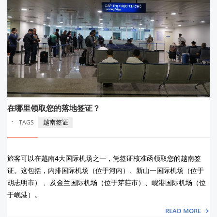
在哪里领取您的落地签证？
·
越南签证
TAGS
旅客可以在越南4大国际机场之一，凭签证核准函领取您的越南签
证。这包括，内排国际机场（位于河内）、新山一国际机场（位于
胡志明市） 、及金兰国际机场（位于芽莊市）、岘港国际机场（位
于岘港）。
READ MORE