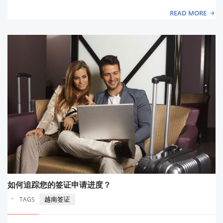
READ MORE
如何追踪您的签证申请进度？
·
越南签证
TAGS