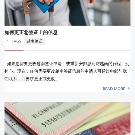
如何更正您签证上的信息
·
越南签证
TAGS
如果您需要更改越南签证申请，或重新安排您到访越南的行程，别
担心。现在，任何需要更改越南签证信息的申请人可通过电邮与我
们联系，并要求更正或更改。
READ MORE