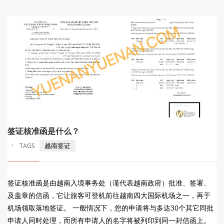
签证核准函是什么？
·
越南签证
TAGS
签证核准函是由越南入境事务处（谨代表越南政府）批准、签署、
及盖章的信函，它让旅客可登机前往越南四大国际机场之一，再于
机场领取落地签证。 一般情况下，您的申请将与多达30个其它同批
申请人同时处理，而所有申请人的名字将被列印到同一封信函上。