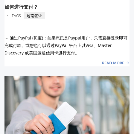
如何进行支付？
·
越南签证
TAGS
－ 通过PayPal (贝宝)：如果您已是Paypal用户，只需直接登录即可
完成付款。或您也可以通过PayPal 平台上以Visa、Master、
Discovery 或美国运通信用卡进行支付。
READ MORE