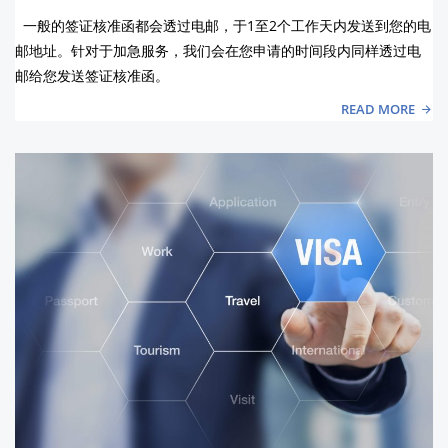
一般的签证核准函都会透过电邮，于1至2个工作天内发送到您的电
邮地址。针对于加急服务，我们会在您申请的时间段内同样透过电
邮给您发送签证核准函。
READ MORE