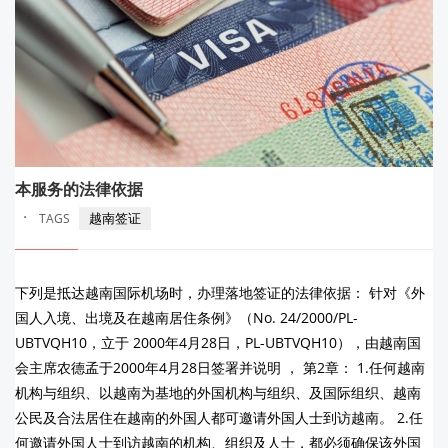
本服务的法律依据
·
越南签证
TAGS
下列是抵达越南国际机场时，办理落地签证的法律依据： 针对《外
国人入境、出境及在越南居住条例》（No. 24/2000/PL-
UBTVQH10，立于 2000年4月28日，PL-UBTVQH10），由越南国
会主席农德孟于2000年4月28日签署并说明 ， 第2章： 1.任何越南
机构与组织、以越南为基地的外国机构与组织、及国际组织、越南
公民及合法居住在越南的外国人都可邀请外国人士到访越南。 2.任
何邀请外国人士到访越南的机构、组织及人士，都必须确保该外国