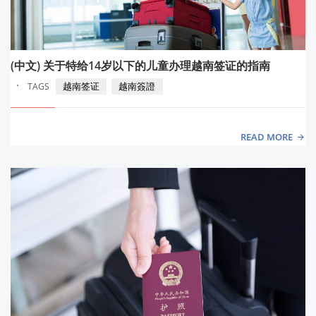
(中文) 关于特给14岁以下的儿童办理越南签证的指南
·
越南签证
越南簽證
TAGS
READ MORE