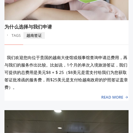
为什么选择与我们申请
·
越南签证
TAGS
我们欢迎您向位于贵国的越南大使馆或领事馆查询申请总费用，再
与我们的服务作出比较。比如说，1个月的单次入境旅游签证，我们
可提供的总费用是美元$8 + $ 25（$8美元是需支付给我们为您获取
签证批准函的服务费，而$25美元是支付给越南政府的护照签证盖章
费）。
READ MORE