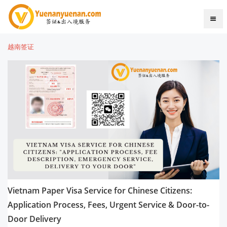
越南签证
Vietnam Paper Visa Service for Chinese Citizens:
Application Process, Fees, Urgent Service & Door-to-
Door Delivery