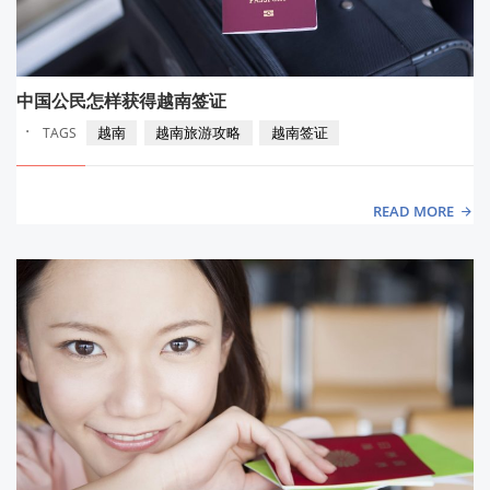
中国公民怎样获得越南签证
·
越南
越南旅游攻略
越南签证
TAGS
READ MORE