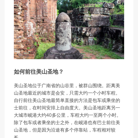
如何前往美山圣地？
美山圣地位于广南省的山谷里，被群山围绕。距离美
山圣地最近的城市是会安，只需大约一个小时车程。
自行前往美山圣地最简单直接的方法是包车或乘坐的
士前往，在时间安排上自由度大。美山圣地距离另一
大城市岘港大约40多公里，车程大约一至两个小时。
除了包车或者乘坐的士之外，在岘港也有巴士前往美
山圣地，但是因为沿途有多个停靠站，车程相对较
长。