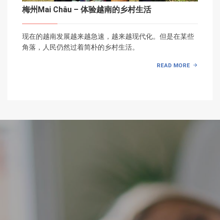
梅州Mai Châu – 体验越南的乡村生活
现在的越南发展越来越急速，越来越现代化。但是在某些
角落，人民仍然过着简朴的乡村生活。
READ MORE