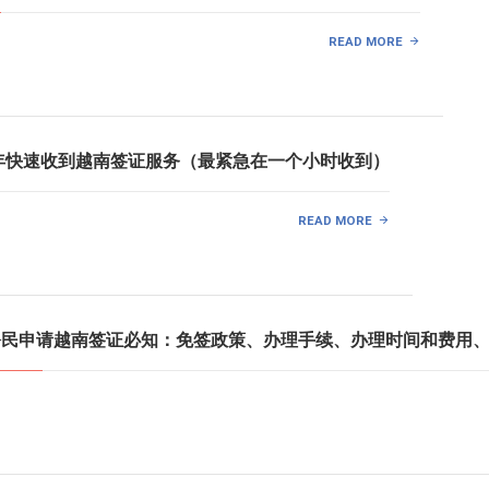
READ MORE
025年快速收到越南签证服务（最紧急在一个小时收到）
READ MORE
国公民申请越南签证必知：免签政策、办理手续、办理时间和费用