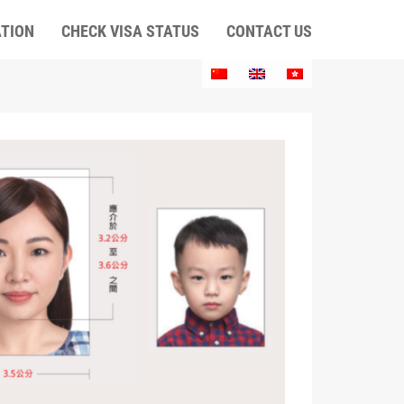
ATION
CHECK VISA STATUS
CONTACT US