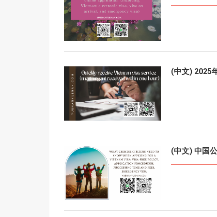
(中文) 2
(中文) 中