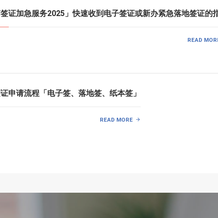
越南签证加急服务2025」快速收到电子签证或新办紧急落地签证的
READ MOR
南签证申请流程「电子签、落地签、纸本签」
READ MORE