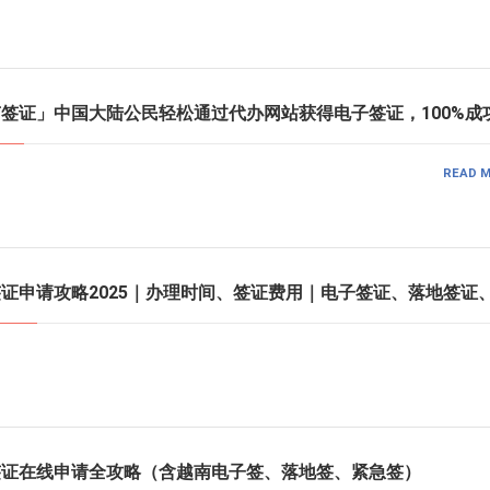
越南签证」中国大陆公民轻松通过代办网站获得电子签证，100%成
READ 
南签证申请攻略2025｜办理时间、签证费用｜电子签证、落地签证
南签证在线申请全攻略（含越南电子签、落地签、紧急签）