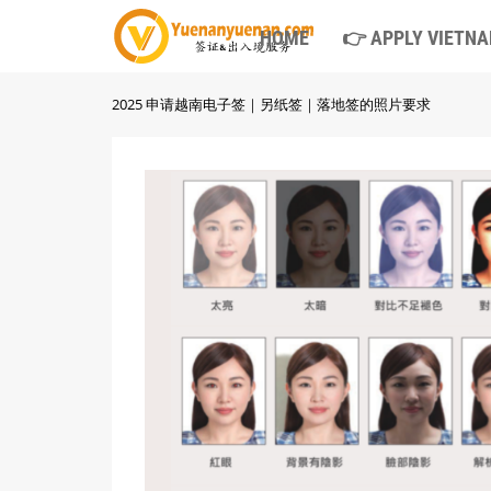
HOME
👉 APPLY VIETNA
2025 申请越南电子签｜另纸签｜落地签的照片要求