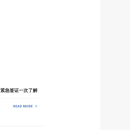
、紧急签证一次了解
READ MORE