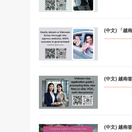
(中文) 「
(中文) 越
(中文) 越