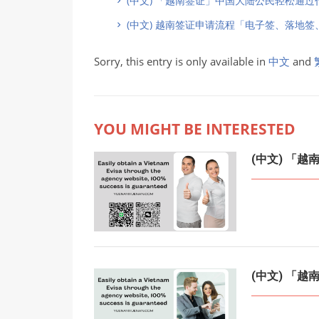
(中文) 「越南签证」中国大陆公民轻松通过
(中文) 越南签证申请流程「电子签、落地签
Sorry, this entry is only available in
中文
and
YOU MIGHT BE INTERESTED
(中文) 「
(中文) 「