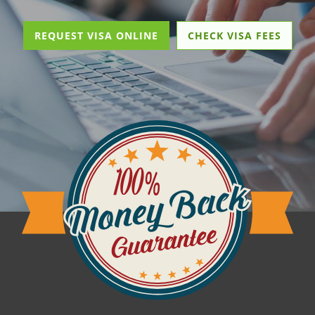
REQUEST VISA ONLINE
CHECK VISA FEES