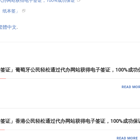
代办网站获得电子签证，100%成功保证
、纸本签」
繁體中文
.
越南签证」葡萄牙公民轻松通过代办网站获得电子签证，100%成功
READ MO
越南签证」香港公民轻松通过代办网站获得电子签证，100%成功保
READ MORE