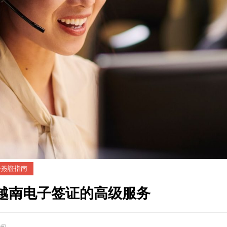
子簽證指南
办越南电子签证的高级服务