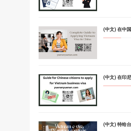
(中文) 在
(中文) 在
(中文) 特