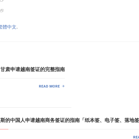
繁體中文
.
中国甘肃申请越南签证的完整指南
READ MORE
俄罗斯的中国人申请越南商务签证的指南「纸本签、电子签、落地
RE