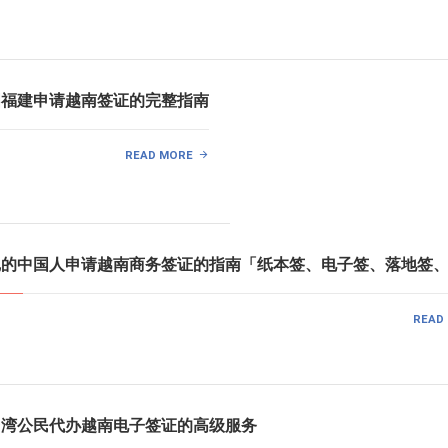
中国福建申请越南签证的完整指南
READ MORE
印尼的中国人申请越南商务签证的指南「纸本签、电子签、落地签
READ
给台湾公民代办越南电子签证的高级服务