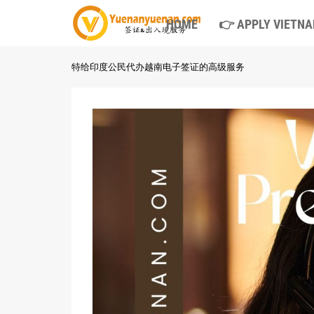
HOME
👉 APPLY VIETNA
特给印度公民代办越南电子签证的高级服务