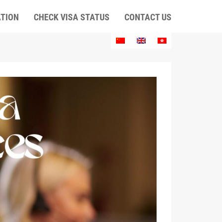
ATION
CHECK VISA STATUS
CONTACT US