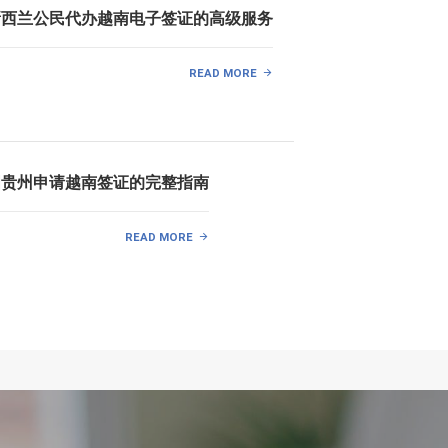
给新西兰公民代办越南电子签证的高级服务
READ MORE
中国贵州申请越南签证的完整指南
READ MORE