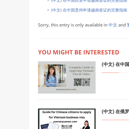
(中文) 在中国西安申请越南签证的完整指南
(中文) 在中国贵州申请越南签证的完整指南
Sorry, this entry is only available in
中文
and
YOU MIGHT BE INTERESTED
(中文) 在
(中文) 在