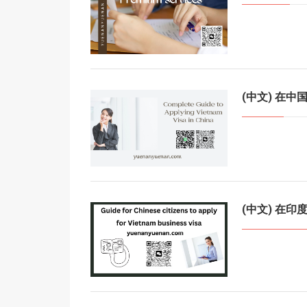
(中文) 在
(中文) 在