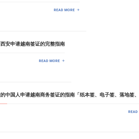
READ MORE
中国西安申请越南签证的完整指南
READ MORE
印度的中国人申请越南商务签证的指南「纸本签、电子签、落地签
READ