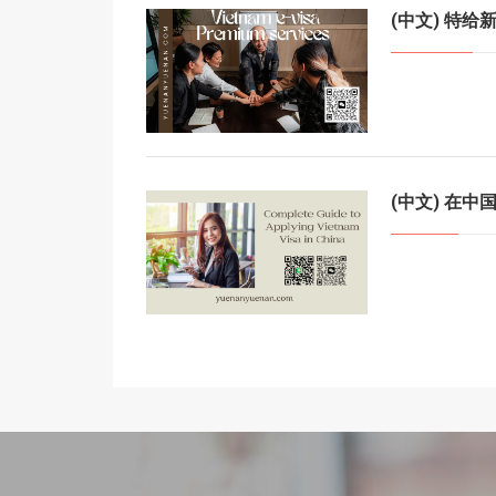
(中文) 特
(中文) 在