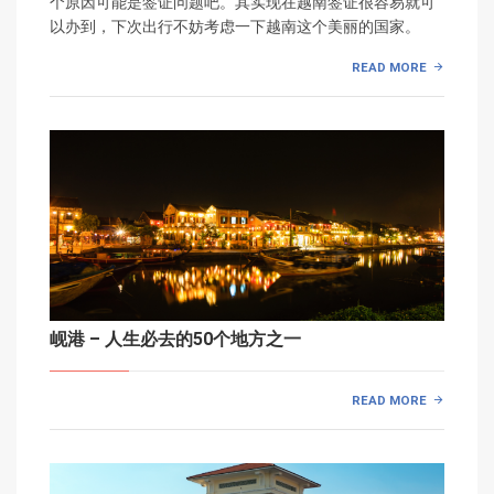
个原因可能是签证问题吧。其实现在越南签证很容易就可
以办到，下次出行不妨考虑一下越南这个美丽的国家。
READ MORE
岘港 – 人生必去的50个地方之一
READ MORE