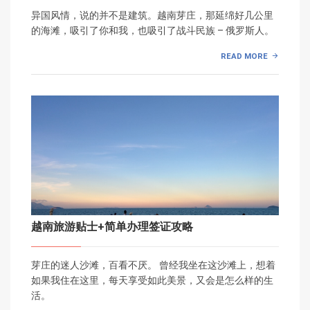
异国风情，说的并不是建筑。越南芽庄，那延绵好几公里
的海滩，吸引了你和我，也吸引了战斗民族 – 俄罗斯人。
READ MORE
越南旅游贴士+简单办理签证攻略
芽庄的迷人沙滩，百看不厌。 曾经我坐在这沙滩上，想着
如果我住在这里，每天享受如此美景，又会是怎么样的生
活。