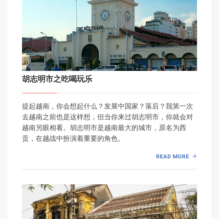
胡志明市之吃喝玩乐
提起越南，你会想起什么？发展中国家？落后？我第一次
去越南之前也是这样想，但当你来过胡志明市，你就会对
越南另眼相看。胡志明市是越南最大的城市，原名为西
贡，在越战中扮演着重要的角色。
READ MORE