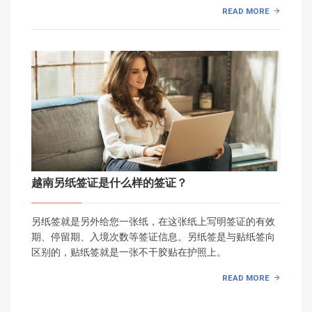
READ MORE
越南另纸签证是什么样的签证？
另纸签就是另外给您一张纸，在这张纸上写明签证的有效
期、停留期、入境次数等签证信息。另纸签是与贴纸签向
区别的，贴纸签就是一张不干胶贴在护照上。
READ MORE