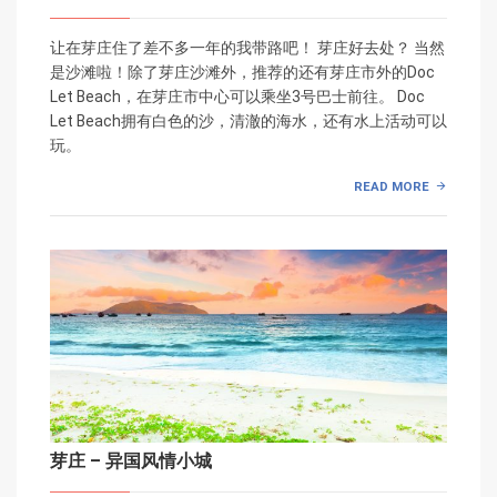
让在芽庄住了差不多一年的我带路吧！ 芽庄好去处？ 当然
是沙滩啦！除了芽庄沙滩外，推荐的还有芽庄市外的Doc
Let Beach，在芽庄市中心可以乘坐3号巴士前往。 Doc
Let Beach拥有白色的沙，清澈的海水，还有水上活动可以
玩。
READ MORE
芽庄 – 异国风情小城