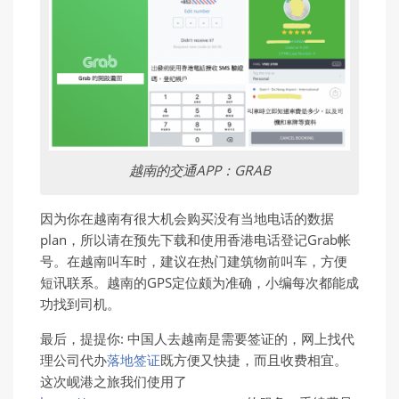
越南的交通APP：GRAB
因为你在越南有很大机会购买没有当地电话的数据
plan，所以请在预先下载和使用香港电话登记Grab帐
号。在越南叫车时，建议在热门建筑物前叫车，方便
短讯联系。越南的GPS定位颇为准确，小编每次都能成
功找到司机。
最后，提提你: 中国人去越南是需要签证的，网上找代
理公司代办
落地签证
既方便又快捷，而且收费相宜。
这次岘港之旅我们使用了