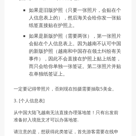
如果是旧版护照（只要一张照片，会贴在个
人信息表上的），然后海关会给你发一张贴
纸签直接贴在护照上。
如果是新版护照（需要两张），第一张照片
会贴在个人信息表上。因为越南不认可中国
的新版护照（越南和中国存在领土纠纷有关
事件），因此不会直接在护照上贴上纸签，
而只会给你单独一张签证。第二张照片并贴
在单独纸签证上。
一定要记得带照片，否则现在拍摄需要抽取5美金。
3. [个人信息表]
从中国大陆飞越南无法直接办理落地签！只有出发前
准备好入境批文才可以办落地签.
请注意的是，想获得此类签证，首先游客需要在线申