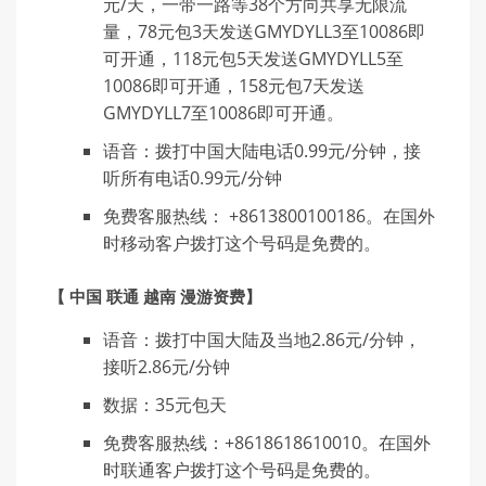
元/天，一带一路等38个方向共享无限流
量，78元包3天发送GMYDYLL3至10086即
可开通，118元包5天发送GMYDYLL5至
10086即可开通，158元包7天发送
GMYDYLL7至10086即可开通。
语音：拨打中国大陆电话0.99元/分钟，接
听所有电话0.99元/分钟
免费客服热线： +8613800100186。在国外
时移动客户拨打这个号码是免费的。
【 中国 联通 越南 漫游资费】
语音：拨打中国大陆及当地2.86元/分钟，
接听2.86元/分钟
数据：35元包天
免费客服热线：+8618618610010。在国外
时联通客户拨打这个号码是免费的。