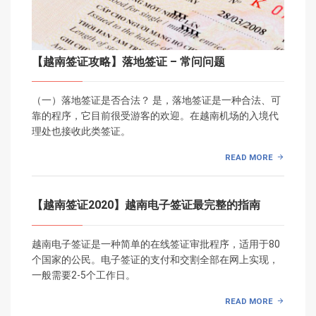
【越南签证攻略】落地签证 – 常问问题
（一）落地签证是否合法？ 是，落地签证是一种合法、可
靠的程序，它目前很受游客的欢迎。在越南机场的入境代
理处也接收此类签证。
READ MORE
【越南签证2020】越南电子签证最完整的指南
越南电子签证是一种简单的在线签证审批程序，适用于80
个国家的公民。电子签证的支付和交割全部在网上实现，
一般需要2-5个工作日。
READ MORE