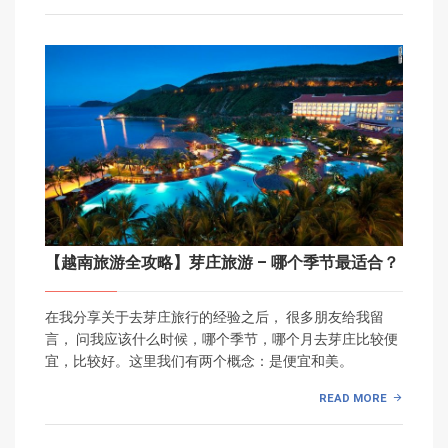
【越南旅游全攻略】芽庄旅游 – 哪个季节最适合？
在我分享关于去芽庄旅行的经验之后， 很多朋友给我留
言， 问我应该什么时候，哪个季节，哪个月去芽庄比较便
宜，比较好。这里我们有两个概念：是便宜和美。
READ MORE