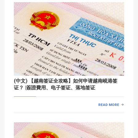
(中文) 【越南签证全攻略】如何申请越南峴港签
证？ |簽證費用、电子签证、落地签证
READ MORE