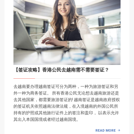
【签证攻略】香港公民去越南需不需要签证？
去越南要办理越南签证可分为两种，一种为旅游签证和另
外一种为商务签证。 所有香港公民无论想去越南旅游还是
去其他国家，都需要旅游签证的! 越南签证是越南政府授权
的签证机关依照越南法律法规，在入境越南的外国公民所
持有的护照或其他旅行证件上的签注和盖印， 以表示允许
其出入本国国境或者经过越南国境。
READ MORE