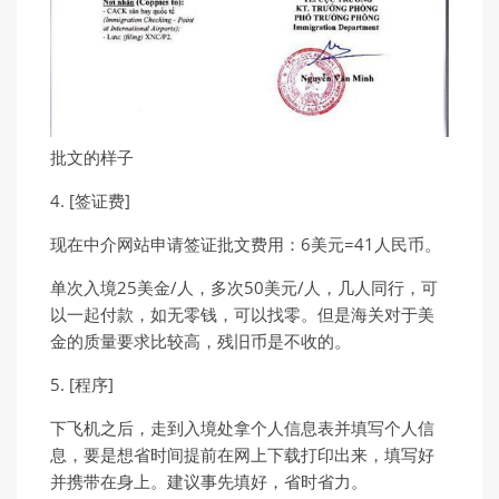
批文的样子
4. [签证费]
现在中介网站申请签证批文费用：6美元=41人民币。
单次入境25美金/人，多次50美元/人，几人同行，可
以一起付款，如无零钱，可以找零。但是海关对于美
金的质量要求比较高，残旧币是不收的。
5. [程序]
下飞机之后，走到入境处拿个人信息表并填写个人信
息，要是想省时间提前在网上下载打印出来，填写好
并携带在身上。建议事先填好，省时省力。