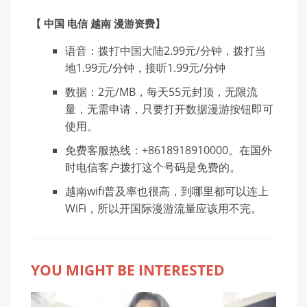
【 中国 电信 越南 漫游资费】
语音：拨打中国大陆2.99元/分钟，拨打当
地1.99元/分钟，接听1.99元/分钟
数据：2元/MB，每天55元封顶，无限流
量，无需申请，只要打开数据漫游按钮即可
使用。
免费客服热线：+8618918910000。在国外
时电信客户拨打这个号码是免费的。
越南wifi普及率也很高，到哪里都可以连上
WiFi，所以开国际漫游流量应该用不完。
YOU MIGHT BE INTERESTED