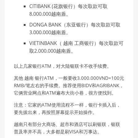
CITIBANK (花旗银行）每次取款可取
8.000.000越南盾。
DONGA BANK（东亚银行）每次取款可取
3.000.000越南盾。
VIETINBANK（ 越南 工商银行）每次取款可
取2.000.000越南盾。
以上几家银行ATM，对大陆银联卡不收手续费。
其他 越南 银行ATM，一般要收3.000.000VND=100元
RMB/笔左右的手续费。推荐使用BIDV和AGRIBANK，
它俩营业网点和ATM遍布大街小巷，很方便找到。
注意：它家的ATM使用流程不一样，银行卡插入后，
要先拔出来，再按照屏幕提示开始操作。
越南只有部分大商场、超市和酒店可以刷银联，银联
普及率并不高，大多都是刷VISA和万事达。