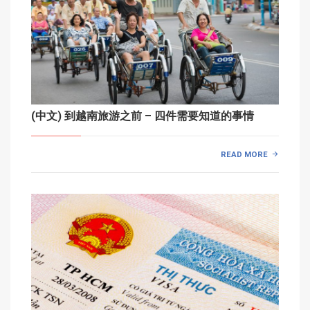
(中文) 到越南旅游之前 – 四件需要知道的事情
READ MORE