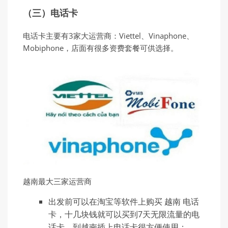
（三）电话卡
电话卡主要有3家大运营商：Viettel、Vinaphone、
Mobiphone，店面有很多资费套餐可供选择。
越南最大三家运营商
出发前可以在淘宝等软件上购买 越南 电话
卡，十几块钱就可以买到7天无限流量的电
话卡，到越南插上电话卡很方便使用；