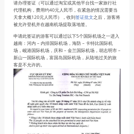
请办理签证（可以通过淘宝或其他平台找一家旅行社
代理机构，费用约40元人民币，在紧急的情况需要当
天拿大概120元人民币），收到
签证批文
之后，游客将
被允许登机并在越南机场提取落地签。
申请此签证的游客可以通过以下5个国际机场之一进入
越南：河内 – 内排国际机场，海防 – 卡特比国际机
场，岘港国际机场，庆和 – 金兰国际机场，胡志明市 –
新山一国际机场，富国岛国际机场，从陆地过关的旅
客是不允许的。