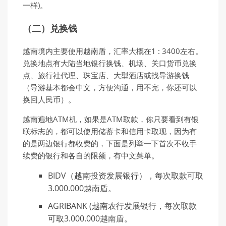
一样)。
（二）兑换钱
越南境内主要使用越南盾，汇率大概在1 : 3400左右。
兑换地点有大陆当地银行换钱、机场、关口货币兑换
点、旅行社代理、珠宝店、大型酒店或找导游换钱
（导游基本都会中文，方便沟通，用不完，你还可以
换回人民币）。
越南遍地ATM机，如果是ATM取款，你只要看到有银
联标志的，都可以使用储蓄卡和信用卡取现，因为有
的是两边银行都收费的，下面是列举一下首次不收手
续费的银行和各自的限额，有中文菜单。
BIDV（越南投资发展银行），每次取款可取
3.000.000越南盾。
AGRIBANK (越南农行发展银行，每次取款
可取3.000.000越南盾。