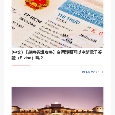
(中文) 【越南簽證攻略】台灣護照可以申請電子簽
證（E-visa）嗎？
READ MORE