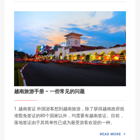
越南旅游手册 – 一些常见的问题
1. 越南签证 外国游客想到越南旅游，除了获得越南政府批
准豁免签证的80个国家以外，均需要有越南签证。目前，
落地签证由于其简单性已成为最受游客欢迎的一种。
READ MORE