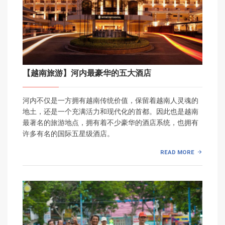
【越南旅游】河内最豪华的五大酒店
河内不仅是一方拥有越南传统价值，保留着越南人灵魂的
地土，还是一个充满活力和现代化的首都。因此也是越南
最著名的旅游地点，拥有着不少豪华的酒店系统，也拥有
许多有名的国际五星级酒店。
READ MORE