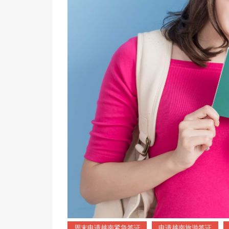
周末申请越南紧急签证
申请越南旅游签证