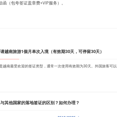
信函（包夸签证盖章费+VIP服务）。
请越南旅游1個月单次入境（有效期30天，可停留30天）
是越南最受欢迎的签证类型，通常一次使用有效期为30天。外国旅客可以
证与其他国家的落地签证的区别？如何办理？