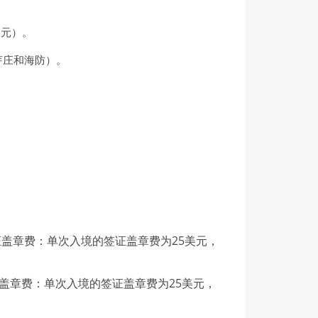
美元）。
芽庄和海防）。
签证盖章费：单次入境的签证盖章费为25美元，
签证盖章费：单次入境的签证盖章费为25美元，