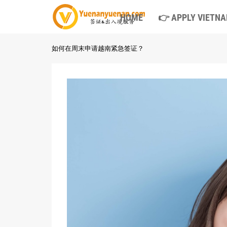
HOME
👉 APPLY VIETNA
如何在周末申请越南紧急签证？