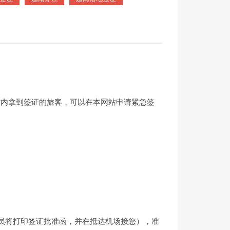
时内拿到签证的旅客，可以在本网站申请紧急签
员将打印签证批准函，并在抵达机场接您），准