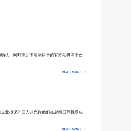
的确认，同时重新申请居留卡的有效期将等于已
READ MORE
南企业担保外国人并允许他们在越南国际机场或
READ MORE