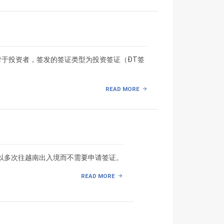
于投资者，签发的签证类型为投资签证（ĐT签
READ MORE
可以多次往越南出入境而不需要申请签证。
READ MORE