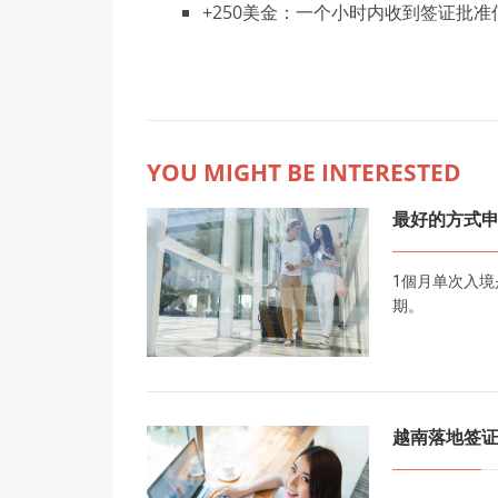
+250美金：一个小时内收到签证批准
YOU MIGHT BE INTERESTED
最好的方式申
1個月单次入境
期。
越南落地签