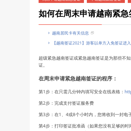
如何在周末申请越南紧急
越南居民卡有关信息
【越南签证2021】游客以单方入免签证进
超级紧急越南签证或紧急越南签证是为那些不知
证。
在周末申请紧急越南签证的程序：
第1步：在只需几分钟内填写安全在线表格：
ht
第2步：完成支付签证服务费
第3步：在1、4或8个小时内，您将收到一封
第4步：打印签证批准函（如果您没有足够的时