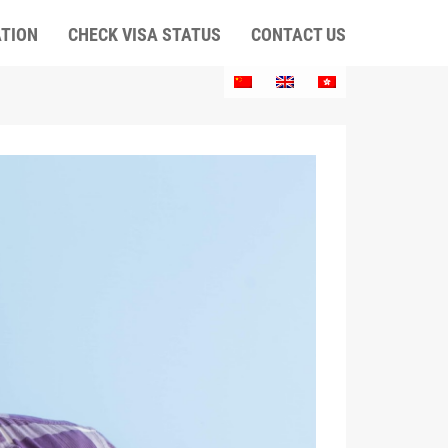
ATION
CHECK VISA STATUS
CONTACT US