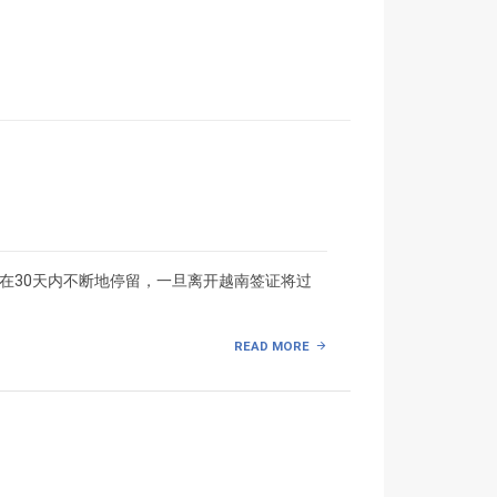
在30天内不断地停留，一旦离开越南签证将过
READ MORE