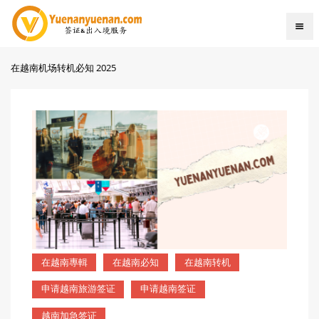
在越南机场转机必知 2025
在越南專輯
在越南必知
在越南转机
申请越南旅游签证
申请越南签证
越南加急签证