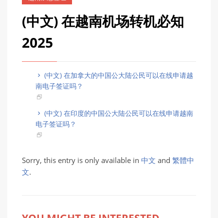
(中文) 在越南机场转机必知
2025
(中文) 在加拿大的中国公大陆公民可以在线申请越
南电子签证吗？
(中文) 在印度的中国公大陆公民可以在线申请越南
电子签证吗？
Sorry, this entry is only available in
中文
and
繁體中
文
.
YOU MIGHT BE INTERESTED