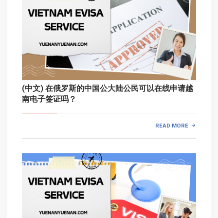
(中文) 在俄罗斯的中国公大陆公民可以在线申请越
南电子签证吗？
READ MORE