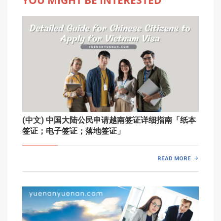
(中文) 中国大陆公民申请越南签证详细指南「纸本
签证；电子签证；落地签证」
READ MORE