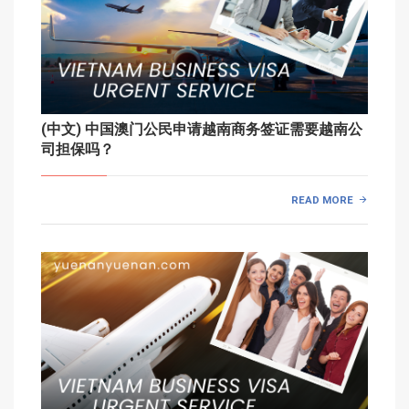
(中文) 中国澳门公民申请越南商务签证需要越南公
司担保吗？
READ MORE