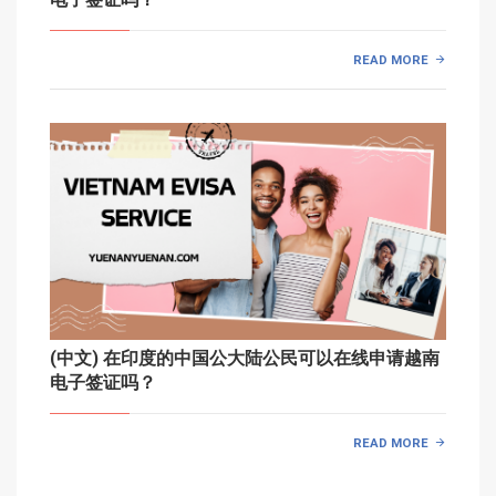
READ MORE
(中文) 在印度的中国公大陆公民可以在线申请越南
电子签证吗？
READ MORE