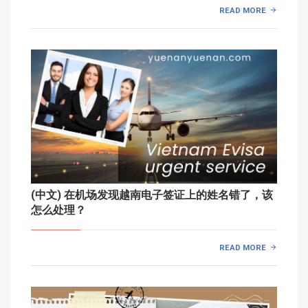
READ MORE
(中文) 在机场发现越南电子签证上的姓名错了，该
怎么处理？
READ MORE