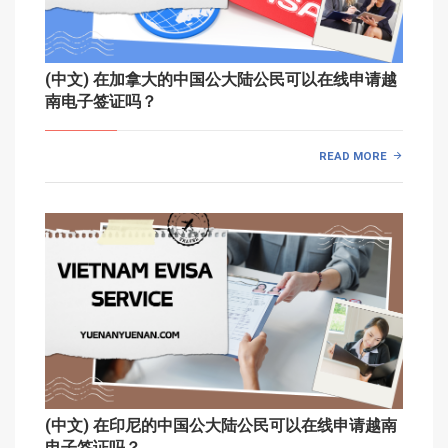
(中文) 在加拿大的中国公大陆公民可以在线申请越
南电子签证吗？
READ MORE
(中文) 在印尼的中国公大陆公民可以在线申请越南
电子签证吗？