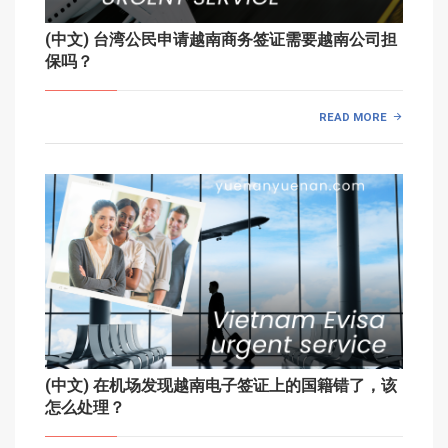
(中文) 台湾公民申请越南商务签证需要越南公司担
保吗？
READ MORE
(中文) 在机场发现越南电子签证上的国籍错了，该
怎么处理？