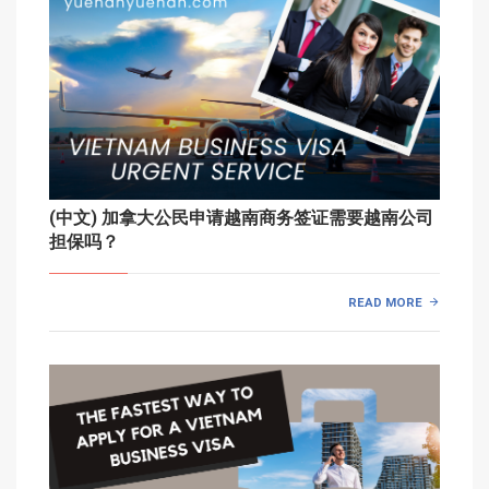
(中文) 加拿大公民申请越南商务签证需要越南公司
担保吗？
READ MORE