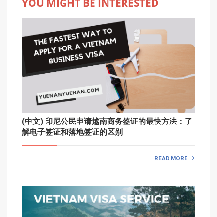
YOU MIGHT BE INTERESTED
(中文) 印尼公民申请越南商务签证的最快方法：了
解电子签证和落地签证的区别
READ MORE