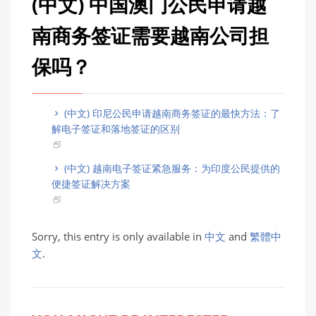
(中文) 中国澳门公民申请越
南商务签证需要越南公司担
保吗？
(中文) 印尼公民申请越南商务签证的最快方法：了
解电子签证和落地签证的区别
(中文) 越南电子签证紧急服务：为印度公民提供的
便捷签证解决方案
Sorry, this entry is only available in
中文
and
繁體中
文
.