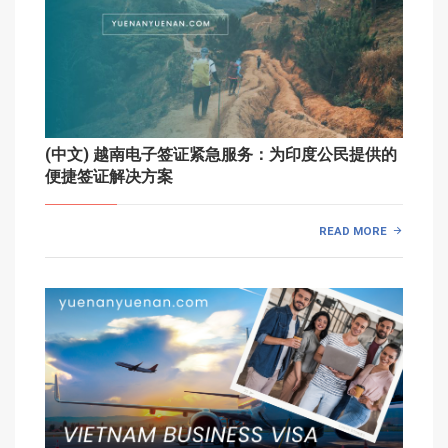
(中文) 越南电子签证紧急服务：为印度公民提供的
便捷签证解决方案
READ MORE