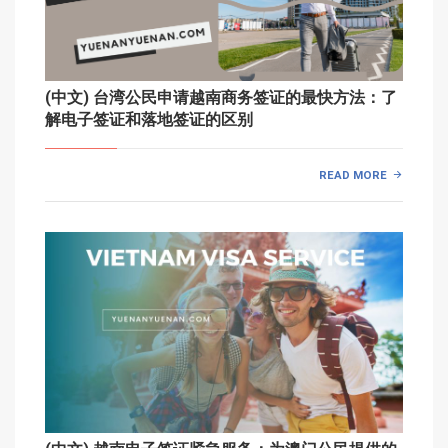
(中文) 台湾公民申请越南商务签证的最快方法：了
解电子签证和落地签证的区别
READ MORE