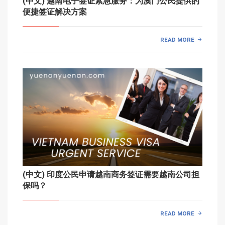
(中文) 越南电子签证紧急服务：为澳门公民提供的
便捷签证解决方案
READ MORE
(中文) 印度公民申请越南商务签证需要越南公司担
保吗？
READ MORE