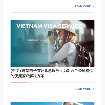
READ MORE
(中文) 越南电子签证紧急服务：为新西兰公民提供
的便捷签证解决方案
READ MORE