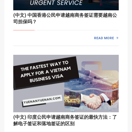
(中文) 中国香港公民申请越南商务签证需要越南公
司担保吗？
READ MORE
(中文) 印度公民申请越南商务签证的最快方法：了
解电子签证和落地签证的区别