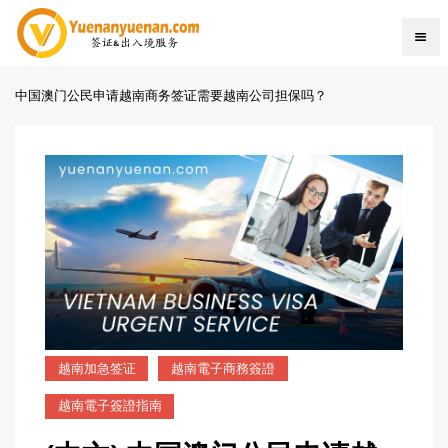
中国澳门公民申请越南商务签证需要越南公司担保吗？
越南加急签证
越南電子商務簽證
越南電子簽證指南