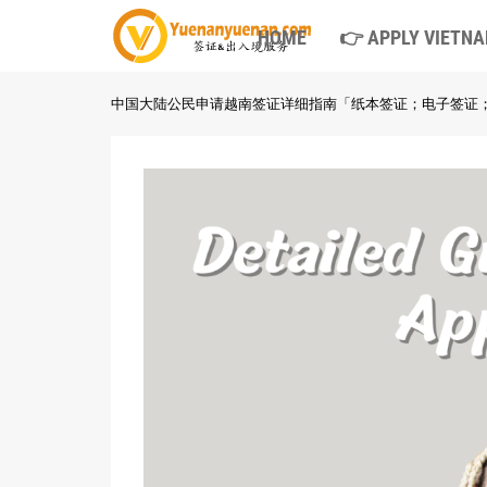
HOME
👉 APPLY VIETNA
中国大陆公民申请越南签证详细指南「纸本签证；电子签证