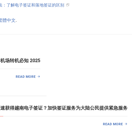
方法：了解电子签证和落地签证的区别
繁體中文
.
南机场转机必知 2025
READ MORE
何快速获得越南电子签证？加快签证服务为大陆公民提供紧急服务
READ MORE