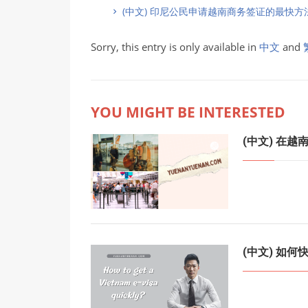
(中文) 印尼公民申请越南商务签证的最快
Sorry, this entry is only available in
中文
and
YOU MIGHT BE INTERESTED
(中文) 在越
(中文) 如