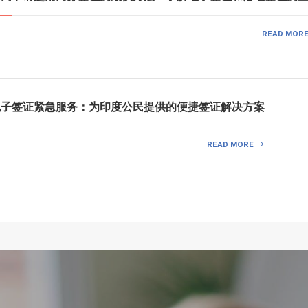
READ MOR
南电子签证紧急服务：为印度公民提供的便捷签证解决方案
READ MORE