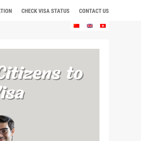
ATION
CHECK VISA STATUS
CONTACT US