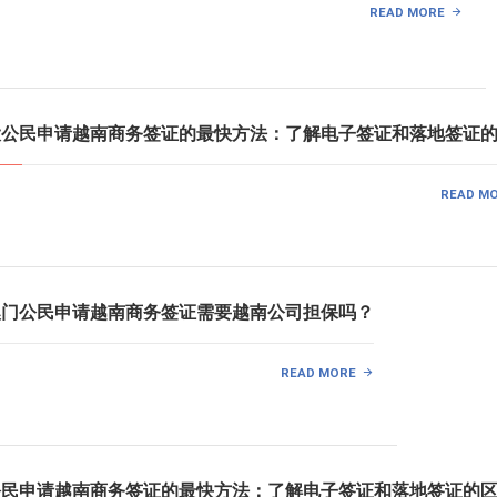
READ MORE
拿大公民申请越南商务签证的最快方法：了解电子签证和落地签证
READ M
国澳门公民申请越南商务签证需要越南公司担保吗？
READ MORE
尼公民申请越南商务签证的最快方法：了解电子签证和落地签证的