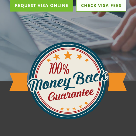
REQUEST VISA ONLINE
CHECK VISA FEES