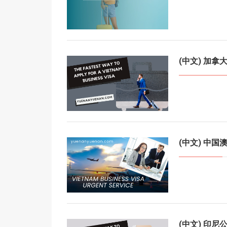
(中文) 加
(中文) 中
(中文) 印