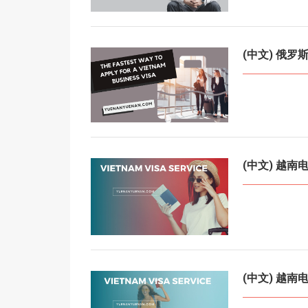
(中文) 俄
(中文) 越
(中文) 越