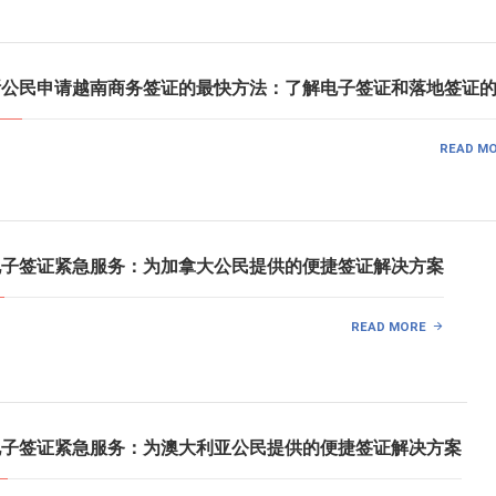
罗斯公民申请越南商务签证的最快方法：了解电子签证和落地签证
READ M
南电子签证紧急服务：为加拿大公民提供的便捷签证解决方案
READ MORE
南电子签证紧急服务：为澳大利亚公民提供的便捷签证解决方案