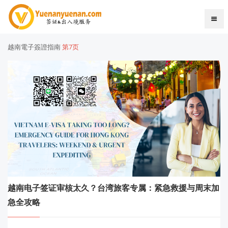
越南電子簽證指南
第7页
越南电子签证审核太久？台湾旅客专属：紧急救援与周末加
急全攻略