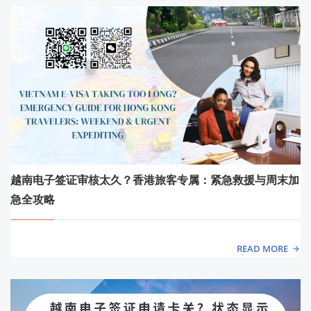
越南电子签证审核太久？香港旅客专属：紧急救援与周末加
急全攻略
READ MORE