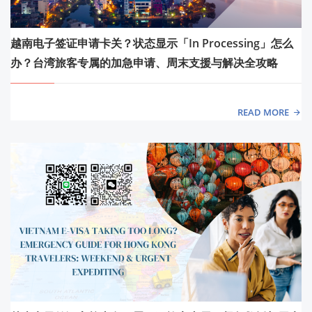
越南电子签证申请卡关？状态显示「In Processing」怎么
办？台湾旅客专属的加急申请、周末支援与解决全攻略
READ MORE