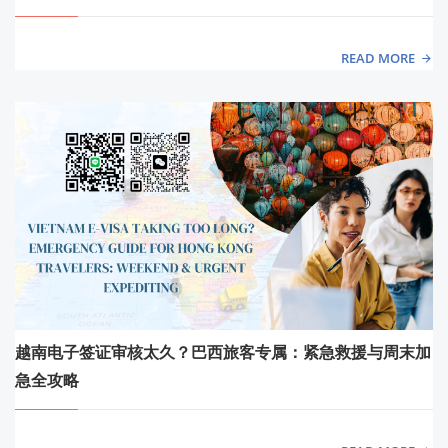
READ MORE
越南电子签证审核太久？巴西旅客专属：紧急救援与周末加
急全攻略