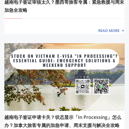
越南电子签证审核太久？墨西哥旅客专属：紧急救援与周末
加急全攻略
READ MORE
越南电子签证申请卡关？状态显示「In Processing」怎么
办？加拿大旅客专属的加急申请、周末支援与解决全攻略