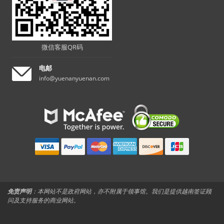
微信客服QR码
电邮
info@yuenanyuenan.com
免责声明
：本网站不是政府网站，亦不附属于领事馆。我们是提供越南签证顾
问及支持服务的商业网站。