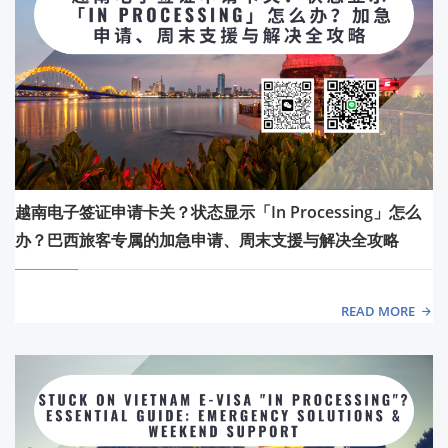
越南电子签证申请卡关？状态显示「In Processing」怎么
办？巴西旅客专属的加急申请、周末支援与解决全攻略
READ MORE