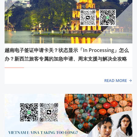
越南电子签证申请卡关？状态显示「In Processing」怎么
办？新西兰旅客专属的加急申请、周末支援与解决全攻略
READ MORE