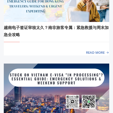
越南电子签证审核太久？南非旅客专属：紧急救援与周末加
急全攻略
READ MORE