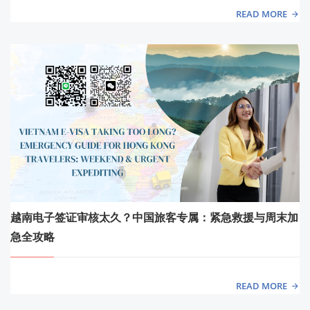
READ MORE
越南电子签证审核太久？中国旅客专属：紧急救援与周末加
急全攻略
READ MORE