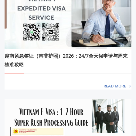
越南紧急签证（南非护照）2026：24/7全天候申请与周末
核准攻略
READ MORE