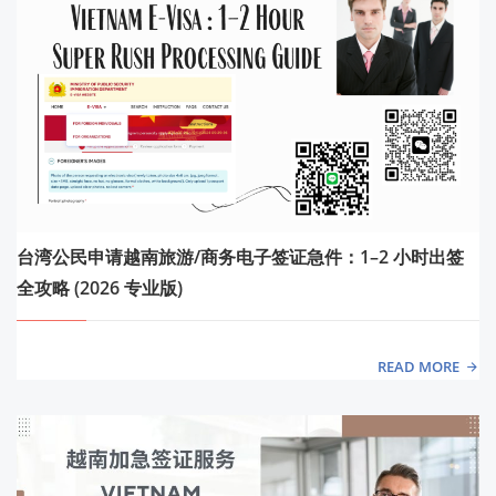
台湾公民申请越南旅游/商务电子签证急件：1–2 小时出签
全攻略 (2026 专业版)
READ MORE