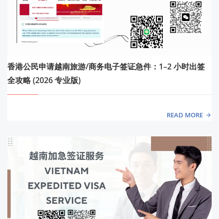
香港公民申请越南旅游/商务电子签证急件：1–2 小时出签
全攻略 (2026 专业版)
READ MORE