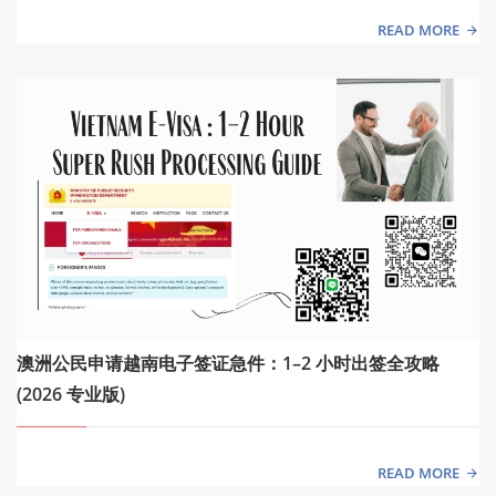
READ MORE
澳洲公民申请越南电子签证急件：1–2 小时出签全攻略
(2026 专业版)
READ MORE