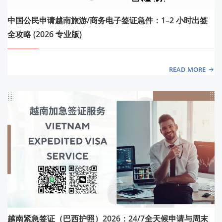
中国公民申请越南旅游/商务电子签证急件：1–2 小时出签
全攻略 (2026 专业版)
READ MORE
越南紧急签证（巴西护照）2026：24/7全天候申请与周末