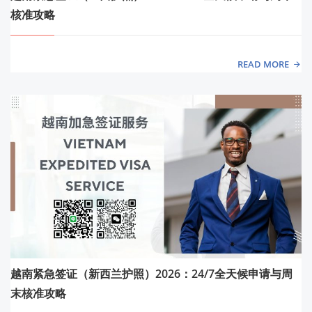
核准攻略
READ MORE
越南紧急签证（新西兰护照）2026：24/7全天候申请与周
末核准攻略