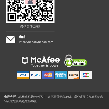
微信客服QR码
电邮
info@yuenanyuenan.com
免责声明
：本网站不是政府网站，亦不附属于领事馆。我们是提供越南签证顾
问及支持服务的商业网站。