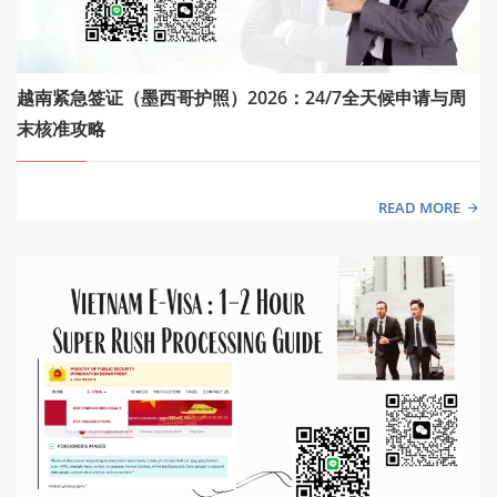
越南紧急签证（墨西哥护照）2026：24/7全天候申请与周
末核准攻略
READ MORE