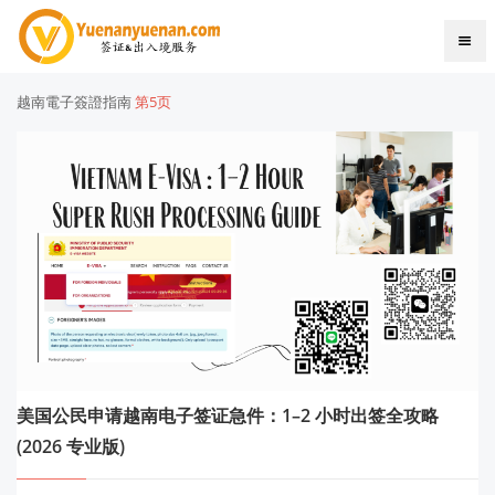
越南電子簽證指南
第5页
美国公民申请越南电子签证急件：1–2 小时出签全攻略
(2026 专业版)