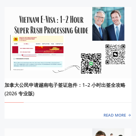
加拿大公民申请越南电子签证急件：1–2 小时出签全攻略
(2026 专业版)
READ MORE