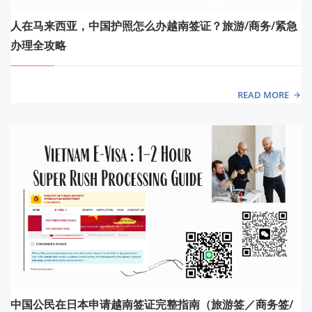
人在马来西亚，中国护照怎么办越南签证？旅游/商务/紧急
办理全攻略
READ MORE
中国公民在日本申请越南签证完整指南（旅游签／商务签/