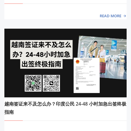
READ MORE
越南签证来不及怎么办？印度公民 24-48 小时加急出签终极
指南