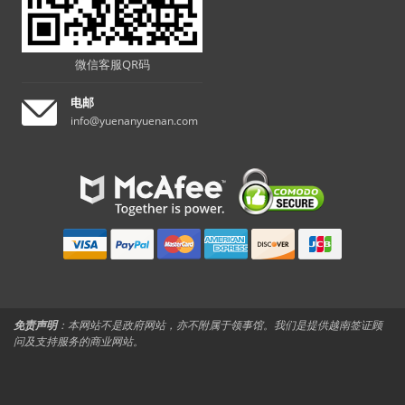
微信客服QR码
电邮
info@yuenanyuenan.com
免责声明
：本网站不是政府网站，亦不附属于领事馆。我们是提供越南签证顾
问及支持服务的商业网站。