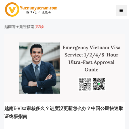
越南電子簽證指南
第3页
越南E-Visa审核多久？进度没更新怎么办？中国公民快速取
证终极指南