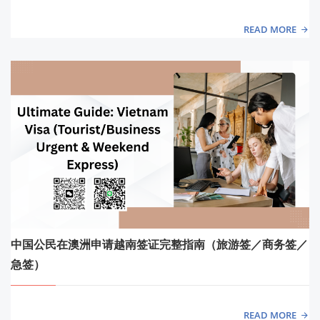
READ MORE
中国公民在澳洲申请越南签证完整指南（旅游签／商务签／
急签）
READ MORE