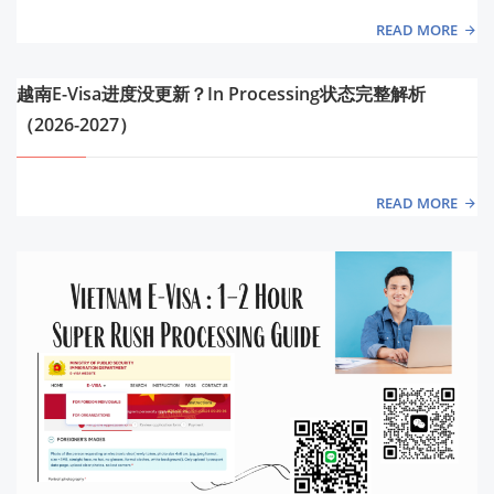
READ MORE
越南E-Visa进度没更新？In Processing状态完整解析
（2026-2027）
READ MORE