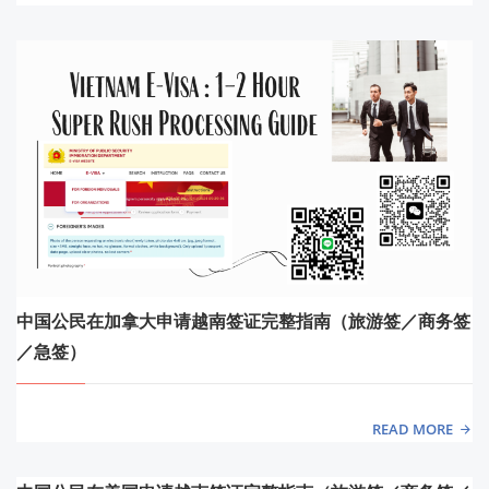
中国公民在加拿大申请越南签证完整指南（旅游签／商务签
／急签）
READ MORE