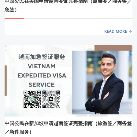
中国公民在美国申请越南签证完整指南（旅游签／商务签／
急签）
READ MORE
中国公民在新加坡申请越南签证完整指南（旅游签／商务签
／急件服务）