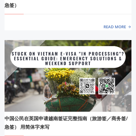
急签）
READ MORE
中国公民在英国申请越南签证完整指南（旅游签／商务签/
急签） 用简体字来写