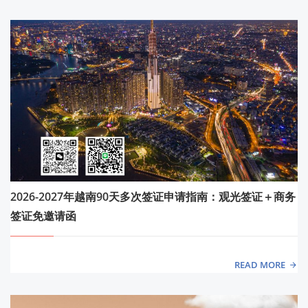
2026-2027年越南90天多次签证申请指南：观光签证＋商务
签证免邀请函
READ MORE