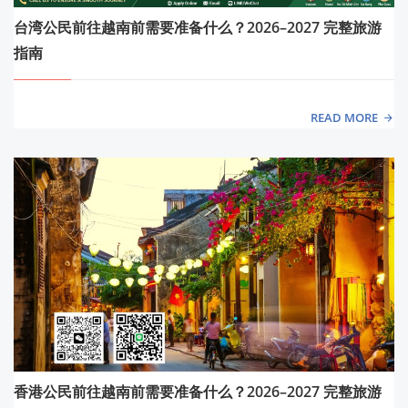
台湾公民前往越南前需要准备什么？2026–2027 完整旅游
指南
READ MORE
香港公民前往越南前需要准备什么？2026–2027 完整旅游