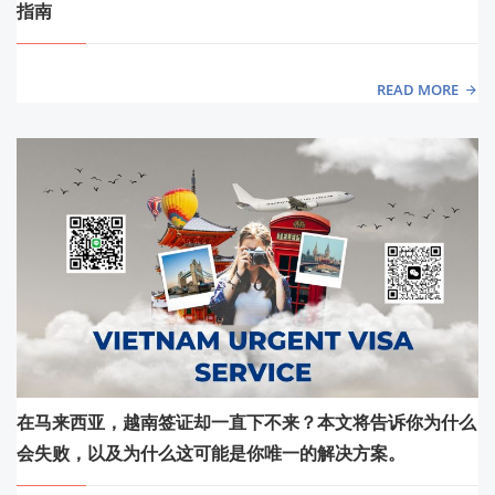
指南
READ MORE
在马来西亚，越南签证却一直下不来？本文将告诉你为什么
会失败，以及为什么这可能是你唯一的解决方案。