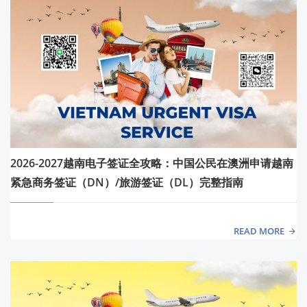
2026-2027越南电子签证全攻略：中国公民在澳洲申请越南
紧急商务签证（DN）/旅游签证（DL）完整指南
READ MORE