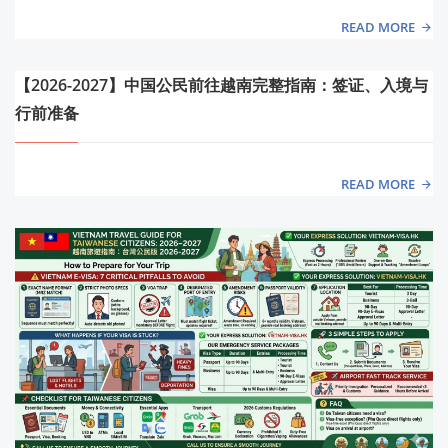
READ MORE
【2026-2027】中国公民前往越南完整指南：签证、入境与
行前准备
READ MORE