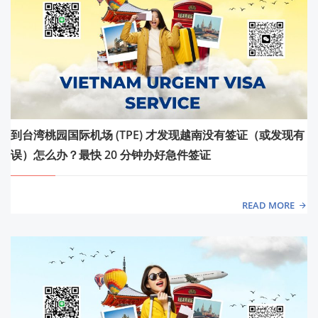
到台湾桃园国际机场 (TPE) 才发现越南没有签证（或发现有
误）怎么办？最快 20 分钟办好急件签证
READ MORE