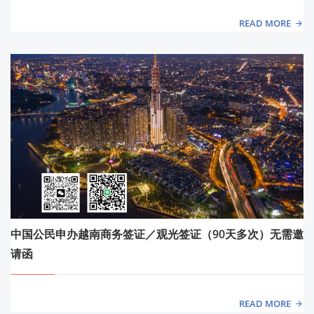
READ MORE
中国公民申办越南商务签证／观光签证（90天多次）无需邀
请函
READ MORE