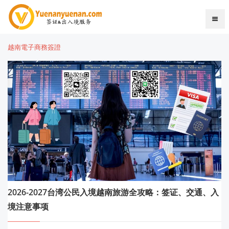
越南電子商務簽證
2026-2027台湾公民入境越南旅游全攻略：签证、交通、入
境注意事项