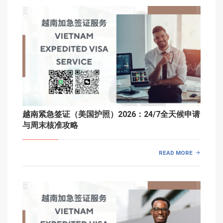
越南紧急签证（美国护照）2026：24/7全天候申请
与周末核准攻略
READ MORE