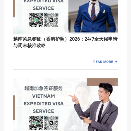
越南紧急签证（香港护照）2026：24/7全天候申请
与周末核准攻略
READ MORE