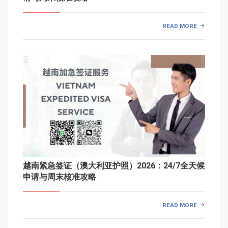
READ MORE
越南紧急签证（澳大利亚护照）2026：24/7全天候
申请与周末核准攻略
READ MORE