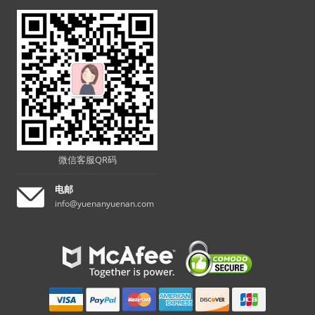
微信客服QR码
电邮
info@yuenanyuenan.com