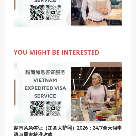
YOU MIGHT BE INTERESTED
越南紧急签证（加拿大护照）2026：24/7全天候申
请与周末核准攻略