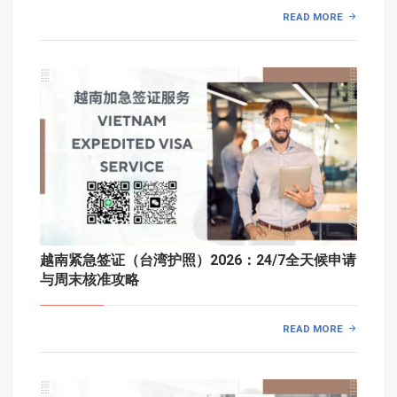
READ MORE
越南紧急签证（台湾护照）2026：24/7全天候申请
与周末核准攻略
READ MORE