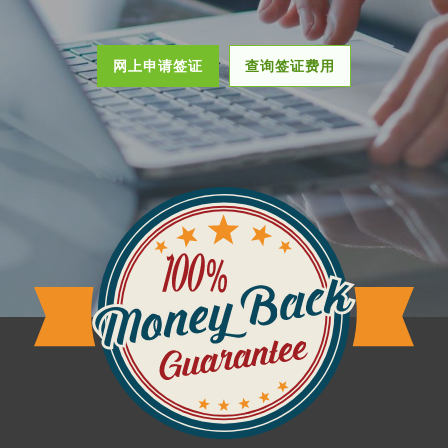
网上申请签证
查询签证费用