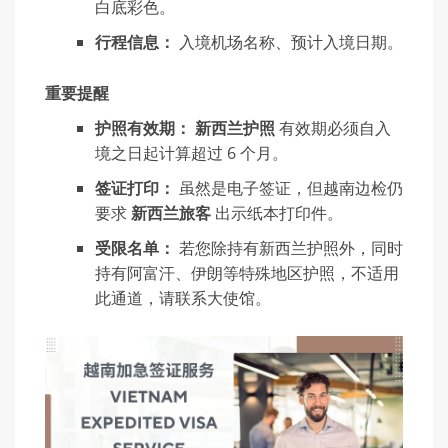
白底彩色。
行程信息：
入境机场名称、预计入境日期。
重要提醒
护照有效期：
新西兰护照
有效期必须自入
境之日起计算超过 6 个月。
签证打印：
虽然是电子签证，但越南边检仍
要求
新西兰旅客
出示纸本打印件。
受限名单：
若您除持有新西兰护照外，同时
持有阿富汗、伊朗等特殊地区护照，不适用
此通道，请联系大使馆。