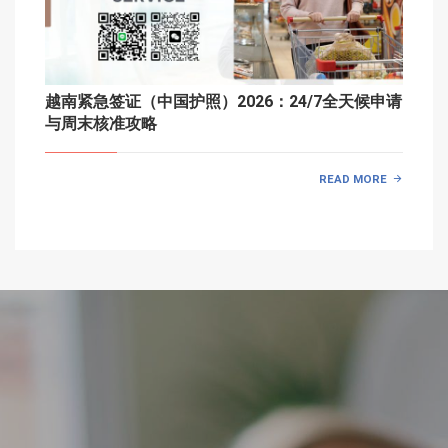
越南紧急签证（中国护照）2026：24/7全天候申请
与周末核准攻略
READ MORE