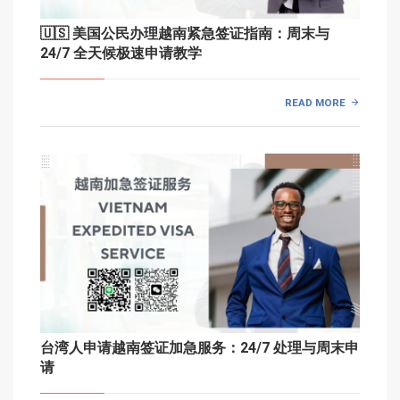
🇺🇸 美国公民办理越南紧急签证指南：周末与
24/7 全天候极速申请教学
READ MORE
台湾人申请越南签证加急服务：24/7 处理与周末申
请