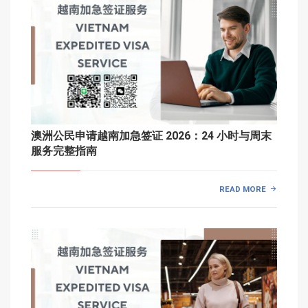
澳洲公民申请越南加急签证 2026：24 小时与周末
服务完整指南
READ MORE