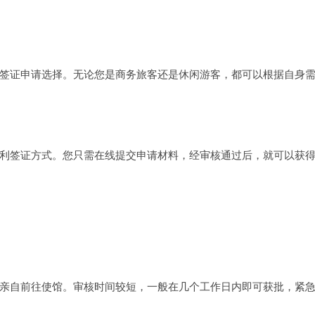
签证申请选择。无论您是商务旅客还是休闲游客，都可以根据自身
利签证方式。您只需在线提交申请材料，经审核通过后，就可以获得
亲自前往使馆。审核时间较短，一般在几个工作日内即可获批，紧急