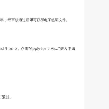
材料，经审核通过后即可获得电子签证文件。
/home，点击“Apply for e-Visa”进入申请
可通过。