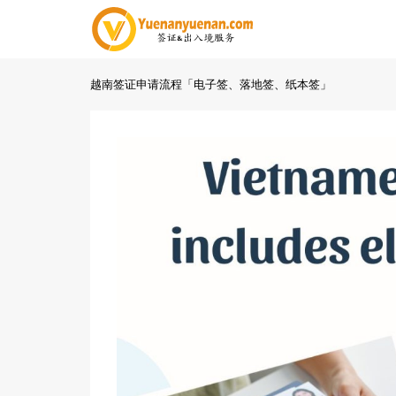
越南签证申请流程「电子签、落地签、纸本签」