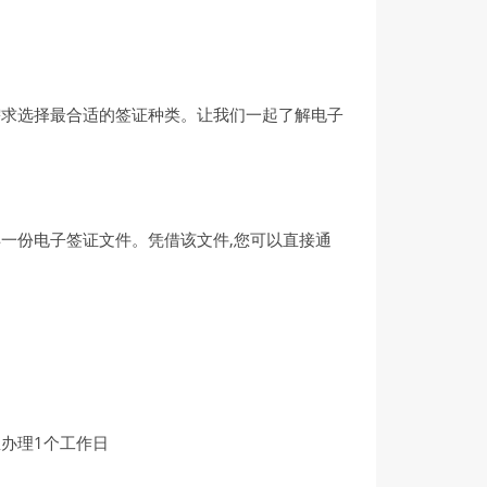
需求选择最合适的签证种类。让我们一起了解电子
一份电子签证文件。凭借该文件,您可以直接通
办理1个工作日