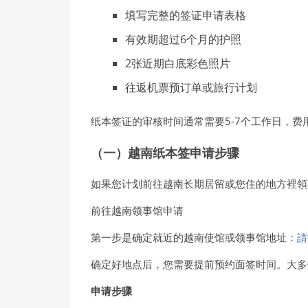
填写完整的签证申请表格
有效期超过6个月的护照
2张近期白底彩色照片
往返机票预订单或旅行计划
纸本签证的审核时间通常需要5-7个工作日，
（一）越南纸本签申请步骤
如果您计划前往越南长期居留或您住的地方裡領
前往越南领事馆申请
第一步是确定就近的越南使馆或领事馆地址：
請
确定好地点后，您需要提前预约面签时间。大多
申请步骤