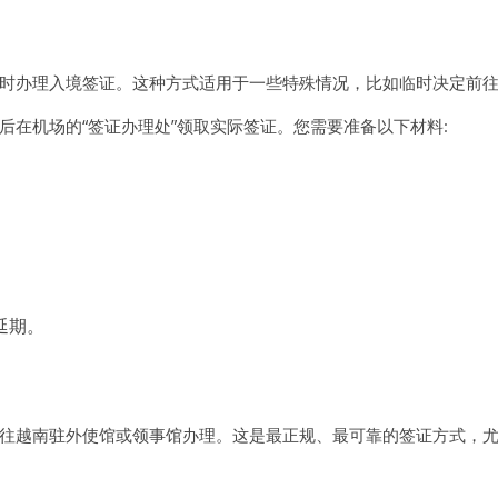
时办理入境签证。这种方式适用于一些特殊情况，比如临时决定前
后在机场的“签证办理处”领取实际签证。您需要准备以下材料:
延期。
往越南驻外使馆或领事馆办理。这是最正规、最可靠的签证方式，