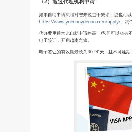
（2）通过代理机构申请
如果自助申请流程对您来说过于繁琐，您也可以
https://www.yuenanyuenan.com/apply/
。我
代办费用通常比自助申请略高一些,但可以省去
电子签证，开启越南之旅。
电子签证的有效期最长为30-90天，且不可延期