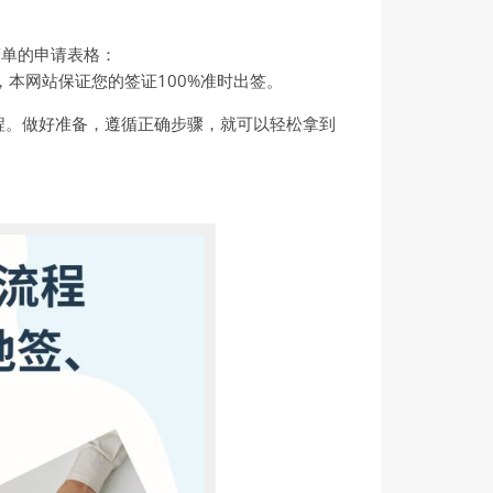
简单的申请表格：
本网站保证您的签证100%准时出签。
程。做好准备，遵循正确步骤，就可以轻松拿到