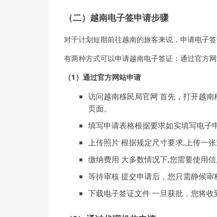
（二）越南电子签申请步骤
对于计划短期前往越南的旅客来说，申请电子签
有两种方式可以申请越南电子签证：通过官方网
（1）通过官方网站申请
访问越南移民局官网 首先，打开越南移民局官方网站：
页面。
填写申请表格根据要求如实填写电子
上传照片 根据规定尺寸要求,上传一
缴纳费用 大多数情况下,您需要使用
等待审核 提交申请后，您只需静候审
下载电子签证文件 一旦获批，您将收