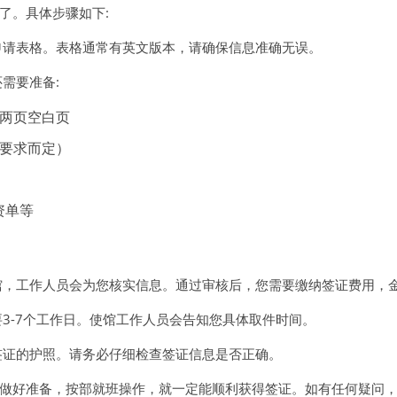
了。具体步骤如下:
申请表格。表格通常有英文版本，请确保信息准确无误。
需要准备:
有两页空白页
据要求而定）
资单等
馆，工作人员会为您核实信息。通过审核后，您需要缴纳签证费用，
3-7个工作日。使馆工作人员会告知您具体取件时间。
签证的护照。请务必仔细检查签证信息是否正确。
做好准备，按部就班操作，就一定能顺利获得签证。如有任何疑问