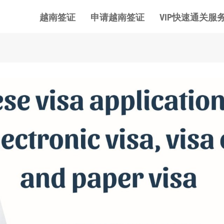
越南签证
申请越南签证
VIP快速通关服