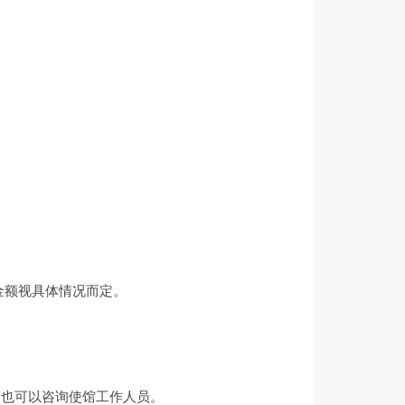
金额视具体情况而定。
，也可以咨询使馆工作人员。