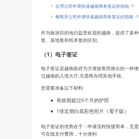
台湾公民申请快速越南商务签证的指南
葡萄牙公民申请快速越南商务签证的指南
作为旅游目的地日益受欢迎的越南，提供了多种
签、落地签和纸本签的区别。
（1）电子签证
电子签证是越南政府为方便旅客而推出的一种便
过越南的入境大厅,无需再办理其他手续。
您需要准备以下材料:
有效期超过6个月的护照
1张近期白底彩色照片（電子版）
电子签证的优势在于：申请流程快捷简单，无需
可在线支付费用，十分便利