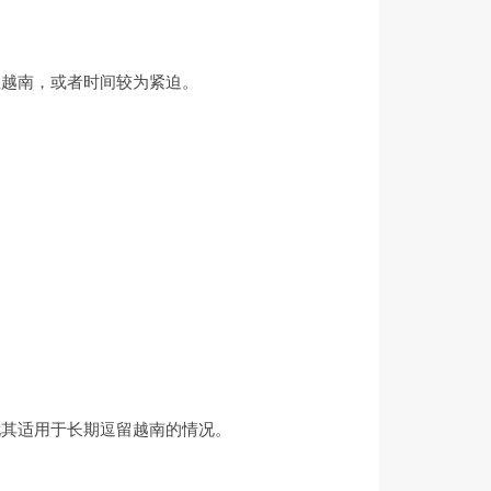
往越南，或者时间较为紧迫。
尤其适用于长期逗留越南的情况。