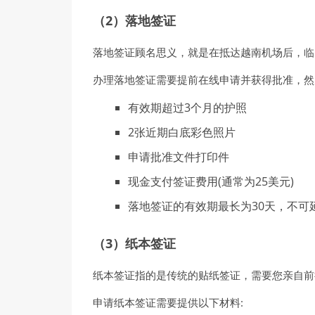
（2）落地签证
落地签证顾名思义，就是在抵达越南机场后，临
办理落地签证需要提前在线申请并获得批准，然
有效期超过3个月的护照
2张近期白底彩色照片
申请批准文件打印件
现金支付签证费用(通常为25美元)
落地签证的有效期最长为30天，不可
（3）纸本签证
纸本签证指的是传统的贴纸签证，需要您亲自前
申请纸本签证需要提供以下材料: