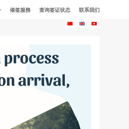
务
催签服務
查询签证状态
联系我们