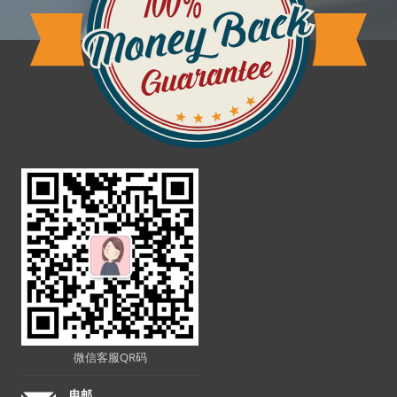
微信客服QR码
电邮