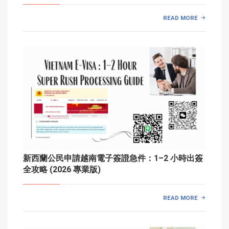
READ MORE
新西蘭公民申請越南電子簽證急件：1–2 小時出簽
全攻略 (2026 專業版)
READ MORE