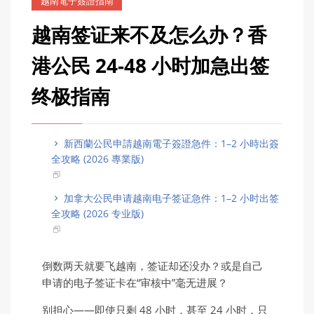
越南電子簽證指南
越南签证来不及怎么办？香
港公民 24-48 小时加急出签
终极指南
新西蘭公民申請越南電子簽證急件：1–2 小時出簽
全攻略 (2026 專業版)
加拿大公民申请越南电子签证急件：1–2 小时出签
全攻略 (2026 专业版)
倒数两天就要飞越南，签证却还没办？或是自己
申请的电子签证卡在“审核中”毫无进展？
别担心——即使只剩 48 小时，甚至 24 小时，只