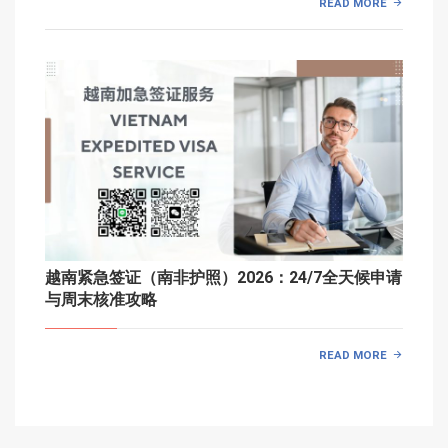
READ MORE
越南紧急签证（南非护照）2026：24/7全天候申请
与周末核准攻略
READ MORE