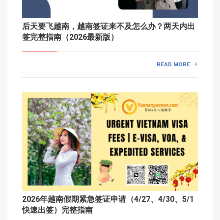
后天要飞越南，越南签证来不及怎么办？两天内出
签完整指南（2026最新版）
READ MORE
2026年越南假期紧急签证申请（4/27、4/30、5/1
快速出签）完整指南