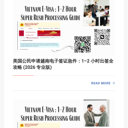
美国公民申请越南电子签证急件：1–2 小时出签全
攻略 (2026 专业版)
READ MORE