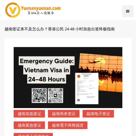
越南签证来不及怎么办？香港公民 24-48 小时加急出签终极指南
越南加急签证
越南商务签证
越南电子签证
越南紧急签证
越南電子商務簽證