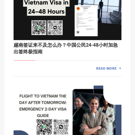
越南签证来不及怎么办？中国公民24-48小时加急
出签终极指南
READ MORE