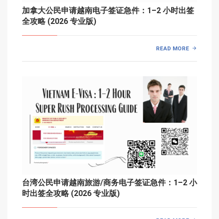
加拿大公民申请越南电子签证急件：1–2 小时出签
全攻略 (2026 专业版)
READ MORE
台湾公民申请越南旅游/商务电子签证急件：1–2 小
时出签全攻略 (2026 专业版)