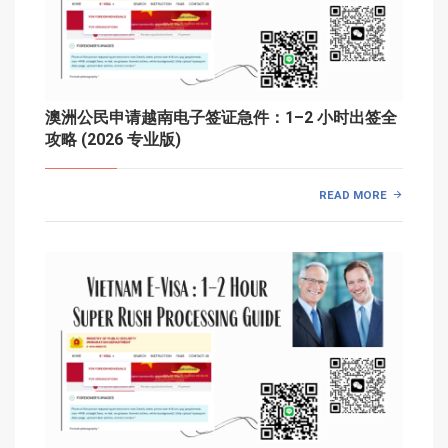
澳洲公民申请越南电子签证急件：1–2 小时出签全
攻略 (2026 专业版)
READ MORE