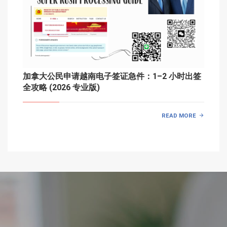
加拿大公民申请越南电子签证急件：1–2 小时出签
全攻略 (2026 专业版)
READ MORE