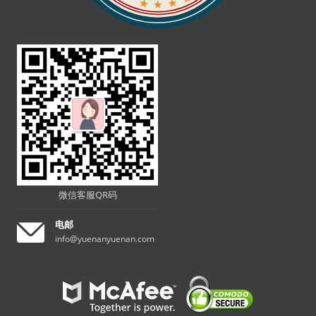
微信客服QR码
电邮
info@yuenanyuenan.com