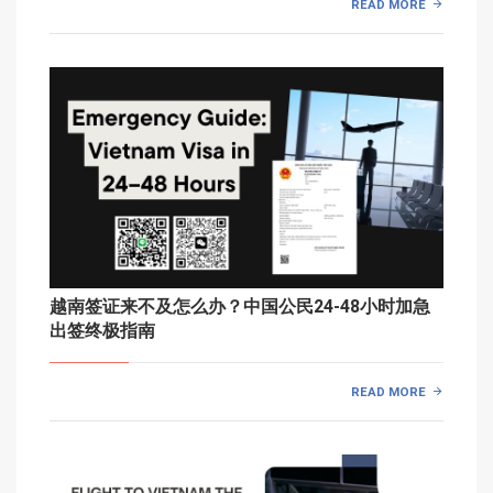
READ MORE
越南签证来不及怎么办？中国公民24-48小时加急
出签终极指南
READ MORE