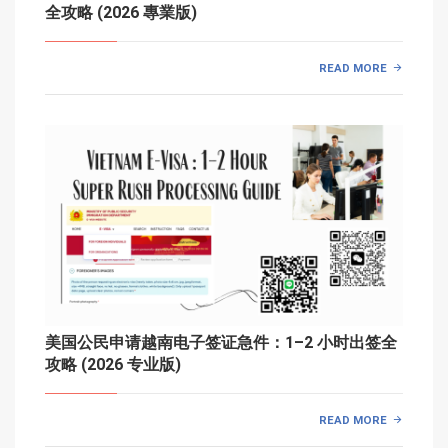
全攻略 (2026 專業版)
READ MORE
美国公民申请越南电子签证急件：1–2 小时出签全
攻略 (2026 专业版)
READ MORE