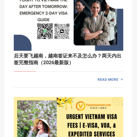
后天要飞越南，越南签证来不及怎么办？两天内出
签完整指南（2026最新版）
READ MORE