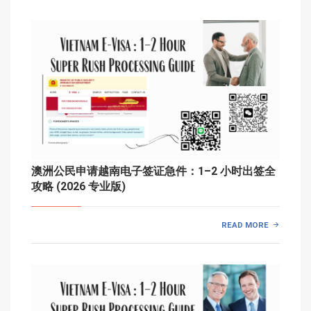
澳洲公民申请越南电子签证急件：1–2 小时出签全
攻略 (2026 专业版)
READ MORE