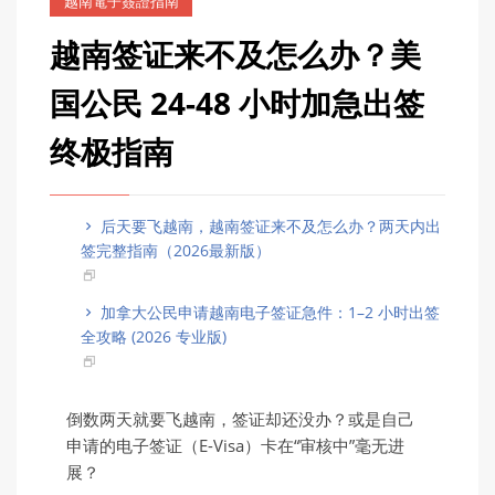
越南電子簽證指南
越南签证来不及怎么办？美
国公民 24-48 小时加急出签
终极指南
后天要飞越南，越南签证来不及怎么办？两天内出
签完整指南（2026最新版）
加拿大公民申请越南电子签证急件：1–2 小时出签
全攻略 (2026 专业版)
倒数两天就要飞越南，签证却还没办？或是自己
申请的电子签证（E-Visa）卡在“审核中”毫无进
展？