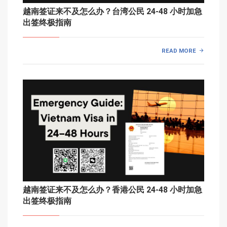
越南签证来不及怎么办？台湾公民 24-48 小时加急
出签终极指南
READ MORE
越南签证来不及怎么办？香港公民 24-48 小时加急
出签终极指南