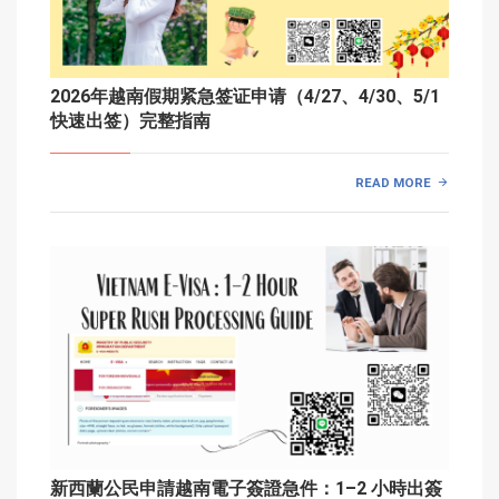
2026年越南假期紧急签证申请（4/27、4/30、5/1
快速出签）完整指南
READ MORE
新西蘭公民申請越南電子簽證急件：1–2 小時出簽