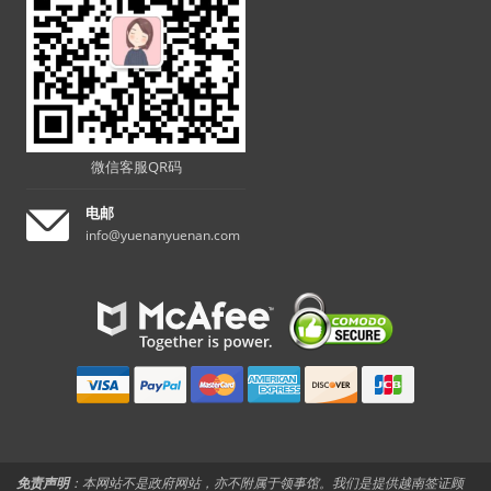
微信客服QR码
电邮
info@yuenanyuenan.com
免责声明
：本网站不是政府网站，亦不附属于领事馆。我们是提供越南签证顾