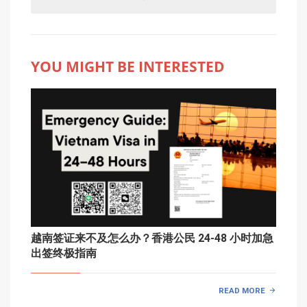
YOU MIGHT BE INTERESTED
越南签证来不及怎么办？香港公民 24-48 小时加急
出签终极指南
READ MORE