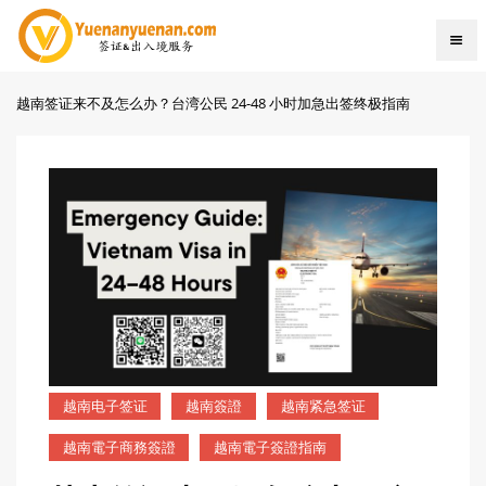
越南签证来不及怎么办？台湾公民 24-48 小时加急出签终极指南
越南电子签证
越南簽證
越南紧急签证
越南電子商務簽證
越南電子簽證指南