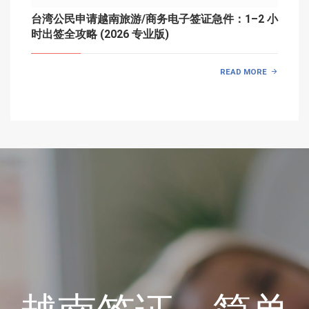
台湾公民申请越南旅游/商务电子签证急件：1–2 小
时出签全攻略 (2026 专业版)
READ MORE