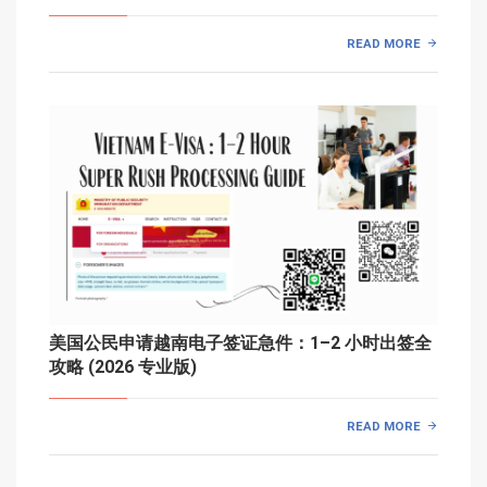
READ MORE
美国公民申请越南电子签证急件：1–2 小时出签全
攻略 (2026 专业版)
READ MORE