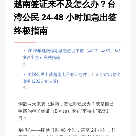
越南签证来不及怎么办？台
湾公民 24-48 小时加急出签
终极指南
2026年越南假期紧急签证申请（4/27、4/30、5/1
快速出签）完整指南
美国公民申请越南电子签证急件：1–2 小时出签全
攻略 (2026 专业版)
倒数两天就要飞越南，签证却还没办？或是自己
申请的电子签证（E-Visa）卡在“审核中”毫无进
展？
别担心——即使只剩 48 小时，甚至 24 小时，只