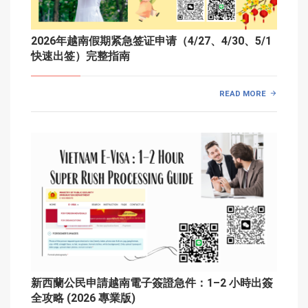
2026年越南假期紧急签证申请（4/27、4/30、5/1
快速出签）完整指南
READ MORE
新西蘭公民申請越南電子簽證急件：1–2 小時出簽
全攻略 (2026 專業版)