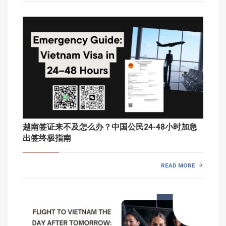
越南签证来不及怎么办？中国公民24-48小时加急
出签终极指南
READ MORE