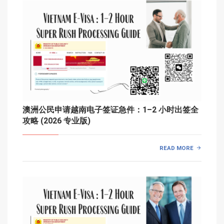
澳洲公民申请越南电子签证急件：1–2 小时出签全
攻略 (2026 专业版)
READ MORE