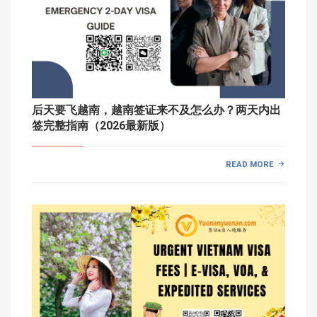
后天要飞越南，越南签证来不及怎么办？两天内出
签完整指南（2026最新版）
READ MORE