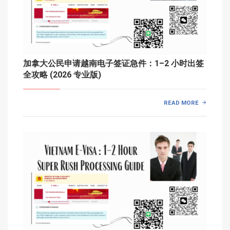
加拿大公民申请越南电子签证急件：1–2 小时出签
全攻略 (2026 专业版)
READ MORE