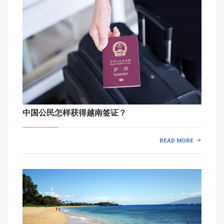
中国公民怎样获得越南签证？
READ MORE