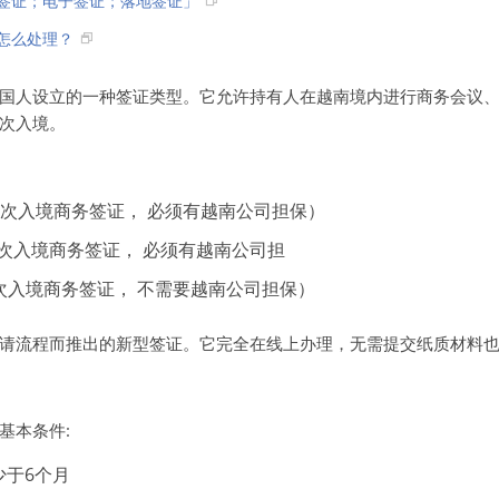
签证；电子签证；落地签证」
怎么处理？
国人设立的一种签证类型。它允许持有人在越南境内进行商务会议
次入境。
/多次入境商务签证， 必须有越南公司担保）
多次入境商务签证， 必须有越南公司担
多次入境商务签证， 不需要越南公司担保）
请流程而推出的新型签证。它完全在线上办理，无需提交纸质材料
基本条件:
少于6个月