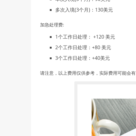
多次入境(3个月)：130美元
加急处理费:
1个工作日处理： +120 美元
2个工作日处理：+80 美元
3个工作日处理：+40美元
请注意，以上费用仅供参考，实际费用可能会有