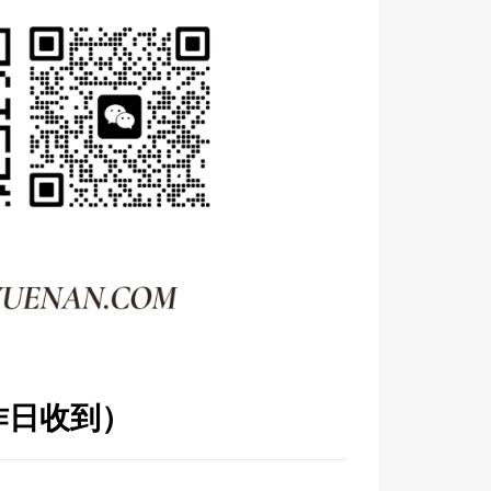
作日收到）