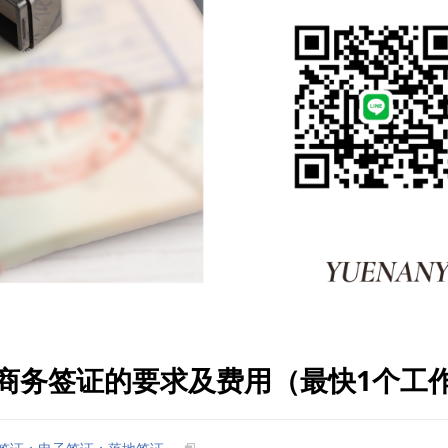
商务签证的要求及费用（最快1个工