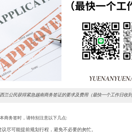
西兰公民获得紧急越南商务签证的要求及费用（最快一个工作日收
本商务签时，请特别注意以下几点:
建议尽可能提前规划行程，避免不必要的匆忙。