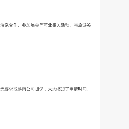
、洽谈合作、参加展会等商业相关活动。与旅游签
也无要求找越南公司担保，大大缩短了申请时间。