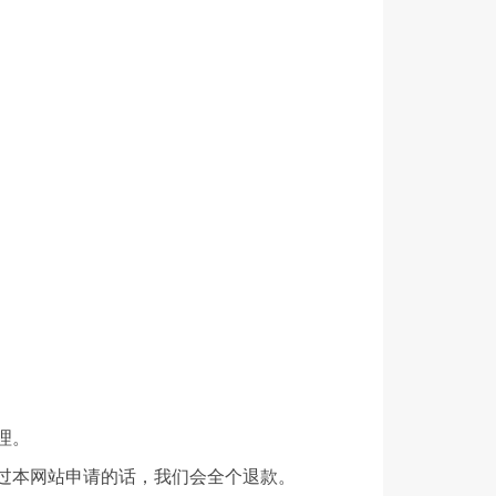
理。
通过本网站申请的话，我们会全个退款。