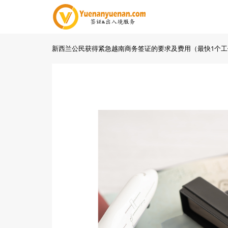
新西兰公民获得紧急越南商务签证的要求及费用（最快1个工