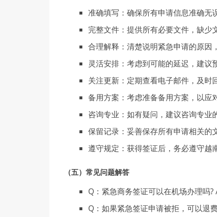
准确填写：确保所有申请信息准确无
完整文件：提供所有必要文件，缺少
合理解释：清楚说明紧急申请的原因
灵活安排：考虑到可能的延迟，建议
关注更新：定期查看电子邮件，及时
备用方案：考虑准备备用方案，以应
咨询专业：如有疑问，建议咨询专业
保留记录：妥善保存所有申请相关的
遵守规定：获得签证后，务必遵守越
（五）常
见问题
解答
Q：紧急商务签证可以在机场办理吗?
Q：如果紧急签证申请被拒，可以退费