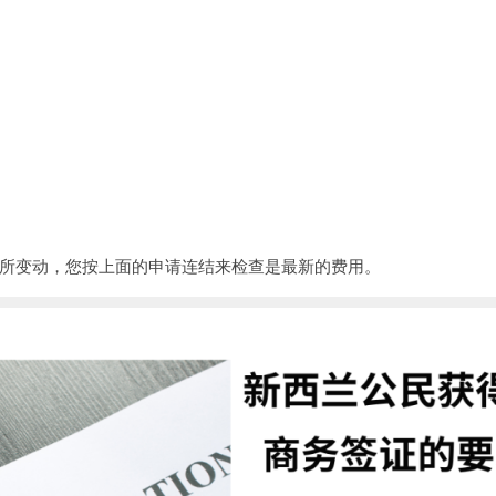
所变动，您按上面的申请连结来检查是最新的费用。