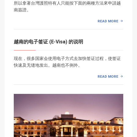
所以拿著台灣護照特有人只能按下面的兩種方法來申請越
南簽證。
READ MORE
越南的电子签证 (E-Visa) 的说明
现在，很多国家会使用电子方式去加快签证过程，使签证
快速及无缝地发出。越南也不例外。
READ MORE