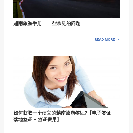
越南旅游手册 – 一些常见的问题
READ MORE
如何获取一个便宜的越南旅游签证?【电子签证 –
落地签证 – 签证费用】