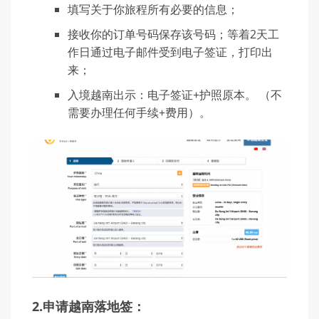
填写关于你旅程所有必要的信息；
接收你的订单号码保存该号码；等着2天工
作日通过电子邮件受到电子签证，打印出
来；
入境越南出示：电子签证+护照原本。 （不
需要办理任何手续+费用）。
2.申请越南落地签：