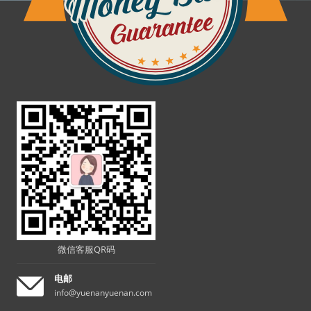
微信客服QR码
电邮
info@yuenanyuenan.com