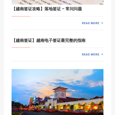
【越南签证攻略】落地签证 – 常问问题
READ MORE
【越南签证】越南电子签证最完整的指南
READ MORE