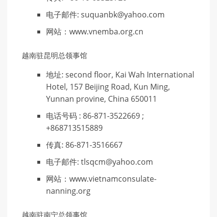
电子邮件: suquanbk@yahoo.com
网站：www.vnemba.org.cn
越南驻昆明总领事馆
地址: second floor, Kai Wah International
Hotel, 157 Beijing Road, Kun Ming,
Yunnan provine, China 650011
电话号码 : 86-871-3522669 ;
+868713515889
传真: 86-871-3516667
电子邮件: tlsqcm@yahoo.com
网站：www.vietnamconsulate-
nanning.org
越南驻南宁总领事馆