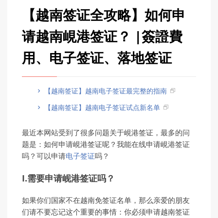
【越南签证全攻略】如何申
请越南峴港签证？ |簽證費
用、电子签证、落地签证
【越南签证】越南电子签证最完整的指南
【越南签证】越南电子签证试点新名单
最近本网站受到了很多问题关于峴港签证，最多的问
题是：如何申请峴港签证呢？我能在线申请峴港签证
吗？可以申请
电子签证
吗？
I.需要申请岘港签证吗？
如果你们国家不在越南免签证名单，那么亲爱的朋友
们请不要忘记这个重要的事情：你必须申请越南签证