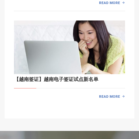
READ MORE
【越南签证】越南电子签证试点新名单
READ MORE