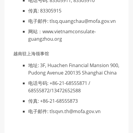
电话号码: 83305911, 83305910
传真: 83305915
电子邮件: tlsq.quangchau@mofa.gov.vn
网站：www.vietnamconsulate-
guangzhou.org
越南驻上海领事馆
地址: 3F, Huachen Financial Mansion 900,
Pudong Avenue 200135 Shanghai China
电话号码: +86-21-68555871 /
68555872/13472652588
传真: +86-21-68555873
电子邮件: tlsqvn.th@mofa.gov.vn