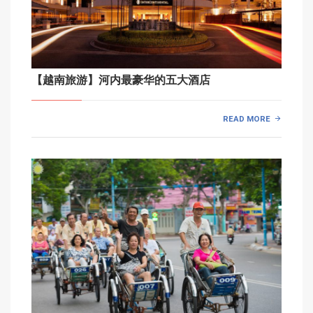
【越南旅游】河内最豪华的五大酒店
READ MORE