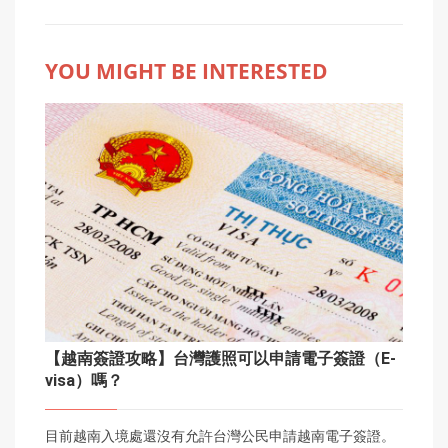
YOU MIGHT BE INTERESTED
【越南簽證攻略】台灣護照可以申請電子簽證（E-
visa）嗎？
目前越南入境處還沒有允許台灣公民申請越南電子簽證。