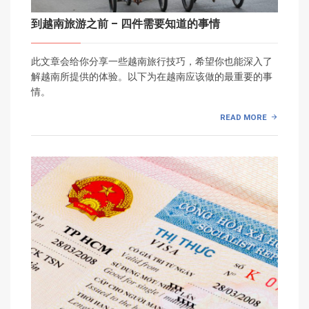
到越南旅游之前 – 四件需要知道的事情
此文章会给你分享一些越南旅行技巧，希望你也能深入了
解越南所提供的体验。以下为在越南应该做的最重要的事
情。
READ MORE