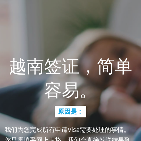
越南签证，简单
容易。
原因是：
我们为您完成所有申请Visa需要处理的事情。
您只需填妥网上表格，我们会直接发送结果到