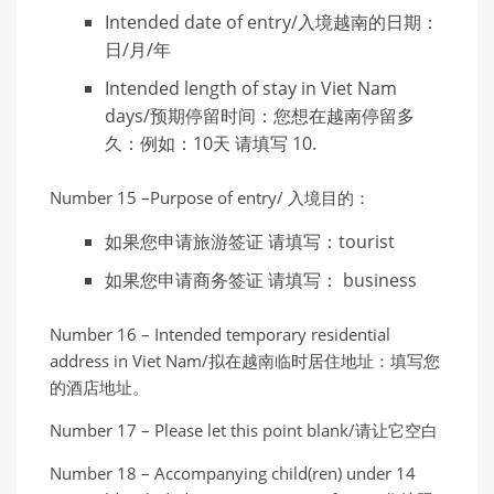
Intended date of entry/入境越南的日期：
日/月/年
Intended length of stay in Viet Nam
days/预期停留时间：您想在越南停留多
久：例如：10天 请填写 10.
Number 15 –Purpose of entry/ 入境目的：
如果您申请旅游签证 请填写：tourist
如果您申请商务签证 请填写： business
Number 16 – Intended temporary residential
address in Viet Nam/拟在越南临时居住地址：填写您
的酒店地址。
Number 17 – Please let this point blank/请让它空白
Number 18 – Accompanying child(ren) under 14