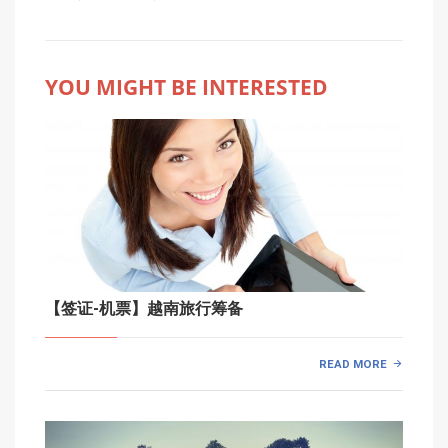
YOU MIGHT BE INTERESTED
【签证-机票】越南旅行筹备
READ MORE