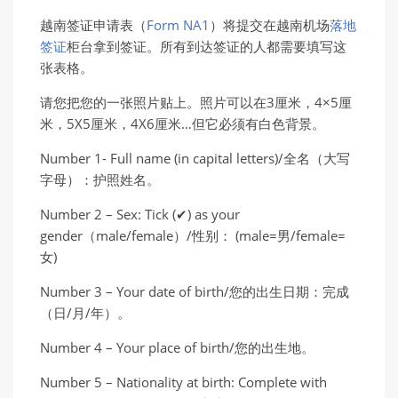
越南签证申请表（
Form NA1
）将提交在越南机场
落地
签证
柜台拿到签证。
所有到达签证的人都需要填写这
张表格。
请您把您的一张照片贴上。照片可以在3厘米，4×5厘
米，5X5厘米，4X6厘米…但它必须有白色背景。
Number 1- Full name (in capital letters)/全名（大写
字母）：护照姓名。
Number 2 – Sex: Tick (✔) as your
gender（male/female）/性别： (male=男/female=
女)
Number 3 – Your date of birth/您的出生日期：完成
（日/月/年）。
Number 4 – Your place of birth/您的出生地。
Number 5 – Nationality at birth: Complete with