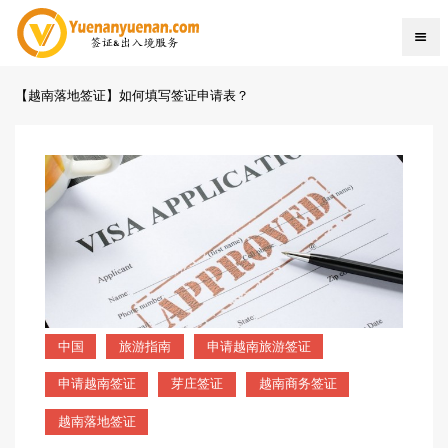
【越南落地签证】如何填写签证申请表？
中国
旅游指南
申请越南旅游签证
申请越南签证
芽庄签证
越南商务签证
越南落地签证