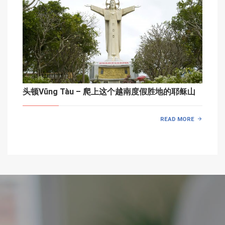
头顿Vũng Tàu – 爬上这个越南度假胜地的耶稣山
READ MORE