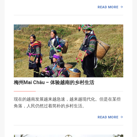
READ MORE
梅州Mai Châu – 体验越南的乡村生活
现在的越南发展越来越急速，越来越现代化。但是在某些
角落，人民仍然过着简朴的乡村生活。
READ MORE