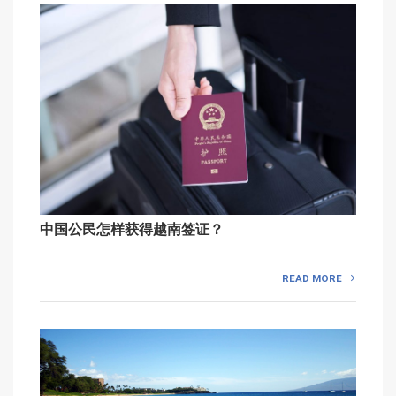
中国公民怎样获得越南签证？
READ MORE