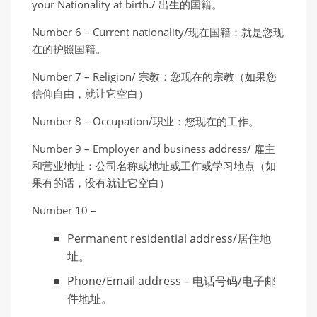
your Nationality at birth./ 出生的国籍。
Number 6 – Current nationality/现在国籍：就是您现
在的护照国籍。
Number 7 – Religion/ 宗教：您现在的宗教（如果您
信仰自由，就让它空白）
Number 8 – Occupation/职业：您现在的工作。
Number 9 – Employer and business address/ 雇主
和营业地址：公司名称或地址或工作或学习地点（如
果有的话，没有就让它空白）
Number 10 –
Permanent residential address/居住地
址。
Phone/Email address – 电话号码/电子邮
件地址。