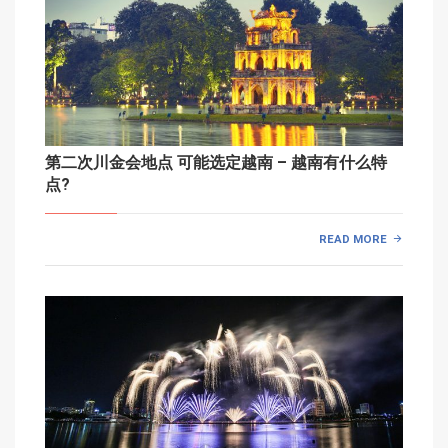
第二次川金会地点 可能选定越南 – 越南有什么特
点?
READ MORE