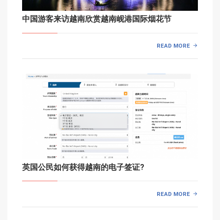
中国游客来访越南欣赏越南岘港国际烟花节
READ MORE
英国公民如何获得越南的电子签证?
READ MORE