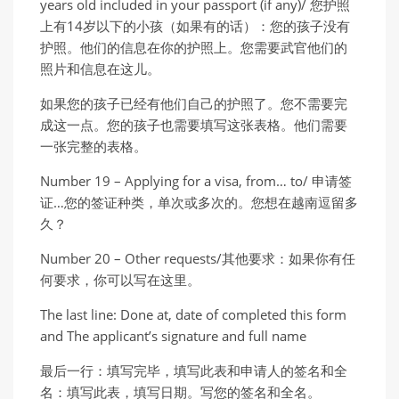
years old included in your passport (if any)/ 您护照
上有14岁以下的小孩（如果有的话）：您的孩子没有
护照。他们的信息在你的护照上。您需要武官他们的
照片和信息在这儿。
如果您的孩子已经有他们自己的护照了。您不需要完
成这一点。您的孩子也需要填写这张表格。他们需要
一张完整的表格。
Number 19 – Applying for a visa, from… to/ 申请签
证…您的签证种类，单次或多次的。您想在越南逗留多
久？
Number 20 – Other requests/其他要求：如果你有任
何要求，你可以写在这里。
The last line: Done at, date of completed this form
and The applicant’s signature and full name
最后一行：填写完毕，填写此表和申请人的签名和全
名：填写此表，填写日期。写您的签名和全名。