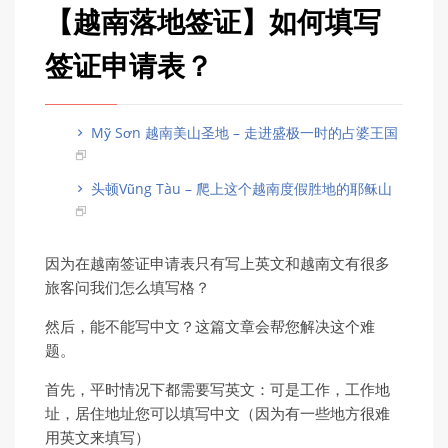
【越南落地签证】如何填写
签证申请表？
Mỹ Sơn 越南美山圣地 – 走进盛极一时的占婆王国
头顿Vũng Tàu – 爬上这个越南度假胜地的耶稣山
因为在越南签证申请表只有写上英文和越南文有很多
旅客问我们怎么填写格？
然后，能不能写中文？这篇文章会帮您解决这个难
题。
首先，平时情况下都需要写英文：可是工作，工作地
址，居住地址您可以填写中文（因为有一些地方很难
用英文来填写）