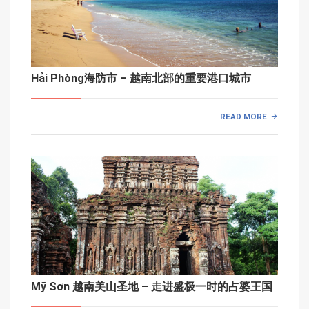
Hải Phòng海防市 – 越南北部的重要港口城市
READ MORE
Mỹ Sơn 越南美山圣地 – 走进盛极一时的占婆王国