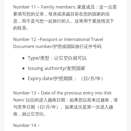
Number 11 – Family members: 家庭成员：这一点需
要填写您的父亲，母亲或亲戚目前在您的国家的信
息，而不是与您一起旅行的人。这将用于紧急情况下
的联系。
Number 12 –Passport or International Travel
Document number/护照或国际旅行证件号码
Type/类型：让它空白就可以
Issuing authority/发照国家
Expiry date/护照期限： （日/月/年）
Number 13 – Date of the previous entry into Viet
Nam/ 以往的进入越南日期：如果您以前来过越南，请
与竞争日期（日/月/年）。如果这次是第一次进入越
南，就让它空白。
Number 14 –