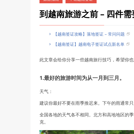
到越南旅游之前 – 四件
【越南签证攻略】落地签证 – 常问问题
【越南签证】越南电子签证试点新名单
此文章会给你分享一些越南旅行技巧，希望你也
1.最好的旅游时间为从一月到三月。
天气：
建议你最好不要在雨季推迟来。下午的雨通常只
全国各地的天气各不相同。北方和高地地区的季
克。