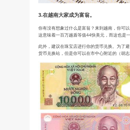
3.在越南大家成为富翁。
你有没有想象过什么是富翁？来到越南，你可以体
这意味着一百万越盾等值44快美元，而这也是
此外，建议在珠宝店进行你的货币兑换。为了避
货币兑换站，但是你可以在市中心附近的（胡志