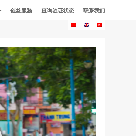
务
催签服務
查询签证状态
联系我们