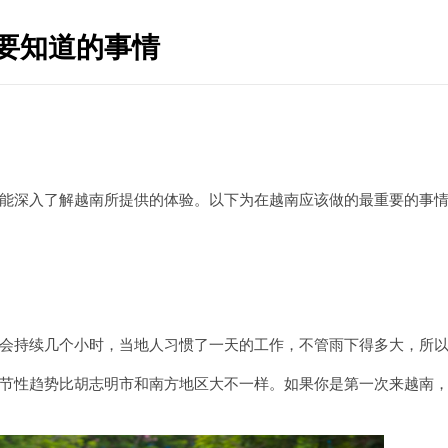
需要知道的事情
能深入了解越南所提供的体验。以下为在越南应该做的最重要的事
会持续几个小时，当地人习惯了一天的工作，不管雨下得多大，所
节性趋势比胡志明市和南方地区大不一样。如果你是第一次来越南