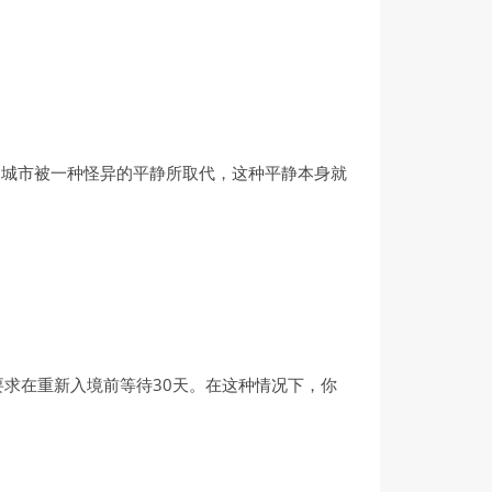
的城市被一种怪异的平静所取代，这种平静本身就
求在重新入境前等待30天。在这种情况下，你