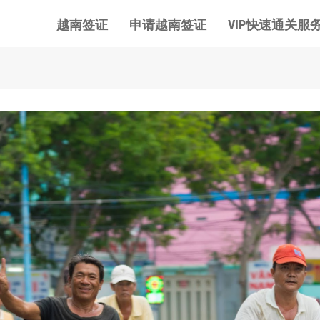
越南签证
申请越南签证
VIP快速通关服