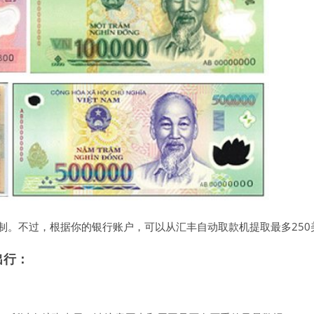
制。不过，根据你的银行账户，可以从汇丰自动取款机提取最多250
出行：