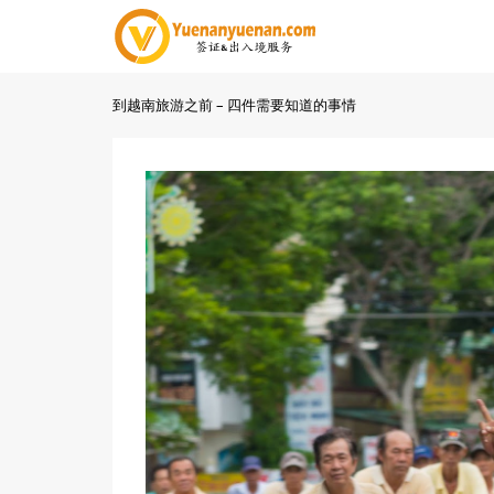
到越南旅游之前 – 四件需要知道的事情