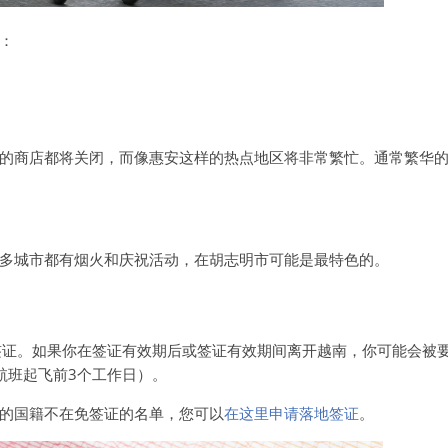
：
的商店都将关闭，而像惠安这样的热点地区将非常繁忙。通常繁华
多城市都有烟火和庆祝活动，在胡志明市可能是最特色的。
。
签证。如果你在签证有效期后或签证有效期间离开越南，你可能会被要
航班起飞前3个工作日）。
的国籍不在免签证的名单，您可以
在这里申请落地签证
。