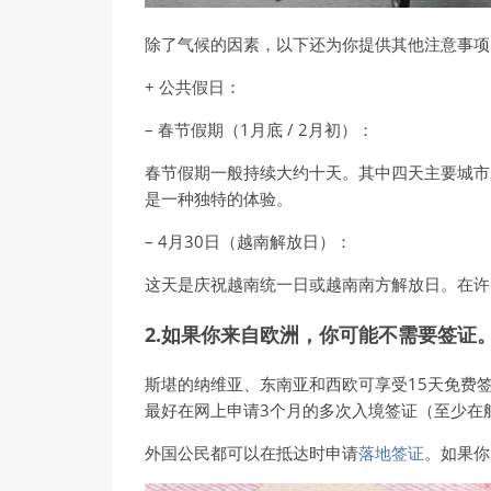
除了气候的因素，以下还为你提供其他注意事项
+ 公共假日：
– 春节假期（1月底 / 2月初）：
春节假期一般持续大约十天。其中四天主要城市
是一种独特的体验。
– 4月30日（越南解放日）：
这天是庆祝越南统一日或越南南方解放日。在许
2.如果你来自欧洲，你可能不需要签证
斯堪的纳维亚、东南亚和西欧可享受15天免费
最好在网上申请3个月的多次入境签证（至少在
外国公民都可以在抵达时申请
落地签证
。如果你