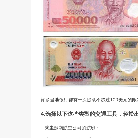
许多当地银行都有一次提取不超过100美元的限
4.选择以下这些类型的交通工具，轻松
+ 乘坐越南航空公司的航班：