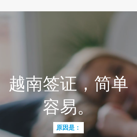
越南签证，简单
容易。
原因是：