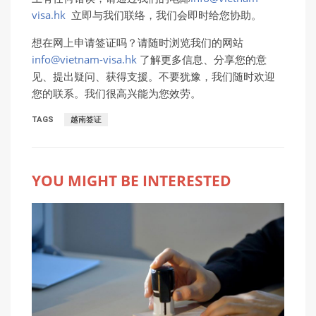
visa.hk
立即与我们联络，我们会即时给您协助。
想在网上申请签证吗？请随时浏览我们的网站
info@vietnam-visa.hk
了解更多信息、分享您的意
见、提出疑问、获得支援。不要犹豫，我们随时欢迎
您的联系。我们很高兴能为您效劳。
TAGS
越南签证
YOU MIGHT BE INTERESTED