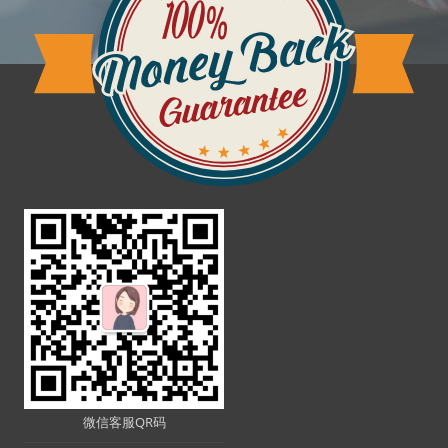
微信客服QR码