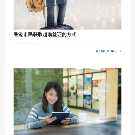
香港市民获取越南签证的方式
READ MORE