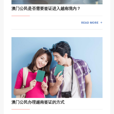
澳门公民是否需要签证进入越南境内？
READ MORE
澳门公民办理越南签证的方式