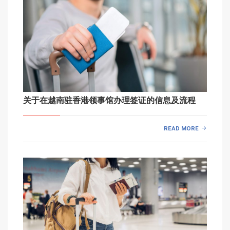
关于在越南驻香港领事馆办理签证的信息及流程
READ MORE