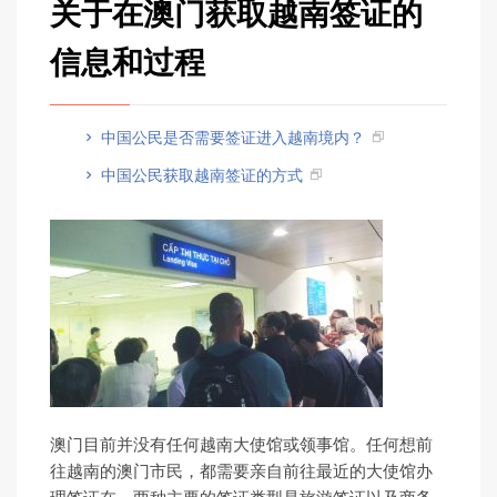
关于在澳门获取越南签证的
信息和过程
中国公民是否需要签证进入越南境内？
中国公民获取越南签证的方式
澳门目前并没有任何越南大使馆或领事馆。任何想前
往越南的澳门市民，都需要亲自前往最近的大使馆办