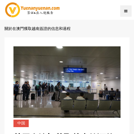
關於在澳門獲取越南簽證的信息和過程
中国