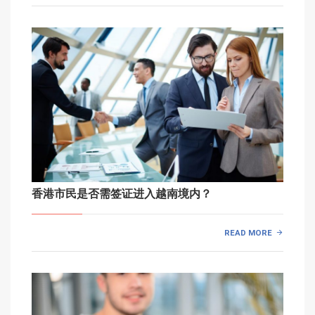
香港市民是否需签证进入越南境内？
READ MORE