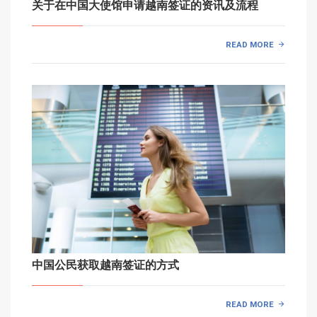
关于在中国大使馆申请越南签证的资讯及流程
READ MORE
中国公民获取越南签证的方式
READ MORE