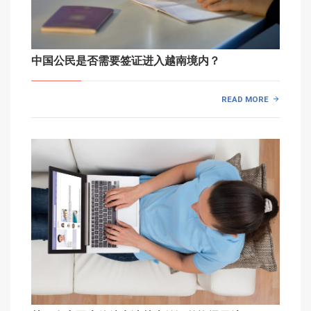
中国公民是否需要签证进入越南境内？
READ MORE